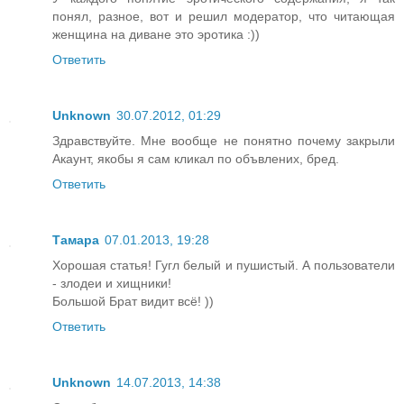
понял, разное, вот и решил модератор, что читающая
женщина на диване это эротика :))
Ответить
Unknown
30.07.2012, 01:29
Здравствуйте. Мне вообще не понятно почему закрыли
Акаунт, якобы я сам кликал по объвлених, бред.
Ответить
Тамара
07.01.2013, 19:28
Хорошая статья! Гугл белый и пушистый. А пользователи
- злодеи и хищники!
Большой Брат видит всё! ))
Ответить
Unknown
14.07.2013, 14:38