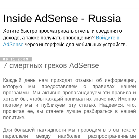
Inside AdSense - Russia
Хотите быстро просматривать отчеты и сведения о
доходе, а также получать оповещения?
Войдите в
AdSense
через интерфейс для мобильных устройств.
09.11.2009
7 смертных грехов AdSense
Каждый день нам приходят отзывы об информации,
которую мы предоставляем о правилах нашей
программы. Мы активно пропагандируем эти правила и
хотели бы, чтобы каждый понимал их значение. Именно
поэтому мы и публикуем эту статью. Надеемся, что,
прочитав ее, вы станете лучше разбираться в нашей
политике.
Для большей наглядности мы проводим в этом тексте
параллели между наиболее распространенными