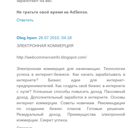
заработают на вас.
Не тратьте своё время на AdSense.
Ответить
Oleg Irpen
26.07.2010, 04:18
ЭЛЕКТРОННАЯ КОММЕРЦИЯ
http://webcommerceinfo.blogspot.com/
Электронная коммерция для начинающих. Технологии
успеха в интернет-бизнесе. Как начать зарабатывать в
интернете? Бизнес идеи для интернет-
предпринимателей. Как создать свой бизнес в интернете
с нуля? Успешные способы повысить доход. Пассивный
доход. Дополнительный заработок в интернете. Основы
интернет коммерции. Советы новичкам. Рекомендации
по созданию бизнес планов. Готовые решения.
Резидуальный доход. Преимущества электронной
коммерции. Секрет успеха.
Ответить