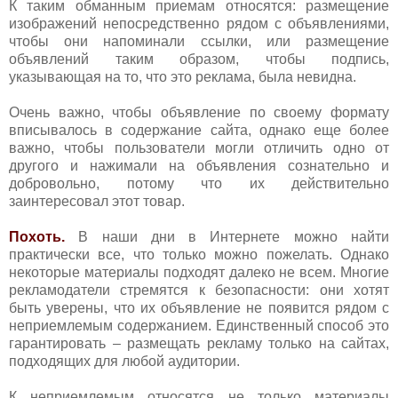
К таким обманным приемам относятся: размещение
изображений непосредственно рядом с объявлениями,
чтобы они напоминали ссылки, или размещение
объявлений таким образом, чтобы подпись,
указывающая на то, что это реклама, была невидна.
Очень важно, чтобы объявление по своему формату
вписывалось в содержание сайта, однако еще более
важно, чтобы пользователи могли отличить одно от
другого и нажимали на объявления сознательно и
добровольно, потому что их действительно
заинтересовал этот товар.
Похоть.
В наши дни в Интернете можно найти
практически все, что только можно пожелать. Однако
некоторые материалы подходят далеко не всем. Многие
рекламодатели стремятся к безопасности: они хотят
быть уверены, что их объявление не появится рядом с
неприемлемым содержанием. Единственный способ это
гарантировать – размещать рекламу только на сайтах,
подходящих для любой аудитории.
К неприемлемым относятся не только материалы