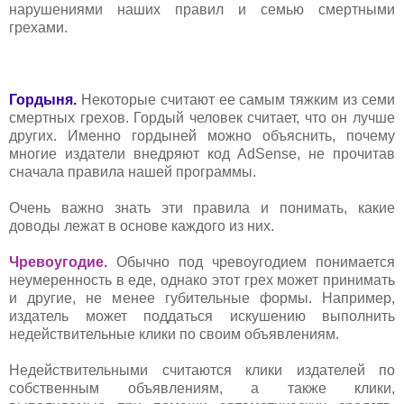
нарушениями наших правил и семью смертными
грехами.
Гордыня.
Некоторые считают ее самым тяжким из семи
смертных грехов. Гордый человек считает, что он лучше
других. Именно гордыней можно объяснить, почему
многие издатели внедряют код AdSense, не прочитав
сначала правила нашей программы.
Очень важно знать эти правила и понимать, какие
доводы лежат в основе каждого из них.
Чревоугодие.
Обычно под чревоугодием понимается
неумеренность в еде, однако этот грех может принимать
и другие, не менее губительные формы. Например,
издатель может поддаться искушению выполнить
недействительные клики по своим объявлениям.
Недействительными считаются клики издателей по
собственным объявлениям, а также клики,