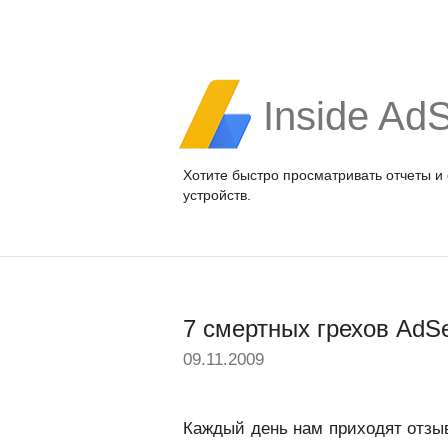
Inside Ad
Хотите быстро просматривать отчеты и
устройств.
7 смертных грехов AdS
09.11.2009
Каждый день нам приходят отзы