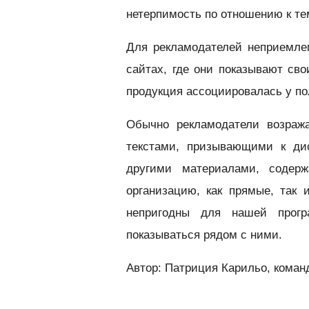
нетерпимость по отношению к тем
Для рекламодателей неприемле
сайтах, где они показывают сво
продукция ассоциировалась у по
Обычно рекламодатели возраж
текстами, призывающими к ди
другими материалами, содер
организацию, как прямые, так
непригодны для нашей прогр
показываться рядом с ними.
Автор: Патриция Карильо, коман