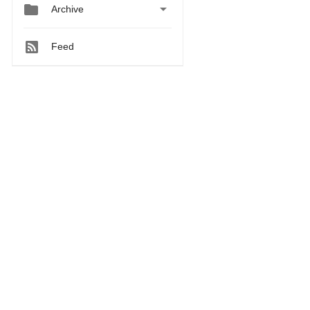


Archive
Feed