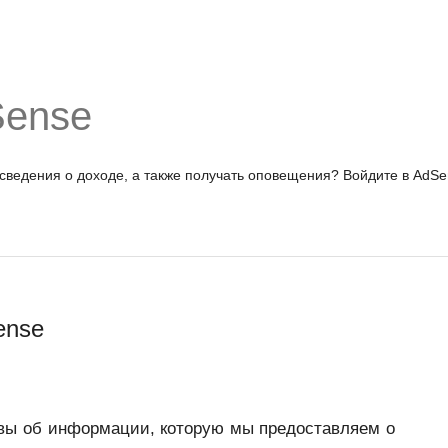
Sense
 сведения о доходе, а также получать оповещения?
Войдите в AdSe
ense
вы об информации, которую мы предоставляем о