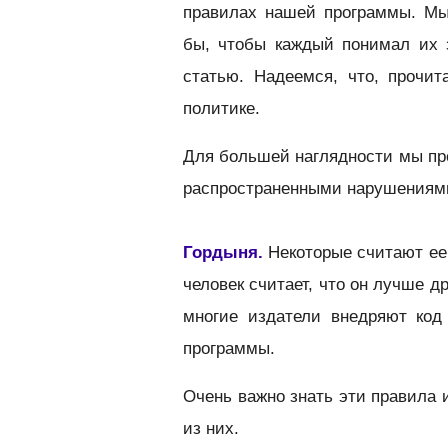
правилах нашей программы. Мы
бы, чтобы каждый понимал их 
статью. Надеемся, что, прочи
политике.
Для большей наглядности мы пр
распространенными нарушениям
Гордыня.
Некоторые считают ее
человек считает, что он лучше 
многие издатели внедряют код
программы.
Очень важно знать эти правила 
из них.