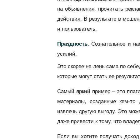
на объявления, прочитать рекл
действия. В результате в мошен
и пользователь.
Праздность.
Сознательное и на
усилий.
Это скорее не лень сама по себе
которые могут стать ее результа
Самый яркий пример – это плаги
материалы, созданные кем-то 
извлечь другую выгоду. Это мож
даже привести к тому, что владе
Если вы хотите получать доход