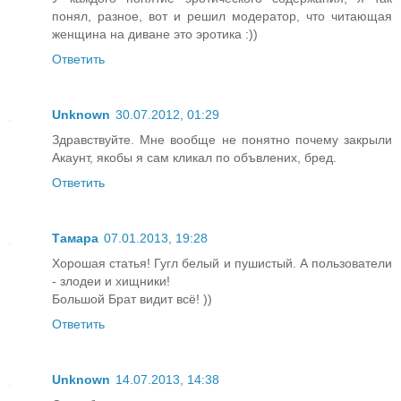
понял, разное, вот и решил модератор, что читающая
женщина на диване это эротика :))
Ответить
Unknown
30.07.2012, 01:29
Здравствуйте. Мне вообще не понятно почему закрыли
Акаунт, якобы я сам кликал по объвлених, бред.
Ответить
Тамара
07.01.2013, 19:28
Хорошая статья! Гугл белый и пушистый. А пользователи
- злодеи и хищники!
Большой Брат видит всё! ))
Ответить
Unknown
14.07.2013, 14:38