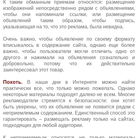
К таким обманным приемам относятся: размещение
изображений непосредственно рядом с объявлениями,
чтобы они напоминали ссылки, или размещение
объявлений таким образом, чтобы подпись,
указывающая на то, что это реклама, была невидна.
Очень важно, чтобы объявление по своему формату
вписывалось в содержание сайта, однако еще более
важно, чтобы пользователи могли отличить одно от
другого и нажимали на объявления сознательно и
добровольно, потому что их действительно
заинтересовал этот товар.
Похоть.
В наши дни в Интернете можно найти
практически все, что только можно пожелать. Однако
некоторые материалы подходят далеко не всем. Многие
рекламодатели стремятся к безопасности: они хотят
быть уверены, что их объявление не появится рядом с
неприемлемым содержанием. Единственный способ это
гарантировать – размещать рекламу только на сайтах,
подходящих для любой аудитории.
К неприемлемым относятся не только материалы