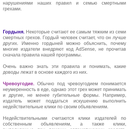
нарушениями наших правил и семью смертными
грехами.
Гордыня.
Некоторые считают ее самым тяжким из семи
смертных грехов. Гордый человек считает, что он лучше
других. Именно гордыней можно объяснить, почему
многие издатели внедряют код AdSense, не прочитав
сначала правила нашей программы.
Очень важно знать эти правила и понимать, какие
доводы лежат в основе каждого из них.
Чревоугодие.
Обычно под чревоугодием понимается
неумеренность в еде, однако этот грех может принимать
и другие, не менее губительные формы. Например,
издатель может поддаться искушению выполнить
недействительные клики по своим объявлениям.
Недействительными считаются клики издателей по
собственным объявлениям, а также клики,