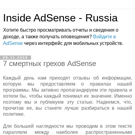
Inside AdSense - Russia
Хотите быстро просматривать отчеты и сведения о
доходе, а также получать оповещения?
Войдите в
AdSense
через интерфейс для мобильных устройств.
09.11.2009
7 смертных грехов AdSense
Каждый день нам приходят отзывы об информации,
которую мы предоставляем о правилах нашей
программы. Мы активно пропагандируем эти правила и
хотели бы, чтобы каждый понимал их значение. Именно
поэтому мы и публикуем эту статью. Надеемся, что,
прочитав ее, вы станете лучше разбираться в нашей
политике.
Для большей наглядности мы проводим в этом тексте
параллели между наиболее распространенными