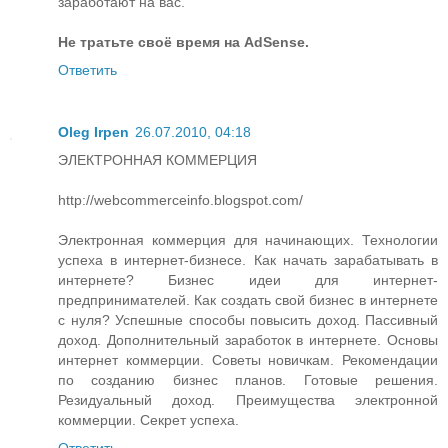
заработают на вас.
Не тратьте своё время на AdSense.
Ответить
Oleg Irpen
26.07.2010, 04:18
ЭЛЕКТРОННАЯ КОММЕРЦИЯ
http://webcommerceinfo.blogspot.com/
Электронная коммерция для начинающих. Технологии
успеха в интернет-бизнесе. Как начать зарабатывать в
интернете? Бизнес идеи для интернет-
предпринимателей. Как создать свой бизнес в интернете
с нуля? Успешные способы повысить доход. Пассивный
доход. Дополнительный заработок в интернете. Основы
интернет коммерции. Советы новичкам. Рекомендации
по созданию бизнес планов. Готовые решения.
Резидуальный доход. Преимущества электронной
коммерции. Секрет успеха.
Ответить