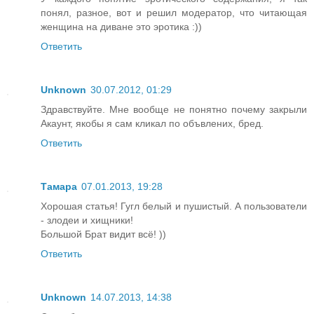
понял, разное, вот и решил модератор, что читающая
женщина на диване это эротика :))
Ответить
Unknown
30.07.2012, 01:29
Здравствуйте. Мне вообще не понятно почему закрыли
Акаунт, якобы я сам кликал по объвлених, бред.
Ответить
Тамара
07.01.2013, 19:28
Хорошая статья! Гугл белый и пушистый. А пользователи
- злодеи и хищники!
Большой Брат видит всё! ))
Ответить
Unknown
14.07.2013, 14:38