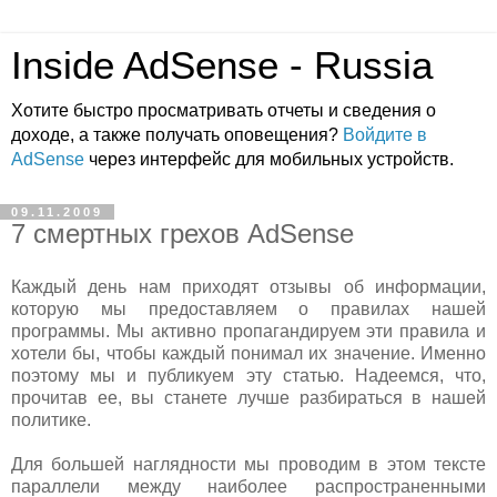
Inside AdSense - Russia
Хотите быстро просматривать отчеты и сведения о
доходе, а также получать оповещения?
Войдите в
AdSense
через интерфейс для мобильных устройств.
09.11.2009
7 смертных грехов AdSense
Каждый день нам приходят отзывы об информации,
которую мы предоставляем о правилах нашей
программы. Мы активно пропагандируем эти правила и
хотели бы, чтобы каждый понимал их значение. Именно
поэтому мы и публикуем эту статью. Надеемся, что,
прочитав ее, вы станете лучше разбираться в нашей
политике.
Для большей наглядности мы проводим в этом тексте
параллели между наиболее распространенными