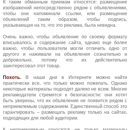
К таким обманным приемам относятся: размещение
изображений непосредственно рядом с объявлениями,
чтобы они напоминали ссылки, или размещение
объявлений таким образом, чтобы подпись,
указывающая на то, что это реклама, была невидна.
Очень важно, чтобы объявление по своему формату
вписывалось в содержание сайта, однако еще более
важно, чтобы пользователи могли отличить одно от
другого и нажимали на объявления сознательно и
добровольно, потому что их действительно
заинтересовал этот товар.
Похоть.
В наши дни в Интернете можно найти
практически все, что только можно пожелать. Однако
некоторые материалы подходят далеко не всем. Многие
рекламодатели стремятся к безопасности: они хотят
быть уверены, что их объявление не появится рядом с
неприемлемым содержанием. Единственный способ это
гарантировать – размещать рекламу только на сайтах,
подходящих для любой аудитории.
К неприемлемым относятся не только материалы