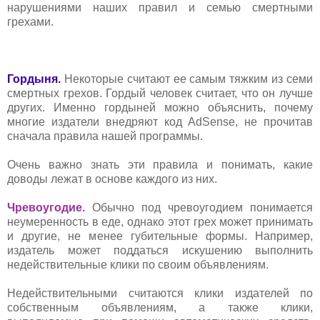
нарушениями наших правил и семью смертными
грехами.
Гордыня.
Некоторые считают ее самым тяжким из семи
смертных грехов. Гордый человек считает, что он лучше
других. Именно гордыней можно объяснить, почему
многие издатели внедряют код AdSense, не прочитав
сначала правила нашей программы.
Очень важно знать эти правила и понимать, какие
доводы лежат в основе каждого из них.
Чревоугодие.
Обычно под чревоугодием понимается
неумеренность в еде, однако этот грех может принимать
и другие, не менее губительные формы. Например,
издатель может поддаться искушению выполнить
недействительные клики по своим объявлениям.
Недействительными считаются клики издателей по
собственным объявлениям, а также клики,