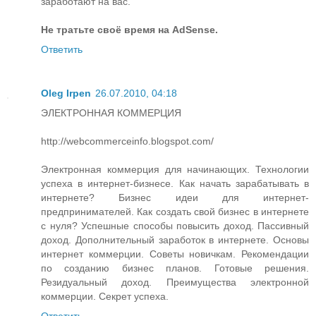
заработают на вас.
Не тратьте своё время на AdSense.
Ответить
Oleg Irpen
26.07.2010, 04:18
ЭЛЕКТРОННАЯ КОММЕРЦИЯ
http://webcommerceinfo.blogspot.com/
Электронная коммерция для начинающих. Технологии
успеха в интернет-бизнесе. Как начать зарабатывать в
интернете? Бизнес идеи для интернет-
предпринимателей. Как создать свой бизнес в интернете
с нуля? Успешные способы повысить доход. Пассивный
доход. Дополнительный заработок в интернете. Основы
интернет коммерции. Советы новичкам. Рекомендации
по созданию бизнес планов. Готовые решения.
Резидуальный доход. Преимущества электронной
коммерции. Секрет успеха.
Ответить