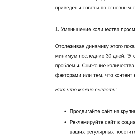
приведены советы по основным 
1. Уменьшение количества прос
Отслеживая динамику этого показ
минимум последние 30 дней. Эт
проблемы. Снижение количества
факторами или тем, что контент
Вот что можно сделать:
Продвигайте сайт на крупн
Рекламируйте сайт в социа
ваших регулярных посетит