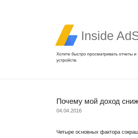
Inside Ad
Хотите быстро просматривать отчеты и
устройств.
Почему мой доход сни
04.04.2016
Четыре основных фактора сокра