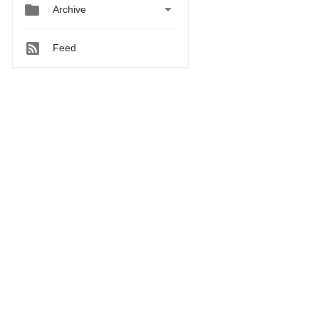


Archive
Feed