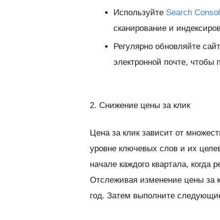
Используйте
Search Conso
сканирование и индексиров
Регулярно обновляйте сайт
электронной почте, чтобы 
2. Снижение цены за клик
Цена за клик зависит от множест
уровне ключевых слов и их целе
начале каждого квартала, когда
Отслеживая изменение цены за к
год. Затем выполните следующи