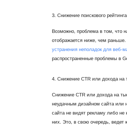
3. Снижение поискового рейтинга
Возможно, проблема в том, что н
отображается ниже, чем раньше.
устранения неполадок для веб-м
распространенные проблемы в Go
4. Снижение CTR или дохода на 
Снижение CTR или дохода на ты
неудачным дизайном сайта или 
сайта не видят рекламу либо не 
них. Это, в свою очередь, ведет