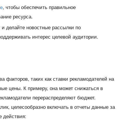
le
, чтобы обеспечить правильное
ание ресурса.
 и делайте новостные рассылки по
поддерживать интерес целевой аудитории.
ва факторов, таких как ставки рекламодателей на
вые цены. К примеру, она может снижаться в
 рекламодатели перераспределяют бюджет.
лик, целесообразно включать в отчеты данные за
е действия: