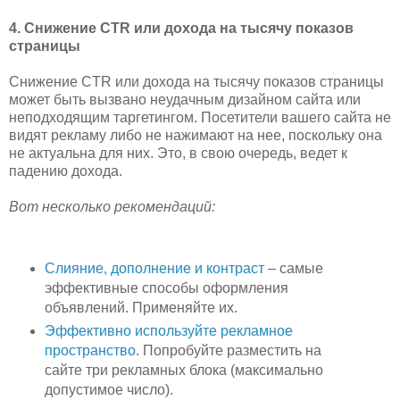
4. Снижение CTR или дохода на тысячу показов
страницы
Снижение CTR или дохода на тысячу показов страницы
может быть вызвано неудачным дизайном сайта или
неподходящим таргетингом. Посетители вашего сайта не
видят рекламу либо не нажимают на нее, поскольку она
не актуальна для них. Это, в свою очередь, ведет к
падению дохода.
Вот несколько рекомендаций:
Слияние, дополнение и контраст
– самые
эффективные способы оформления
объявлений. Применяйте их.
Эффективно используйте рекламное
пространство
. Попробуйте разместить на
сайте три рекламных блока (максимально
допустимое число).