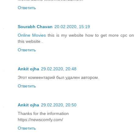
Ответить
Sourabh Chavan
20.02.2020, 15:19
Online Movies
this is my website how to get more cpc on
this website .
Ответить
Ankit ojha
29.02.2020, 20:48
Этот комментарий был удален автором.
Ответить
Ankit ojha
29.02.2020, 20:50
Thanks for the information
https://newscomfy.com/
Ответить