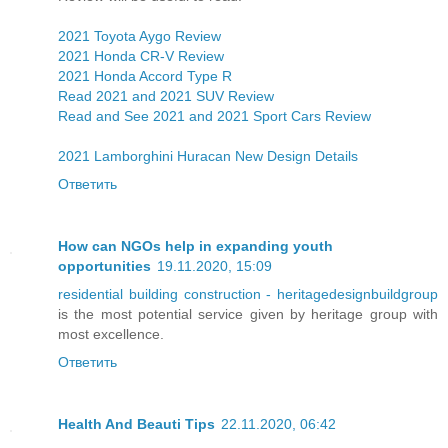
2021 Toyota Aygo Review
2021 Honda CR-V Review
2021 Honda Accord Type R
Read 2021 and 2021 SUV Review
Read and See 2021 and 2021 Sport Cars Review
2021 Lamborghini Huracan New Design Details
Ответить
How can NGOs help in expanding youth
opportunities
19.11.2020, 15:09
residential building construction - heritagedesignbuildgroup
is the most potential service given by heritage group with
most excellence.
Ответить
Health And Beauti Tips
22.11.2020, 06:42