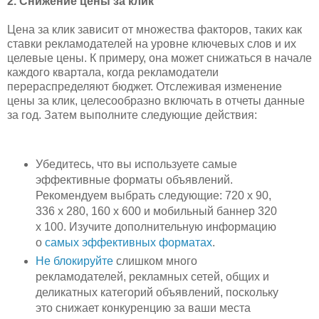
2. Снижение цены за клик
Цена за клик зависит от множества факторов, таких как
ставки рекламодателей на уровне ключевых слов и их
целевые цены. К примеру, она может снижаться в начале
каждого квартала, когда рекламодатели
перераспределяют бюджет. Отслеживая изменение
цены за клик, целесообразно включать в отчеты данные
за год. Затем выполните следующие действия:
Убедитесь, что вы используете самые
эффективные форматы объявлений.
Рекомендуем выбрать следующие: 720 x 90,
336 x 280, 160 x 600 и мобильный баннер 320
x 100. Изучите дополнительную информацию
о
самых эффективных форматах
.
Не блокируйте
слишком много
рекламодателей, рекламных сетей, общих и
деликатных категорий объявлений, поскольку
это снижает конкуренцию за ваши места