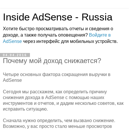
Inside AdSense - Russia
Хотите быстро просматривать отчеты и сведения о
доходе, а также получать оповещения?
Войдите в
AdSense
через интерфейс для мобильных устройств.
04.04.2016
Почему мой доход снижается?
Четыре основных фактора сокращения выручки в
AdSense
Сегодня мы расскажем, как определить причину
снижения дохода в AdSense с помощью наших
инструментов и отчетов, и дадим несколько советов, как
исправить ситуацию.
Сначала нужно определить, чем вызвано снижение.
Возможно, у вас просто стало меньше просмотров