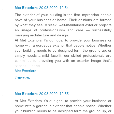
Met Exteriors
20.08.2020, 12:54
The exterior of your building is the first impression people
have of your business or home. Their opinions are formed
by what they see. A sleek, well-maintained exterior projects
an image of professionalism and care — successfully
marrying architecture and design.
At Met Exteriors it’s our goal to provide your business or
home with a gorgeous exterior that people notice. Whether
your building needs to be designed form the ground up, or
simply needs a mild facelift, our skilled professionals are
committed to providing you with an exterior image that’s
second to none.
Met Exteriors
Ответить
Met Exteriors
20.08.2020, 12:55
At Met Exteriors it’s our goal to provide your business or
home with a gorgeous exterior that people notice. Whether
your building needs to be designed form the ground up, or