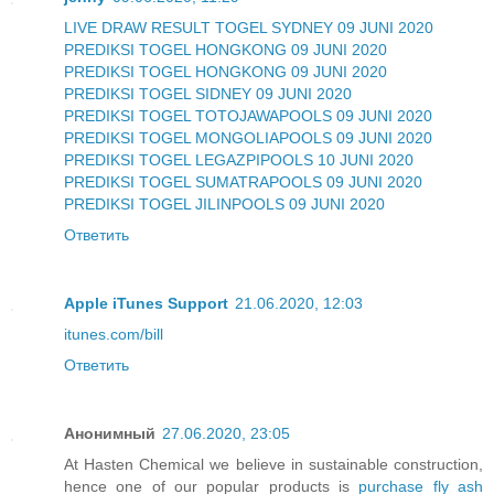
LIVE DRAW RESULT TOGEL SYDNEY 09 JUNI 2020
PREDIKSI TOGEL HONGKONG 09 JUNI 2020
PREDIKSI TOGEL HONGKONG 09 JUNI 2020
PREDIKSI TOGEL SIDNEY 09 JUNI 2020
PREDIKSI TOGEL TOTOJAWAPOOLS 09 JUNI 2020
PREDIKSI TOGEL MONGOLIAPOOLS 09 JUNI 2020
PREDIKSI TOGEL LEGAZPIPOOLS 10 JUNI 2020
PREDIKSI TOGEL SUMATRAPOOLS 09 JUNI 2020
PREDIKSI TOGEL JILINPOOLS 09 JUNI 2020
Ответить
Apple iTunes Support
21.06.2020, 12:03
itunes.com/bill
Ответить
Анонимный
27.06.2020, 23:05
At Hasten Chemical we believe in sustainable construction,
hence one of our popular products is
purchase fly ash