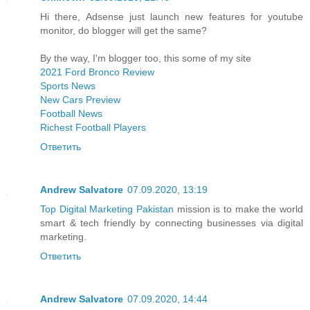
Hi there, Adsense just launch new features for youtube
monitor, do blogger will get the same?
By the way, I'm blogger too, this some of my site
2021 Ford Bronco Review
Sports News
New Cars Preview
Football News
Richest Football Players
Ответить
Andrew Salvatore
07.09.2020, 13:19
Top Digital Marketing Pakistan
mission is to make the world
smart & tech friendly by connecting businesses via digital
marketing.
Ответить
Andrew Salvatore
07.09.2020, 14:44