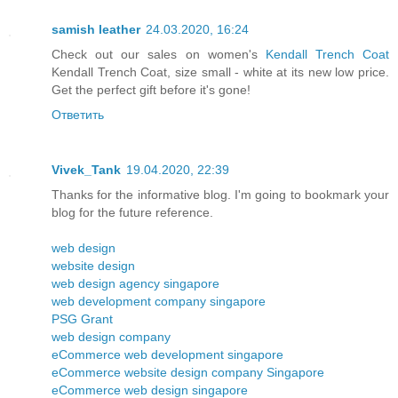
samish leather
24.03.2020, 16:24
Check out our sales on women's
Kendall Trench Coat
Kendall Trench Coat, size small - white at its new low price.
Get the perfect gift before it's gone!
Ответить
Vivek_Tank
19.04.2020, 22:39
Thanks for the informative blog. I'm going to bookmark your
blog for the future reference.
web design
website design
web design agency singapore
web development company singapore
PSG Grant
web design company
eCommerce web development singapore
eCommerce website design company Singapore
eCommerce web design singapore