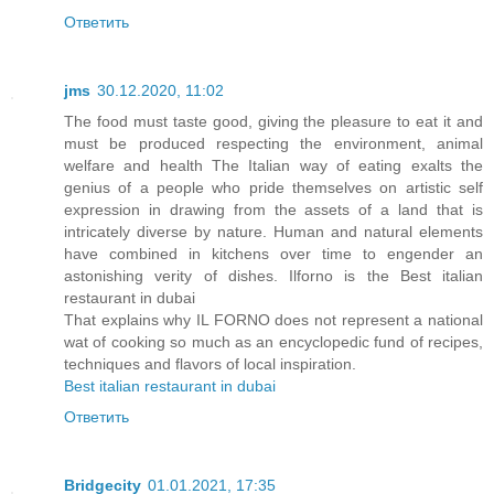
Ответить
jms
30.12.2020, 11:02
The food must taste good, giving the pleasure to eat it and
must be produced respecting the environment, animal
welfare and health The Italian way of eating exalts the
genius of a people who pride themselves on artistic self
expression in drawing from the assets of a land that is
intricately diverse by nature. Human and natural elements
have combined in kitchens over time to engender an
astonishing verity of dishes. Ilforno is the Best italian
restaurant in dubai
That explains why IL FORNO does not represent a national
wat of cooking so much as an encyclopedic fund of recipes,
techniques and flavors of local inspiration.
Best italian restaurant in dubai
Ответить
Bridgecity
01.01.2021, 17:35