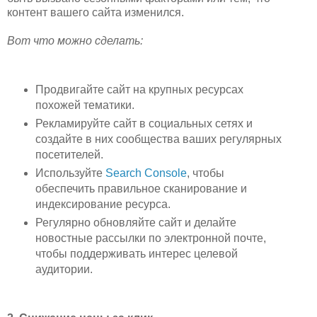
контент вашего сайта изменился.
Вот что можно сделать:
Продвигайте сайт на крупных ресурсах
похожей тематики.
Рекламируйте сайт в социальных сетях и
создайте в них сообщества ваших регулярных
посетителей.
Используйте
Search Console
, чтобы
обеспечить правильное сканирование и
индексирование ресурса.
Регулярно обновляйте сайт и делайте
новостные рассылки по электронной почте,
чтобы поддерживать интерес целевой
аудитории.