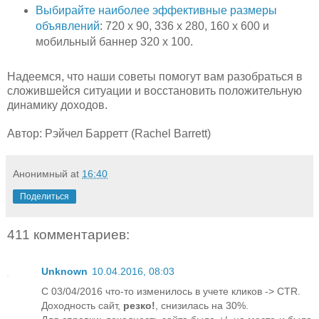
Выбирайте наиболее эффективные размеры
объявлений
: 720 x 90, 336 x 280, 160 x 600 и
мобильный баннер 320 x 100.
Надеемся, что наши советы помогут вам разобраться в
сложившейся ситуации и восстановить положительную
динамику доходов.
Автор: Рэйчел Барретт (Rachel Barrett)
Анонимный
at
16:40
Поделиться
411 комментариев:
Unknown
10.04.2016, 08:03
С 03/04/2016 что-то изменилось в учете кликов -> CTR.
Доходность сайт,
резко!
, снизилась на 30%.