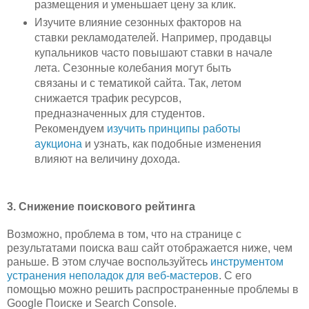
размещения и уменьшает цену за клик.
Изучите влияние сезонных факторов на
ставки рекламодателей. Например, продавцы
купальников часто повышают ставки в начале
лета. Сезонные колебания могут быть
связаны и с тематикой сайта. Так, летом
снижается трафик ресурсов,
предназначенных для студентов.
Рекомендуем
изучить принципы работы
аукциона
и узнать, как подобные изменения
влияют на величину дохода.
3. Снижение поискового рейтинга
Возможно, проблема в том, что на странице с
результатами поиска ваш сайт отображается ниже, чем
раньше. В этом случае воспользуйтесь
инструментом
устранения неполадок для веб-мастеров
. С его
помощью можно решить распространенные проблемы в
Google Поиске и Search Console.