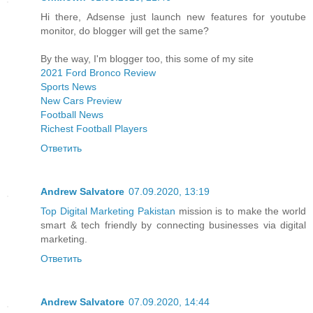
Hi there, Adsense just launch new features for youtube
monitor, do blogger will get the same?
By the way, I'm blogger too, this some of my site
2021 Ford Bronco Review
Sports News
New Cars Preview
Football News
Richest Football Players
Ответить
Andrew Salvatore
07.09.2020, 13:19
Top Digital Marketing Pakistan
mission is to make the world
smart & tech friendly by connecting businesses via digital
marketing.
Ответить
Andrew Salvatore
07.09.2020, 14:44