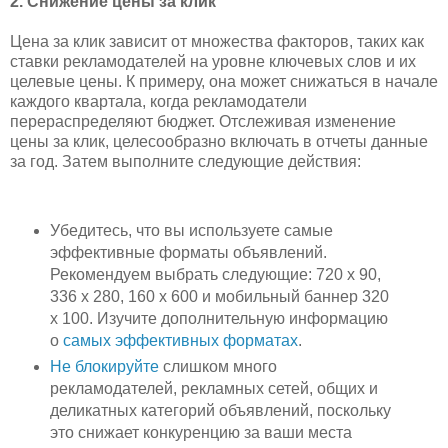
2. Снижение цены за клик
Цена за клик зависит от множества факторов, таких как
ставки рекламодателей на уровне ключевых слов и их
целевые цены. К примеру, она может снижаться в начале
каждого квартала, когда рекламодатели
перераспределяют бюджет. Отслеживая изменение
цены за клик, целесообразно включать в отчеты данные
за год. Затем выполните следующие действия:
Убедитесь, что вы используете самые
эффективные форматы объявлений.
Рекомендуем выбрать следующие: 720 x 90,
336 x 280, 160 x 600 и мобильный баннер 320
x 100. Изучите дополнительную информацию
о
самых эффективных форматах
.
Не блокируйте
слишком много
рекламодателей, рекламных сетей, общих и
деликатных категорий объявлений, поскольку
это снижает конкуренцию за ваши места