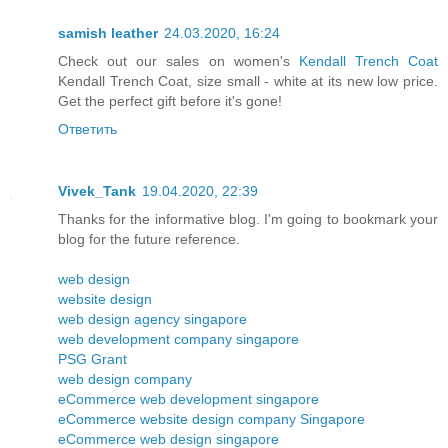
samish leather
24.03.2020, 16:24
Check out our sales on women's
Kendall Trench Coat
Kendall Trench Coat, size small - white at its new low price.
Get the perfect gift before it's gone!
Ответить
Vivek_Tank
19.04.2020, 22:39
Thanks for the informative blog. I'm going to bookmark your
blog for the future reference.
web design
website design
web design agency singapore
web development company singapore
PSG Grant
web design company
eCommerce web development singapore
eCommerce website design company Singapore
eCommerce web design singapore