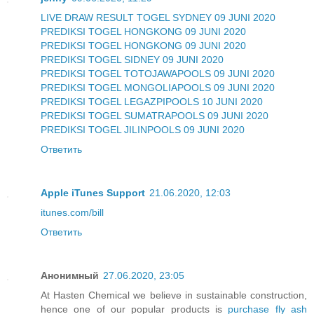
LIVE DRAW RESULT TOGEL SYDNEY 09 JUNI 2020
PREDIKSI TOGEL HONGKONG 09 JUNI 2020
PREDIKSI TOGEL HONGKONG 09 JUNI 2020
PREDIKSI TOGEL SIDNEY 09 JUNI 2020
PREDIKSI TOGEL TOTOJAWAPOOLS 09 JUNI 2020
PREDIKSI TOGEL MONGOLIAPOOLS 09 JUNI 2020
PREDIKSI TOGEL LEGAZPIPOOLS 10 JUNI 2020
PREDIKSI TOGEL SUMATRAPOOLS 09 JUNI 2020
PREDIKSI TOGEL JILINPOOLS 09 JUNI 2020
Ответить
Apple iTunes Support
21.06.2020, 12:03
itunes.com/bill
Ответить
Анонимный
27.06.2020, 23:05
At Hasten Chemical we believe in sustainable construction,
hence one of our popular products is
purchase fly ash