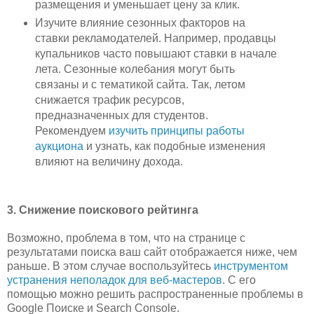
размещения и уменьшает цену за клик.
Изучите влияние сезонных факторов на
ставки рекламодателей. Например, продавцы
купальников часто повышают ставки в начале
лета. Сезонные колебания могут быть
связаны и с тематикой сайта. Так, летом
снижается трафик ресурсов,
предназначенных для студентов.
Рекомендуем
изучить принципы работы
аукциона
и узнать, как подобные изменения
влияют на величину дохода.
3. Снижение поискового рейтинга
Возможно, проблема в том, что на странице с
результатами поиска ваш сайт отображается ниже, чем
раньше. В этом случае воспользуйтесь
инструментом
устранения неполадок для веб-мастеров
. С его
помощью можно решить распространенные проблемы в
Google Поиске и Search Console.