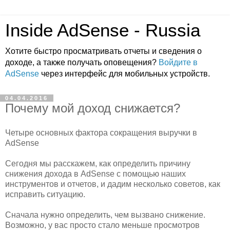
Inside AdSense - Russia
Хотите быстро просматривать отчеты и сведения о
доходе, а также получать оповещения?
Войдите в
AdSense
через интерфейс для мобильных устройств.
04.04.2016
Почему мой доход снижается?
Четыре основных фактора сокращения выручки в
AdSense
Сегодня мы расскажем, как определить причину
снижения дохода в AdSense с помощью наших
инструментов и отчетов, и дадим несколько советов, как
исправить ситуацию.
Сначала нужно определить, чем вызвано снижение.
Возможно, у вас просто стало меньше просмотров