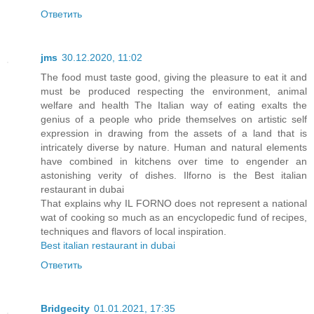
Ответить
jms
30.12.2020, 11:02
The food must taste good, giving the pleasure to eat it and
must be produced respecting the environment, animal
welfare and health The Italian way of eating exalts the
genius of a people who pride themselves on artistic self
expression in drawing from the assets of a land that is
intricately diverse by nature. Human and natural elements
have combined in kitchens over time to engender an
astonishing verity of dishes. Ilforno is the Best italian
restaurant in dubai
That explains why IL FORNO does not represent a national
wat of cooking so much as an encyclopedic fund of recipes,
techniques and flavors of local inspiration.
Best italian restaurant in dubai
Ответить
Bridgecity
01.01.2021, 17:35