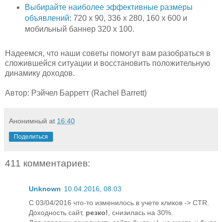
Выбирайте наиболее эффективные размеры
объявлений
: 720 x 90, 336 x 280, 160 x 600 и
мобильный баннер 320 x 100.
Надеемся, что наши советы помогут вам разобраться в
сложившейся ситуации и восстановить положительную
динамику доходов.
Автор: Рэйчел Барретт (Rachel Barrett)
Анонимный
at
16:40
Поделиться
411 комментариев:
Unknown
10.04.2016, 08:03
С 03/04/2016 что-то изменилось в учете кликов -> CTR.
Доходность сайт,
резко!
, снизилась на 30%.