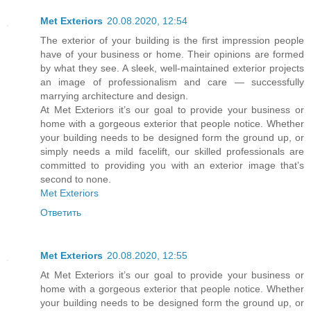
Met Exteriors
20.08.2020, 12:54
The exterior of your building is the first impression people
have of your business or home. Their opinions are formed
by what they see. A sleek, well-maintained exterior projects
an image of professionalism and care — successfully
marrying architecture and design.
At Met Exteriors it’s our goal to provide your business or
home with a gorgeous exterior that people notice. Whether
your building needs to be designed form the ground up, or
simply needs a mild facelift, our skilled professionals are
committed to providing you with an exterior image that’s
second to none.
Met Exteriors
Ответить
Met Exteriors
20.08.2020, 12:55
At Met Exteriors it’s our goal to provide your business or
home with a gorgeous exterior that people notice. Whether
your building needs to be designed form the ground up, or