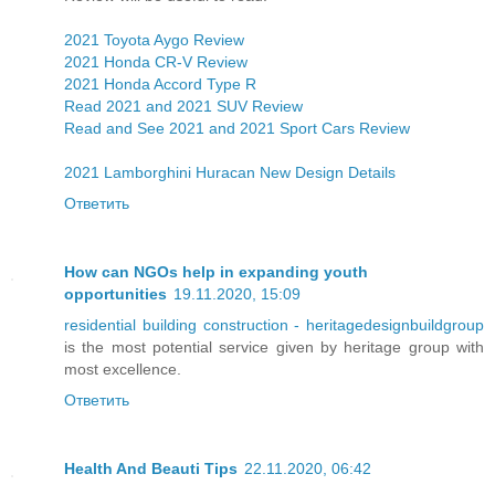
2021 Toyota Aygo Review
2021 Honda CR-V Review
2021 Honda Accord Type R
Read 2021 and 2021 SUV Review
Read and See 2021 and 2021 Sport Cars Review
2021 Lamborghini Huracan New Design Details
Ответить
How can NGOs help in expanding youth
opportunities
19.11.2020, 15:09
residential building construction - heritagedesignbuildgroup
is the most potential service given by heritage group with
most excellence.
Ответить
Health And Beauti Tips
22.11.2020, 06:42