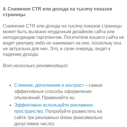
4. Снижение CTR или дохода на тысячу показов
страницы
Снижение CTR или дохода на тысячу показов страницы
может быть вызвано неудачным дизайном сайта или
неподходящим таргетингом. Посетители вашего сайта не
видят рекламу либо не нажимают на нее, поскольку она
не актуальна для них. Это, в свою очередь, ведет к
падению дохода.
Вот несколько рекомендаций:
Слияние, дополнение и контраст
– самые
эффективные способы оформления
объявлений. Применяйте их.
Эффективно используйте рекламное
пространство
. Попробуйте разместить на
сайте три рекламных блока (максимально
допустимое число).