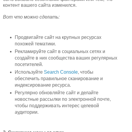
контент вашего сайта изменился.
Вот что можно сделать:
Продвигайте сайт на крупных ресурсах
похожей тематики.
Рекламируйте сайт в социальных сетях и
создайте в них сообщества ваших регулярных
посетителей.
Используйте
Search Console
, чтобы
обеспечить правильное сканирование и
индексирование ресурса.
Регулярно обновляйте сайт и делайте
новостные рассылки по электронной почте,
чтобы поддерживать интерес целевой
аудитории.