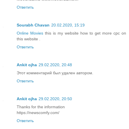
Ответить
Sourabh Chavan
20.02.2020, 15:19
Online Movies
this is my website how to get more cpc on
this website .
Ответить
Ankit ojha
29.02.2020, 20:48
Этот комментарий был удален автором.
Ответить
Ankit ojha
29.02.2020, 20:50
Thanks for the information
https://newscomfy.com/
Ответить