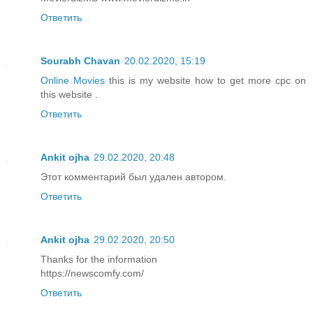
Ответить
Sourabh Chavan
20.02.2020, 15:19
Online Movies
this is my website how to get more cpc on
this website .
Ответить
Ankit ojha
29.02.2020, 20:48
Этот комментарий был удален автором.
Ответить
Ankit ojha
29.02.2020, 20:50
Thanks for the information
https://newscomfy.com/
Ответить