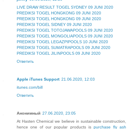
LIVE DRAW RESULT TOGEL SYDNEY 09 JUNI 2020
PREDIKSI TOGEL HONGKONG 09 JUNI 2020
PREDIKSI TOGEL HONGKONG 09 JUNI 2020
PREDIKSI TOGEL SIDNEY 09 JUNI 2020
PREDIKSI TOGEL TOTOJAWAPOOLS 09 JUNI 2020
PREDIKSI TOGEL MONGOLIAPOOLS 09 JUNI 2020
PREDIKSI TOGEL LEGAZPIPOOLS 10 JUNI 2020
PREDIKSI TOGEL SUMATRAPOOLS 09 JUNI 2020
PREDIKSI TOGEL JILINPOOLS 09 JUNI 2020
Ответить
Apple iTunes Support
21.06.2020, 12:03
itunes.com/bill
Ответить
Анонимный
27.06.2020, 23:05
At Hasten Chemical we believe in sustainable construction,
hence one of our popular products is
purchase fly ash