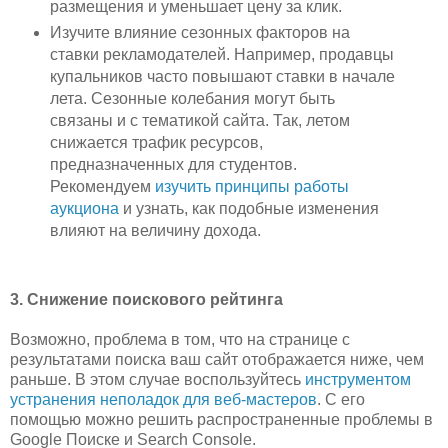
размещения и уменьшает цену за клик.
Изучите влияние сезонных факторов на
ставки рекламодателей. Например, продавцы
купальников часто повышают ставки в начале
лета. Сезонные колебания могут быть
связаны и с тематикой сайта. Так, летом
снижается трафик ресурсов,
предназначенных для студентов.
Рекомендуем
изучить принципы работы
аукциона
и узнать, как подобные изменения
влияют на величину дохода.
3. Снижение поискового рейтинга
Возможно, проблема в том, что на странице с
результатами поиска ваш сайт отображается ниже, чем
раньше. В этом случае воспользуйтесь
инструментом
устранения неполадок для веб-мастеров
. С его
помощью можно решить распространенные проблемы в
Google Поиске и Search Console.