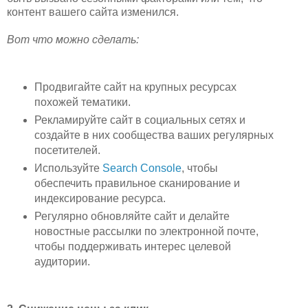
контент вашего сайта изменился.
Вот что можно сделать:
Продвигайте сайт на крупных ресурсах
похожей тематики.
Рекламируйте сайт в социальных сетях и
создайте в них сообщества ваших регулярных
посетителей.
Используйте
Search Console
, чтобы
обеспечить правильное сканирование и
индексирование ресурса.
Регулярно обновляйте сайт и делайте
новостные рассылки по электронной почте,
чтобы поддерживать интерес целевой
аудитории.