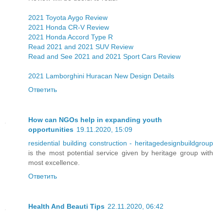
2021 Toyota Aygo Review
2021 Honda CR-V Review
2021 Honda Accord Type R
Read 2021 and 2021 SUV Review
Read and See 2021 and 2021 Sport Cars Review
2021 Lamborghini Huracan New Design Details
Ответить
How can NGOs help in expanding youth
opportunities
19.11.2020, 15:09
residential building construction - heritagedesignbuildgroup
is the most potential service given by heritage group with
most excellence.
Ответить
Health And Beauti Tips
22.11.2020, 06:42