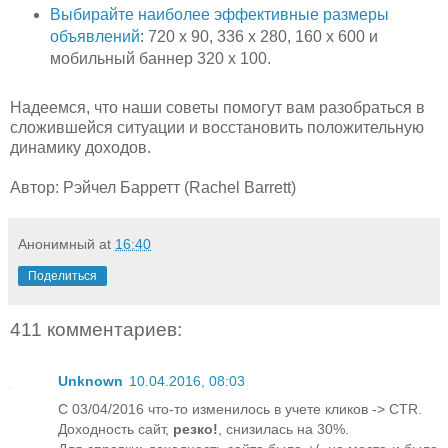
Выбирайте наиболее эффективные размеры
объявлений
: 720 x 90, 336 x 280, 160 x 600 и
мобильный баннер 320 x 100.
Надеемся, что наши советы помогут вам разобраться в
сложившейся ситуации и восстановить положительную
динамику доходов.
Автор: Рэйчел Барретт (Rachel Barrett)
Анонимный
at
16:40
Поделиться
411 комментариев:
Unknown
10.04.2016, 08:03
С 03/04/2016 что-то изменилось в учете кликов -> CTR.
Доходность сайт,
резко!
, снизилась на 30%.