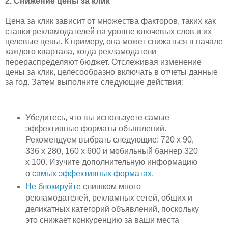
2. Снижение цены за клик
Цена за клик зависит от множества факторов, таких как
ставки рекламодателей на уровне ключевых слов и их
целевые цены. К примеру, она может снижаться в начале
каждого квартала, когда рекламодатели
перераспределяют бюджет. Отслеживая изменение
цены за клик, целесообразно включать в отчеты данные
за год. Затем выполните следующие действия:
Убедитесь, что вы используете самые
эффективные форматы объявлений.
Рекомендуем выбрать следующие: 720 x 90,
336 x 280, 160 x 600 и мобильный баннер 320
x 100. Изучите дополнительную информацию
о
самых эффективных форматах
.
Не блокируйте
слишком много
рекламодателей, рекламных сетей, общих и
деликатных категорий объявлений, поскольку
это снижает конкуренцию за ваши места