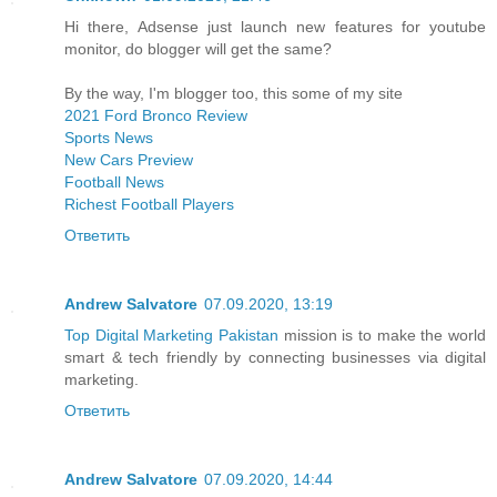
Hi there, Adsense just launch new features for youtube
monitor, do blogger will get the same?
By the way, I'm blogger too, this some of my site
2021 Ford Bronco Review
Sports News
New Cars Preview
Football News
Richest Football Players
Ответить
Andrew Salvatore
07.09.2020, 13:19
Top Digital Marketing Pakistan
mission is to make the world
smart & tech friendly by connecting businesses via digital
marketing.
Ответить
Andrew Salvatore
07.09.2020, 14:44