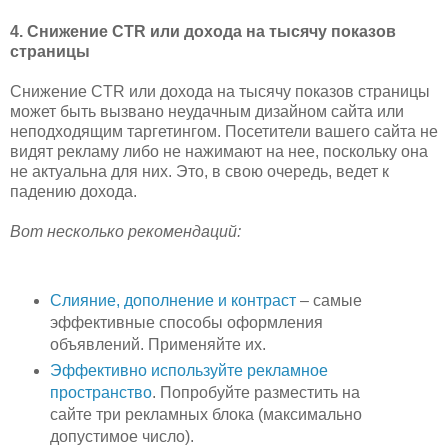
4. Снижение CTR или дохода на тысячу показов
страницы
Снижение CTR или дохода на тысячу показов страницы
может быть вызвано неудачным дизайном сайта или
неподходящим таргетингом. Посетители вашего сайта не
видят рекламу либо не нажимают на нее, поскольку она
не актуальна для них. Это, в свою очередь, ведет к
падению дохода.
Вот несколько рекомендаций:
Слияние, дополнение и контраст
– самые
эффективные способы оформления
объявлений. Применяйте их.
Эффективно используйте рекламное
пространство
. Попробуйте разместить на
сайте три рекламных блока (максимально
допустимое число).