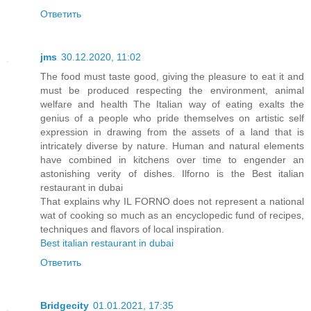
Ответить
jms
30.12.2020, 11:02
The food must taste good, giving the pleasure to eat it and
must be produced respecting the environment, animal
welfare and health The Italian way of eating exalts the
genius of a people who pride themselves on artistic self
expression in drawing from the assets of a land that is
intricately diverse by nature. Human and natural elements
have combined in kitchens over time to engender an
astonishing verity of dishes. Ilforno is the Best italian
restaurant in dubai
That explains why IL FORNO does not represent a national
wat of cooking so much as an encyclopedic fund of recipes,
techniques and flavors of local inspiration.
Best italian restaurant in dubai
Ответить
Bridgecity
01.01.2021, 17:35