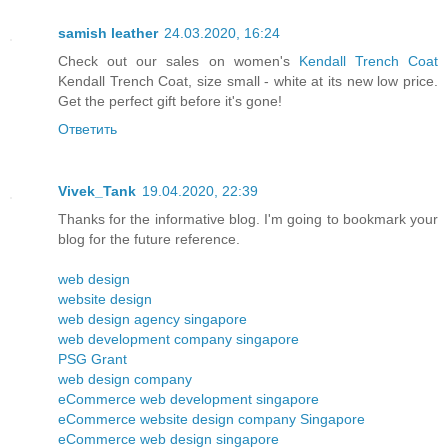
samish leather
24.03.2020, 16:24
Check out our sales on women's
Kendall Trench Coat
Kendall Trench Coat, size small - white at its new low price.
Get the perfect gift before it's gone!
Ответить
Vivek_Tank
19.04.2020, 22:39
Thanks for the informative blog. I'm going to bookmark your
blog for the future reference.
web design
website design
web design agency singapore
web development company singapore
PSG Grant
web design company
eCommerce web development singapore
eCommerce website design company Singapore
eCommerce web design singapore