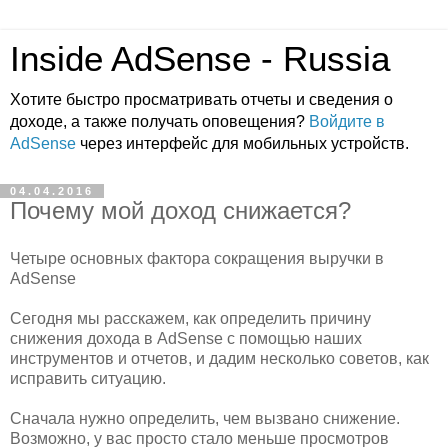
Inside AdSense - Russia
Хотите быстро просматривать отчеты и сведения о
доходе, а также получать оповещения?
Войдите в
AdSense
через интерфейс для мобильных устройств.
04.04.2016
Почему мой доход снижается?
Четыре основных фактора сокращения выручки в
AdSense
Сегодня мы расскажем, как определить причину
снижения дохода в AdSense с помощью наших
инструментов и отчетов, и дадим несколько советов, как
исправить ситуацию.
Сначала нужно определить, чем вызвано снижение.
Возможно, у вас просто стало меньше просмотров