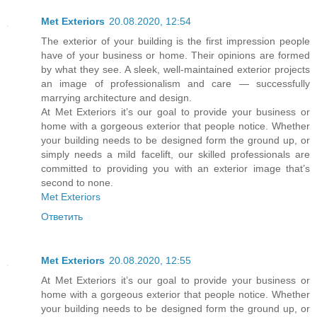
Met Exteriors
20.08.2020, 12:54
The exterior of your building is the first impression people
have of your business or home. Their opinions are formed
by what they see. A sleek, well-maintained exterior projects
an image of professionalism and care — successfully
marrying architecture and design.
At Met Exteriors it’s our goal to provide your business or
home with a gorgeous exterior that people notice. Whether
your building needs to be designed form the ground up, or
simply needs a mild facelift, our skilled professionals are
committed to providing you with an exterior image that’s
second to none.
Met Exteriors
Ответить
Met Exteriors
20.08.2020, 12:55
At Met Exteriors it’s our goal to provide your business or
home with a gorgeous exterior that people notice. Whether
your building needs to be designed form the ground up, or