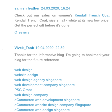
samish leather
24.03.2020, 16:24
Check out our sales on women's
Kendall Trench Coat
Kendall Trench Coat, size small - white at its new low price.
Get the perfect gift before it's gone!
Ответить
Vivek_Tank
19.04.2020, 22:39
Thanks for the informative blog. I'm going to bookmark your
blog for the future reference.
web design
website design
web design agency singapore
web development company singapore
PSG Grant
web design company
eCommerce web development singapore
eCommerce website design company Singapore
eCommerce web design singapore