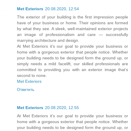
Met Exteriors
20.08.2020, 12:54
The exterior of your building is the first impression people
have of your business or home. Their opinions are formed
by what they see. A sleek, well-maintained exterior projects
an image of professionalism and care — successfully
marrying architecture and design.
At Met Exteriors it’s our goal to provide your business or
home with a gorgeous exterior that people notice. Whether
your building needs to be designed form the ground up, or
simply needs a mild facelift, our skilled professionals are
committed to providing you with an exterior image that’s
second to none.
Met Exteriors
Ответить
Met Exteriors
20.08.2020, 12:55
At Met Exteriors it’s our goal to provide your business or
home with a gorgeous exterior that people notice. Whether
your building needs to be designed form the ground up, or