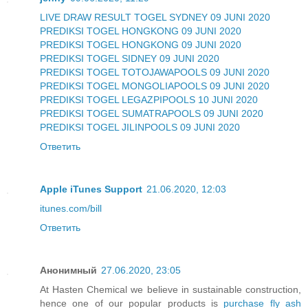
LIVE DRAW RESULT TOGEL SYDNEY 09 JUNI 2020
PREDIKSI TOGEL HONGKONG 09 JUNI 2020
PREDIKSI TOGEL HONGKONG 09 JUNI 2020
PREDIKSI TOGEL SIDNEY 09 JUNI 2020
PREDIKSI TOGEL TOTOJAWAPOOLS 09 JUNI 2020
PREDIKSI TOGEL MONGOLIAPOOLS 09 JUNI 2020
PREDIKSI TOGEL LEGAZPIPOOLS 10 JUNI 2020
PREDIKSI TOGEL SUMATRAPOOLS 09 JUNI 2020
PREDIKSI TOGEL JILINPOOLS 09 JUNI 2020
Ответить
Apple iTunes Support
21.06.2020, 12:03
itunes.com/bill
Ответить
Анонимный
27.06.2020, 23:05
At Hasten Chemical we believe in sustainable construction,
hence one of our popular products is
purchase fly ash