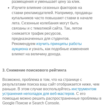
размещения и уменьшает цену за клик.
Изучите влияние сезонных факторов на
ставки рекламодателей. Например, продавцы
купальников часто повышают ставки в начале
лета. Сезонные колебания могут быть
связаны и с тематикой сайта. Так, летом
снижается трафик ресурсов,
предназначенных для студентов.
Рекомендуем
изучить принципы работы
аукциона
и узнать, как подобные изменения
влияют на величину дохода.
3. Снижение поискового рейтинга
Возможно, проблема в том, что на странице с
результатами поиска ваш сайт отображается ниже, чем
раньше. В этом случае воспользуйтесь
инструментом
устранения неполадок для веб-мастеров
. С его
помощью можно решить распространенные проблемы в
Google Поиске и Search Console.