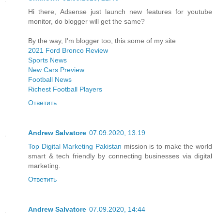
Hi there, Adsense just launch new features for youtube
monitor, do blogger will get the same?
By the way, I'm blogger too, this some of my site
2021 Ford Bronco Review
Sports News
New Cars Preview
Football News
Richest Football Players
Ответить
Andrew Salvatore
07.09.2020, 13:19
Top Digital Marketing Pakistan
mission is to make the world
smart & tech friendly by connecting businesses via digital
marketing.
Ответить
Andrew Salvatore
07.09.2020, 14:44