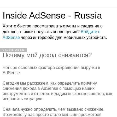
Inside AdSense - Russia
Хотите быстро просматривать отчеты и сведения о
доходе, а также получать оповещения?
Войдите в
AdSense
через интерфейс для мобильных устройств.
04.04.2016
Почему мой доход снижается?
Четыре основных фактора сокращения выручки в
AdSense
Сегодня мы расскажем, как определить причину
снижения дохода в AdSense с помощью наших
инструментов и отчетов, и дадим несколько советов, как
исправить ситуацию.
Сначала нужно определить, чем вызвано снижение.
Возможно, у вас просто стало меньше просмотров