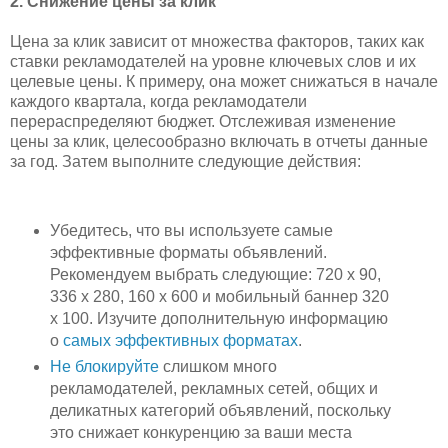
2. Снижение цены за клик
Цена за клик зависит от множества факторов, таких как
ставки рекламодателей на уровне ключевых слов и их
целевые цены. К примеру, она может снижаться в начале
каждого квартала, когда рекламодатели
перераспределяют бюджет. Отслеживая изменение
цены за клик, целесообразно включать в отчеты данные
за год. Затем выполните следующие действия:
Убедитесь, что вы используете самые
эффективные форматы объявлений.
Рекомендуем выбрать следующие: 720 x 90,
336 x 280, 160 x 600 и мобильный баннер 320
x 100. Изучите дополнительную информацию
о
самых эффективных форматах
.
Не блокируйте
слишком много
рекламодателей, рекламных сетей, общих и
деликатных категорий объявлений, поскольку
это снижает конкуренцию за ваши места