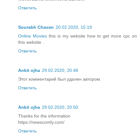
Ответить
Sourabh Chavan
20.02.2020, 15:19
Online Movies
this is my website how to get more cpc on
this website .
Ответить
Ankit ojha
29.02.2020, 20:48
Этот комментарий был удален автором.
Ответить
Ankit ojha
29.02.2020, 20:50
Thanks for the information
https://newscomfy.com/
Ответить