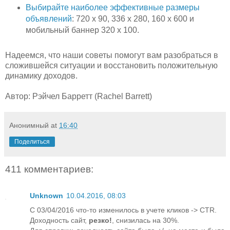
Выбирайте наиболее эффективные размеры
объявлений
: 720 x 90, 336 x 280, 160 x 600 и
мобильный баннер 320 x 100.
Надеемся, что наши советы помогут вам разобраться в
сложившейся ситуации и восстановить положительную
динамику доходов.
Автор: Рэйчел Барретт (Rachel Barrett)
Анонимный
at
16:40
Поделиться
411 комментариев:
Unknown
10.04.2016, 08:03
С 03/04/2016 что-то изменилось в учете кликов -> CTR.
Доходность сайт,
резко!
, снизилась на 30%.