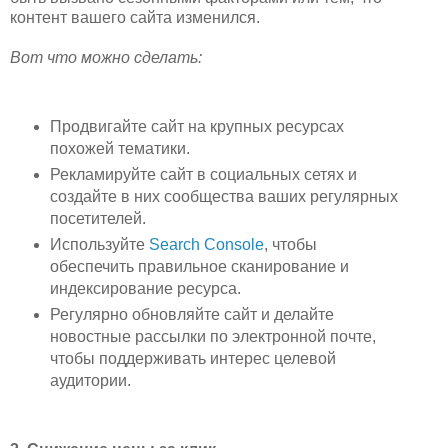
контент вашего сайта изменился.
Вот что можно сделать:
Продвигайте сайт на крупных ресурсах
похожей тематики.
Рекламируйте сайт в социальных сетях и
создайте в них сообщества ваших регулярных
посетителей.
Используйте
Search Console
, чтобы
обеспечить правильное сканирование и
индексирование ресурса.
Регулярно обновляйте сайт и делайте
новостные рассылки по электронной почте,
чтобы поддерживать интерес целевой
аудитории.