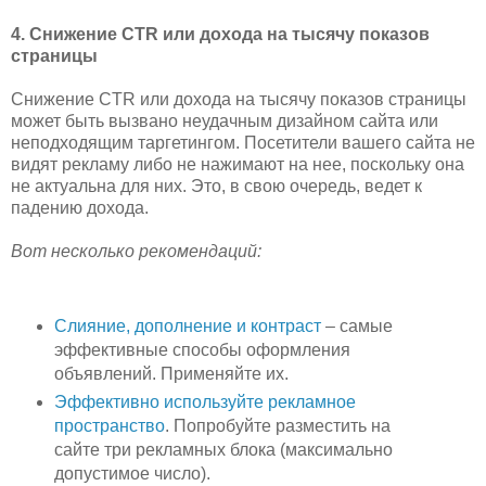
4. Снижение CTR или дохода на тысячу показов
страницы
Снижение CTR или дохода на тысячу показов страницы
может быть вызвано неудачным дизайном сайта или
неподходящим таргетингом. Посетители вашего сайта не
видят рекламу либо не нажимают на нее, поскольку она
не актуальна для них. Это, в свою очередь, ведет к
падению дохода.
Вот несколько рекомендаций:
Слияние, дополнение и контраст
– самые
эффективные способы оформления
объявлений. Применяйте их.
Эффективно используйте рекламное
пространство
. Попробуйте разместить на
сайте три рекламных блока (максимально
допустимое число).