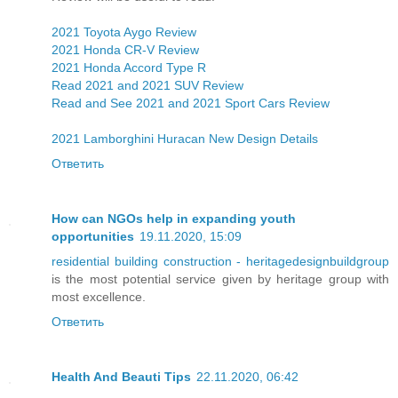
2021 Toyota Aygo Review
2021 Honda CR-V Review
2021 Honda Accord Type R
Read 2021 and 2021 SUV Review
Read and See 2021 and 2021 Sport Cars Review
2021 Lamborghini Huracan New Design Details
Ответить
How can NGOs help in expanding youth
opportunities
19.11.2020, 15:09
residential building construction - heritagedesignbuildgroup
is the most potential service given by heritage group with
most excellence.
Ответить
Health And Beauti Tips
22.11.2020, 06:42