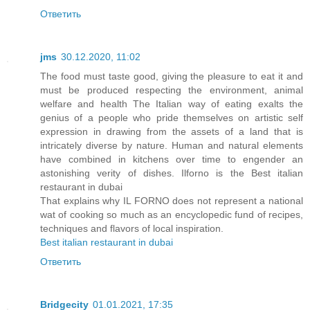
Ответить
jms
30.12.2020, 11:02
The food must taste good, giving the pleasure to eat it and
must be produced respecting the environment, animal
welfare and health The Italian way of eating exalts the
genius of a people who pride themselves on artistic self
expression in drawing from the assets of a land that is
intricately diverse by nature. Human and natural elements
have combined in kitchens over time to engender an
astonishing verity of dishes. Ilforno is the Best italian
restaurant in dubai
That explains why IL FORNO does not represent a national
wat of cooking so much as an encyclopedic fund of recipes,
techniques and flavors of local inspiration.
Best italian restaurant in dubai
Ответить
Bridgecity
01.01.2021, 17:35