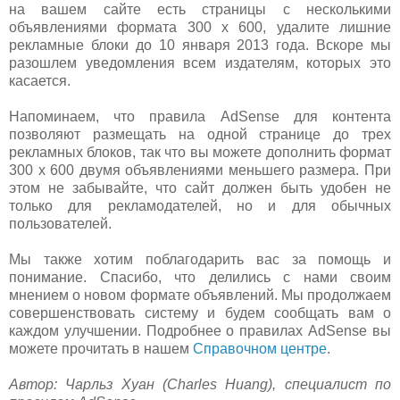
на вашем сайте есть страницы с несколькими
объявлениями формата 300 x 600, удалите лишние
рекламные блоки до 10 января 2013 года. Вскоре мы
разошлем уведомления всем издателям, которых это
касается.
Напоминаем, что правила AdSense для контента
позволяют размещать на одной странице до трех
рекламных блоков, так что вы можете дополнить формат
300 x 600 двумя объявлениями меньшего размера. При
этом не забывайте, что сайт должен быть удобен не
только для рекламодателей, но и для обычных
пользователей.
Мы также хотим поблагодарить вас за помощь и
понимание. Спасибо, что делились с нами своим
мнением о новом формате объявлений. Мы продолжаем
совершенствовать систему и будем сообщать вам о
каждом улучшении. Подробнее о правилах AdSense вы
можете прочитать в нашем
Справочном центре
.
Автор: Чарльз Хуан (Charles Huang), специалист по