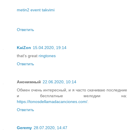
metin2 event takvimi
Ответить
KaiZon
15.04.2020, 19:14
that's great
ringtones
Ответить
Анонимный
22.06.2020, 10:14
Обмен очень интересный, и я часто скачиваю последние
и бесплатные мелодии на:
https://tonosdellamadacanciones.com/
.
Ответить
Geremy
28.07.2020, 14:47