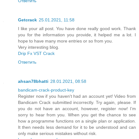
Ответить
Getcrack
25.01.2021, 11:58
I like your all post. You have done really good work. Thank
you for the information you provide, it helped me a lot. I
hope to have many more entries or so from you.
Very interesting blog.
Drip Fx VST Crack
Ответить
ahsan78bhatti
28.01.2021, 08:58
bandicam-crack-product-key
Register now if you haven't had an account yet! Video from
Bandicam Crack submitted incorrectly. Try again, please. If
you do not have an account, however, register now! I’m
sorry to hear from you. When you get the chance to see
how a programme functions on a single plan or application.
It then needs less demand for it to be understood and can
only make serious mistakes without risk.