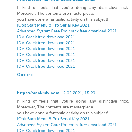
It kind of feels that you're doing any distinctive trick.
Moreover, The contents are masterpiece.
you have done a fantastic activity on this subject!
IObit Start Menu 8 Pro Serial Key 2021
Advanced SystemCare Pro crack free download 2021
IDM Crack free download 2021
IDM Crack free download 2021
IDM Crack free download 2021
IDM Crack free download 2021
IDM Crack free download 2021
IDM Crack free download 2021
Ответить
https://crackmix.com
12.02.2021, 15:29
It kind of feels that you're doing any distinctive trick.
Moreover, The contents are masterpiece.
you have done a fantastic activity on this subject!
IObit Start Menu 8 Pro Serial Key 2021
Advanced SystemCare Pro crack free download 2021
IDM Crack free download 2021