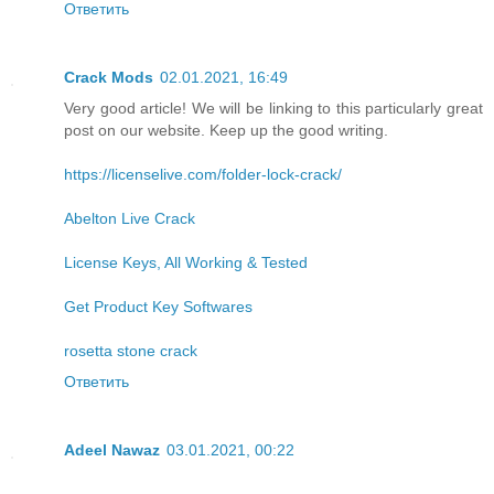
Ответить
Crack Mods
02.01.2021, 16:49
Very good article! We will be linking to this particularly great
post on our website. Keep up the good writing.
https://licenselive.com/folder-lock-crack/
Abelton Live Crack
License Keys, All Working & Tested
Get Product Key Softwares
rosetta stone crack
Ответить
Adeel Nawaz
03.01.2021, 00:22