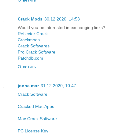
Crack Mods
30.12.2020, 14:53
Would you be interested in exchanging links?
Reflector Crack
Crackmods
Crack Softwares
Pro Crack Software
Patchdb.com
Ответить
jonna mor
31.12.2020, 10:47
Crack Software
Cracked Mac Apps
Mac Crack Software
PC License Key