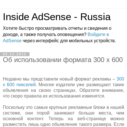
Inside AdSense - Russia
Хотите быстро просматривать отчеты и сведения о
доходе, а также получать оповещения?
Войдите в
AdSense
через интерфейс для мобильных устройств.
20.12.2012
Об использовании формата 300 x 600
Недавно мы представили новый формат рекламы –
300
x 600 пикселей
. Многие издатели уже размещают такие
объявления на своих страницах. Обратите внимание,
что скоро правила их использования изменятся.
Поскольку это самые крупные рекламные блоки в нашей
системе, они порой занимают больше места, чем
основной контент. Теперь на веб-странице можно
разместить лишь одно объявление такого размера. Если