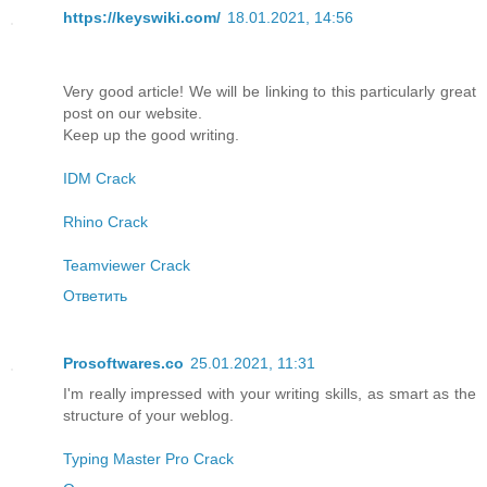
https://keyswiki.com/
18.01.2021, 14:56
Very good article! We will be linking to this particularly great
post on our website.
Keep up the good writing.
IDM Crack
Rhino Crack
Teamviewer Crack
Ответить
Prosoftwares.co
25.01.2021, 11:31
I'm really impressed with your writing skills, as smart as the
structure of your weblog.
Typing Master Pro Crack