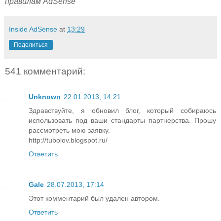
правилам AdSense
Inside AdSense
at
13:29
Поделиться
541 комментарий:
Unknown
22.01.2013, 14:21
Здравствуйте, я обновил блог, который собираюсь
использовать под ваши стандарты партнерства. Прошу
рассмотреть мою заявку.
http://tubolov.blogspot.ru/
Ответить
Gale
28.07.2013, 17:14
Этот комментарий был удален автором.
Ответить