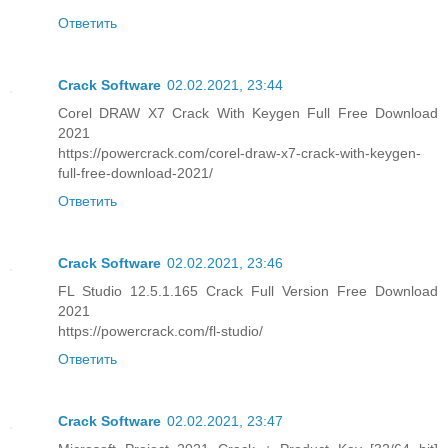
Ответить
Crack Software
02.02.2021, 23:44
Corel DRAW X7 Crack With Keygen Full Free Download
2021
https://powercrack.com/corel-draw-x7-crack-with-keygen-
full-free-download-2021/
Ответить
Crack Software
02.02.2021, 23:46
FL Studio 12.5.1.165 Crack Full Version Free Download
2021
https://powercrack.com/fl-studio/
Ответить
Crack Software
02.02.2021, 23:47