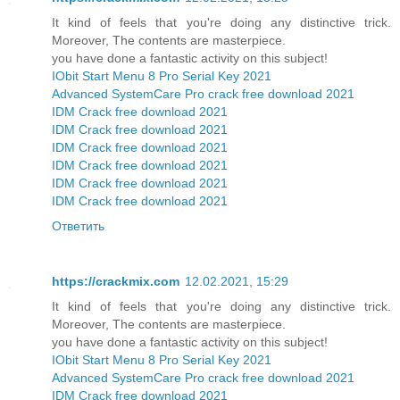
It kind of feels that you're doing any distinctive trick.
Moreover, The contents are masterpiece.
you have done a fantastic activity on this subject!
IObit Start Menu 8 Pro Serial Key 2021
Advanced SystemCare Pro crack free download 2021
IDM Crack free download 2021
IDM Crack free download 2021
IDM Crack free download 2021
IDM Crack free download 2021
IDM Crack free download 2021
IDM Crack free download 2021
Ответить
https://crackmix.com
12.02.2021, 15:29
It kind of feels that you're doing any distinctive trick.
Moreover, The contents are masterpiece.
you have done a fantastic activity on this subject!
IObit Start Menu 8 Pro Serial Key 2021
Advanced SystemCare Pro crack free download 2021
IDM Crack free download 2021