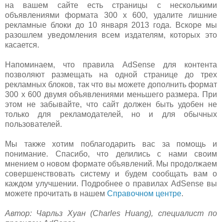
на вашем сайте есть страницы с несколькими
объявлениями формата 300 x 600, удалите лишние
рекламные блоки до 10 января 2013 года. Вскоре мы
разошлем уведомления всем издателям, которых это
касается.
Напоминаем, что правила AdSense для контента
позволяют размещать на одной странице до трех
рекламных блоков, так что вы можете дополнить формат
300 x 600 двумя объявлениями меньшего размера. При
этом не забывайте, что сайт должен быть удобен не
только для рекламодателей, но и для обычных
пользователей.
Мы также хотим поблагодарить вас за помощь и
понимание. Спасибо, что делились с нами своим
мнением о новом формате объявлений. Мы продолжаем
совершенствовать систему и будем сообщать вам о
каждом улучшении. Подробнее о правилах AdSense вы
можете прочитать в нашем
Справочном центре
.
Автор: Чарльз Хуан (Charles Huang), специалист по