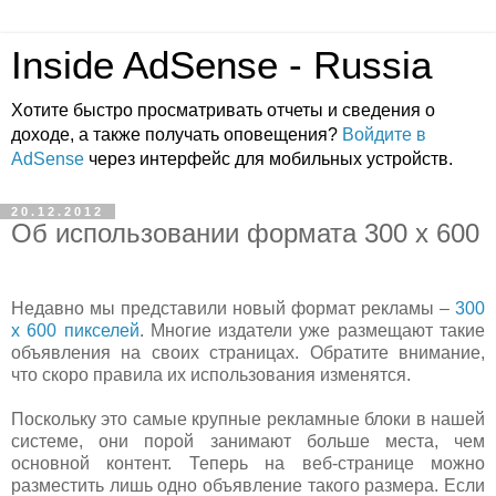
Inside AdSense - Russia
Хотите быстро просматривать отчеты и сведения о
доходе, а также получать оповещения?
Войдите в
AdSense
через интерфейс для мобильных устройств.
20.12.2012
Об использовании формата 300 x 600
Недавно мы представили новый формат рекламы –
300
x 600 пикселей
. Многие издатели уже размещают такие
объявления на своих страницах. Обратите внимание,
что скоро правила их использования изменятся.
Поскольку это самые крупные рекламные блоки в нашей
системе, они порой занимают больше места, чем
основной контент. Теперь на веб-странице можно
разместить лишь одно объявление такого размера. Если