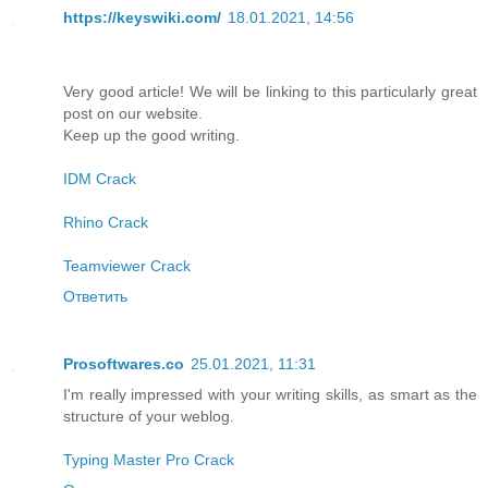
https://keyswiki.com/
18.01.2021, 14:56
Very good article! We will be linking to this particularly great
post on our website.
Keep up the good writing.
IDM Crack
Rhino Crack
Teamviewer Crack
Ответить
Prosoftwares.co
25.01.2021, 11:31
I'm really impressed with your writing skills, as smart as the
structure of your weblog.
Typing Master Pro Crack