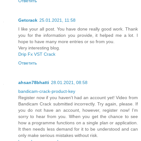
Ответить
Getcrack
25.01.2021, 11:58
I like your all post. You have done really good work. Thank
you for the information you provide, it helped me a lot. I
hope to have many more entries or so from you.
Very interesting blog.
Drip Fx VST Crack
Ответить
ahsan78bhatti
28.01.2021, 08:58
bandicam-crack-product-key
Register now if you haven't had an account yet! Video from
Bandicam Crack submitted incorrectly. Try again, please. If
you do not have an account, however, register now! I’m
sorry to hear from you. When you get the chance to see
how a programme functions on a single plan or application.
It then needs less demand for it to be understood and can
only make serious mistakes without risk.