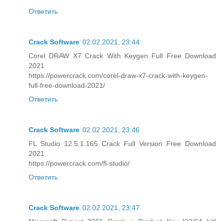
Ответить
Crack Software
02.02.2021, 23:44
Corel DRAW X7 Crack With Keygen Full Free Download
2021
https://powercrack.com/corel-draw-x7-crack-with-keygen-
full-free-download-2021/
Ответить
Crack Software
02.02.2021, 23:46
FL Studio 12.5.1.165 Crack Full Version Free Download
2021
https://powercrack.com/fl-studio/
Ответить
Crack Software
02.02.2021, 23:47