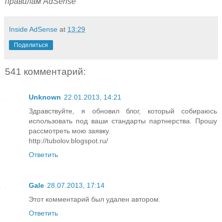
правилам AdSense
Inside AdSense
at
13:29
Поделиться
541 комментарий:
Unknown
22.01.2013, 14:21
Здравствуйте, я обновил блог, который собираюсь
использовать под ваши стандарты партнерства. Прошу
рассмотреть мою заявку.
http://tubolov.blogspot.ru/
Ответить
Gale
28.07.2013, 17:14
Этот комментарий был удален автором.
Ответить