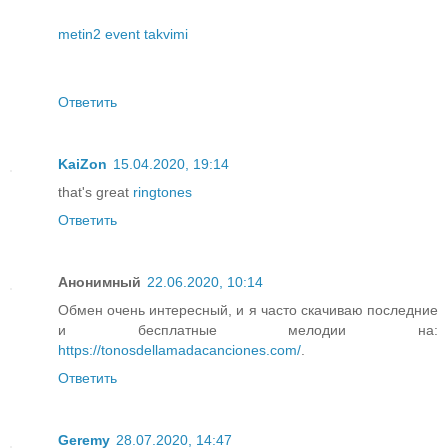
metin2 event takvimi
Ответить
KaiZon
15.04.2020, 19:14
that's great
ringtones
Ответить
Анонимный
22.06.2020, 10:14
Обмен очень интересный, и я часто скачиваю последние
и бесплатные мелодии на:
https://tonosdellamadacanciones.com/
.
Ответить
Geremy
28.07.2020, 14:47