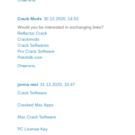
Crack Mods
30.12.2020, 14:53
Would you be interested in exchanging links?
Reflector Crack
Crackmods
Crack Softwares
Pro Crack Software
Patchdb.com
Ответить
jonna mor
31.12.2020, 10:47
Crack Software
Cracked Mac Apps
Mac Crack Software
PC License Key