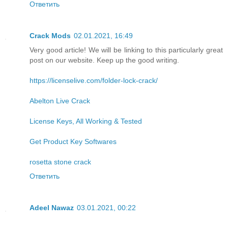
Ответить
Crack Mods
02.01.2021, 16:49
Very good article! We will be linking to this particularly great
post on our website. Keep up the good writing.
https://licenselive.com/folder-lock-crack/
Abelton Live Crack
License Keys, All Working & Tested
Get Product Key Softwares
rosetta stone crack
Ответить
Adeel Nawaz
03.01.2021, 00:22