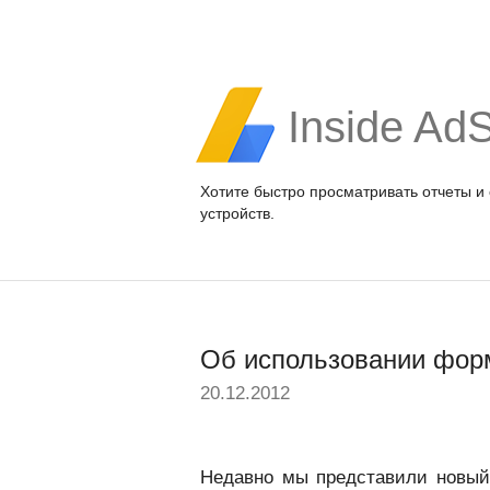
Inside Ad
Хотите быстро просматривать отчеты и
устройств.
Об использовании форм
20.12.2012
Недавно мы представили новы