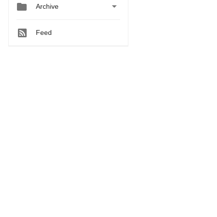


Archive
Feed