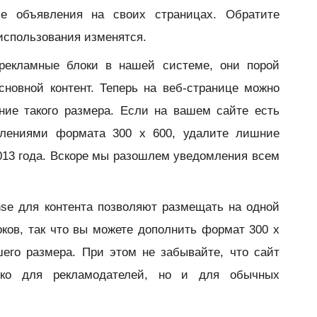
е объявления на своих страницах. Обратите
 использования изменятся.
рекламные блоки в нашей системе, они порой
новной контент. Теперь на веб-странице можно
ние такого размера. Если на вашем сайте есть
влениями формата 300 x 600, удалите лишние
013 года. Вскоре мы разошлем уведомления всем
.
se для контента позволяют размещать на одной
ков, так что вы можете дополнить формат 300 x
его размера. При этом не забывайте, что сайт
ко для рекламодателей, но и для обычных