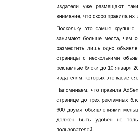
издатели уже размещают таки
внимание, что скоро правила их
Поскольку это самые крупные 
занимают больше места, чем ос
разместить лишь одно объявле
страницы с несколькими объя
рекламные блоки до 10 января 2
издателям, которых это касается
Напоминаем, что правила AdSen
странице до трех рекламных бло
600 двумя объявлениями меньш
должен быть удобен не толь
пользователей.