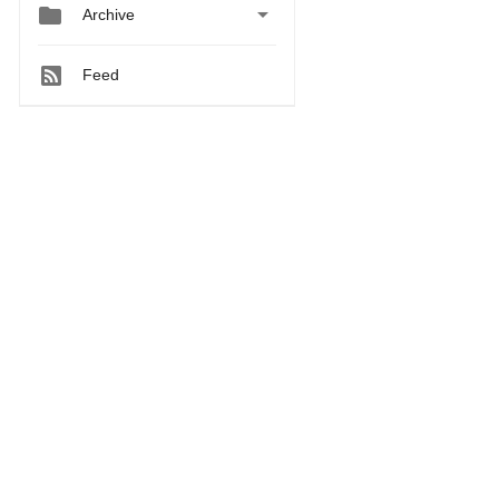


Archive
Feed