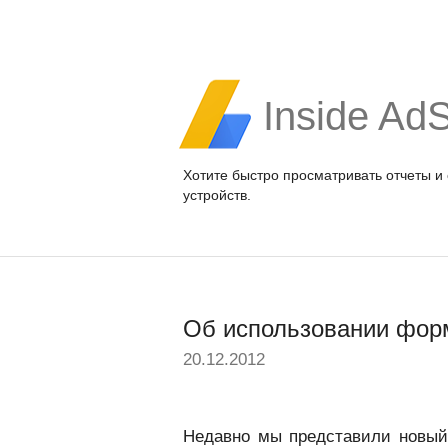
Inside Ad
Хотите быстро просматривать отчеты и
устройств.
Об использовании форм
20.12.2012
Недавно мы представили новы