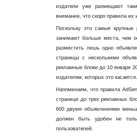
издатели уже размещают таки
внимание, что скоро правила их
Поскольку это самые крупные 
занимают больше места, чем ос
разместить лишь одно объявле
страницы с несколькими объя
рекламные блоки до 10 января 2
издателям, которых это касается
Напоминаем, что правила AdSen
странице до трех рекламных бло
600 двумя объявлениями меньш
должен быть удобен не толь
пользователей.