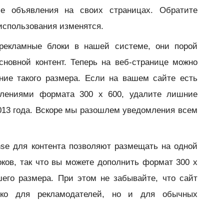
е объявления на своих страницах. Обратите
 использования изменятся.
рекламные блоки в нашей системе, они порой
новной контент. Теперь на веб-странице можно
ние такого размера. Если на вашем сайте есть
влениями формата 300 x 600, удалите лишние
013 года. Вскоре мы разошлем уведомления всем
.
se для контента позволяют размещать на одной
ков, так что вы можете дополнить формат 300 x
его размера. При этом не забывайте, что сайт
ко для рекламодателей, но и для обычных