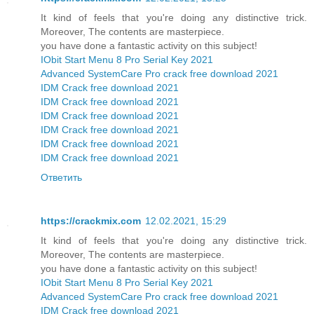
It kind of feels that you're doing any distinctive trick.
Moreover, The contents are masterpiece.
you have done a fantastic activity on this subject!
IObit Start Menu 8 Pro Serial Key 2021
Advanced SystemCare Pro crack free download 2021
IDM Crack free download 2021
IDM Crack free download 2021
IDM Crack free download 2021
IDM Crack free download 2021
IDM Crack free download 2021
IDM Crack free download 2021
Ответить
https://crackmix.com
12.02.2021, 15:29
It kind of feels that you're doing any distinctive trick.
Moreover, The contents are masterpiece.
you have done a fantastic activity on this subject!
IObit Start Menu 8 Pro Serial Key 2021
Advanced SystemCare Pro crack free download 2021
IDM Crack free download 2021