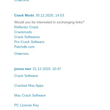
Crack Mods
30.12.2020, 14:53
Would you be interested in exchanging links?
Reflector Crack
Crackmods
Crack Softwares
Pro Crack Software
Patchdb.com
Ответить
jonna mor
31.12.2020, 10:47
Crack Software
Cracked Mac Apps
Mac Crack Software
PC License Key