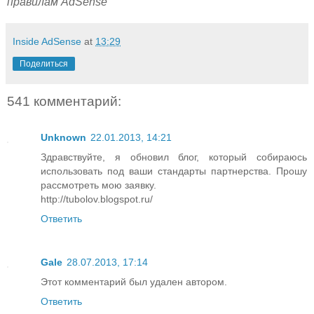
правилам AdSense
Inside AdSense
at
13:29
Поделиться
541 комментарий:
Unknown
22.01.2013, 14:21
Здравствуйте, я обновил блог, который собираюсь
использовать под ваши стандарты партнерства. Прошу
рассмотреть мою заявку.
http://tubolov.blogspot.ru/
Ответить
Gale
28.07.2013, 17:14
Этот комментарий был удален автором.
Ответить