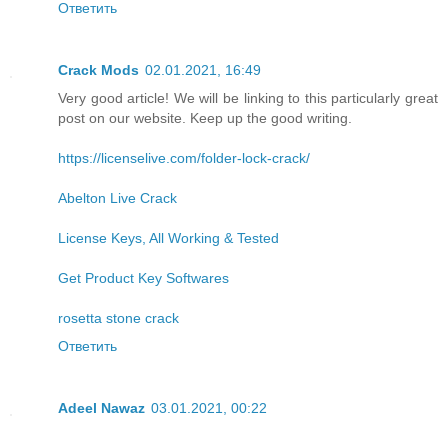
Ответить
Crack Mods
02.01.2021, 16:49
Very good article! We will be linking to this particularly great
post on our website. Keep up the good writing.
https://licenselive.com/folder-lock-crack/
Abelton Live Crack
License Keys, All Working & Tested
Get Product Key Softwares
rosetta stone crack
Ответить
Adeel Nawaz
03.01.2021, 00:22