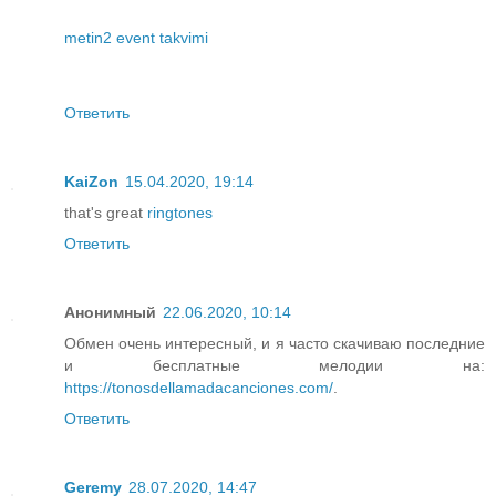
metin2 event takvimi
Ответить
KaiZon
15.04.2020, 19:14
that's great
ringtones
Ответить
Анонимный
22.06.2020, 10:14
Обмен очень интересный, и я часто скачиваю последние
и бесплатные мелодии на:
https://tonosdellamadacanciones.com/
.
Ответить
Geremy
28.07.2020, 14:47