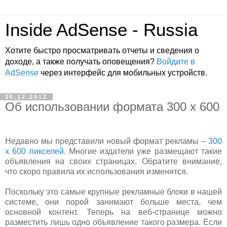
Inside AdSense - Russia
Хотите быстро просматривать отчеты и сведения о
доходе, а также получать оповещения?
Войдите в
AdSense
через интерфейс для мобильных устройств.
20.12.2012
Об использовании формата 300 x 600
Недавно мы представили новый формат рекламы –
300
x 600 пикселей
. Многие издатели уже размещают такие
объявления на своих страницах. Обратите внимание,
что скоро правила их использования изменятся.
Поскольку это самые крупные рекламные блоки в нашей
системе, они порой занимают больше места, чем
основной контент. Теперь на веб-странице можно
разместить лишь одно объявление такого размера. Если