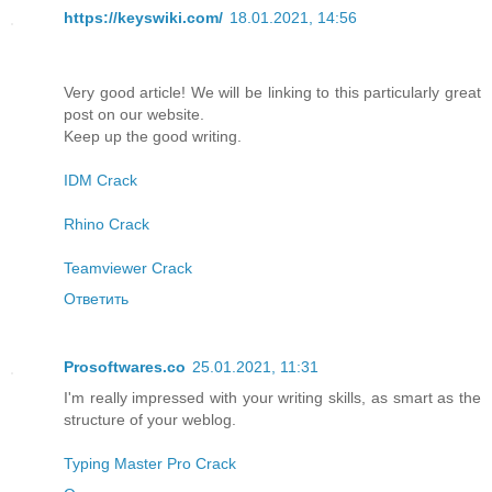
https://keyswiki.com/
18.01.2021, 14:56
Very good article! We will be linking to this particularly great
post on our website.
Keep up the good writing.
IDM Crack
Rhino Crack
Teamviewer Crack
Ответить
Prosoftwares.co
25.01.2021, 11:31
I'm really impressed with your writing skills, as smart as the
structure of your weblog.
Typing Master Pro Crack