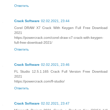
Ответить
Crack Software
02.02.2021, 23:44
Corel DRAW X7 Crack With Keygen Full Free Download
2021
https://powercrack.com/corel-draw-x7-crack-with-keygen-
full-free-download-2021/
Ответить
Crack Software
02.02.2021, 23:46
FL Studio 12.5.1.165 Crack Full Version Free Download
2021
https://powercrack.com/fl-studio/
Ответить
Crack Software
02.02.2021, 23:47