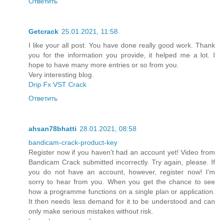
Ответить
Getcrack
25.01.2021, 11:58
I like your all post. You have done really good work. Thank
you for the information you provide, it helped me a lot. I
hope to have many more entries or so from you.
Very interesting blog.
Drip Fx VST Crack
Ответить
ahsan78bhatti
28.01.2021, 08:58
bandicam-crack-product-key
Register now if you haven't had an account yet! Video from
Bandicam Crack submitted incorrectly. Try again, please. If
you do not have an account, however, register now! I’m
sorry to hear from you. When you get the chance to see
how a programme functions on a single plan or application.
It then needs less demand for it to be understood and can
only make serious mistakes without risk.