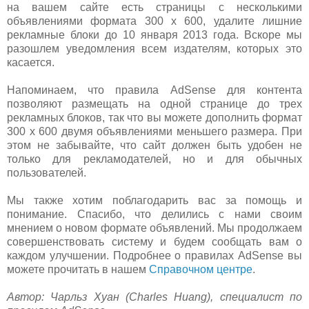
на вашем сайте есть страницы с несколькими
объявлениями формата 300 x 600, удалите лишние
рекламные блоки до 10 января 2013 года. Вскоре мы
разошлем уведомления всем издателям, которых это
касается.
Напоминаем, что правила AdSense для контента
позволяют размещать на одной странице до трех
рекламных блоков, так что вы можете дополнить формат
300 x 600 двумя объявлениями меньшего размера. При
этом не забывайте, что сайт должен быть удобен не
только для рекламодателей, но и для обычных
пользователей.
Мы также хотим поблагодарить вас за помощь и
понимание. Спасибо, что делились с нами своим
мнением о новом формате объявлений. Мы продолжаем
совершенствовать систему и будем сообщать вам о
каждом улучшении. Подробнее о правилах AdSense вы
можете прочитать в нашем
Справочном центре
.
Автор: Чарльз Хуан (Charles Huang), специалист по