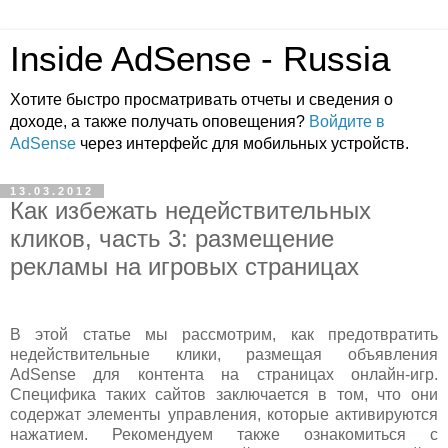
Inside AdSense - Russia
Хотите быстро просматривать отчеты и сведения о
доходе, а также получать оповещения?
Войдите в
AdSense
через интерфейс для мобильных устройств.
13.03.2012
Как избежать недействительных
кликов, часть 3: размещение
рекламы на игровых страницах
В этой статье мы рассмотрим, как предотвратить
недействительные клики, размещая объявления
AdSense для контента на страницах онлайн-игр.
Специфика таких сайтов заключается в том, что они
содержат элементы управления, которые активируются
нажатием. Рекомендуем также ознакомиться с