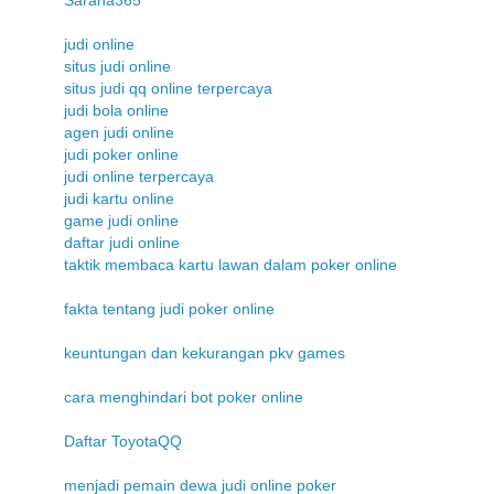
judi online
situs judi online
situs judi qq online terpercaya
judi bola online
agen judi online
judi poker online
judi online terpercaya
judi kartu online
game judi online
daftar judi online
taktik membaca kartu lawan dalam poker online
fakta tentang judi poker online
keuntungan dan kekurangan pkv games
cara menghindari bot poker online
Daftar ToyotaQQ
menjadi pemain dewa judi online poker