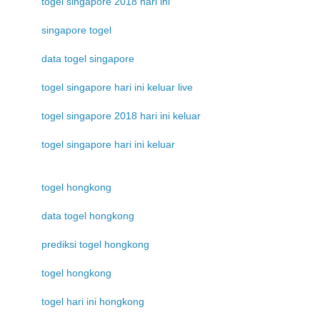
togel singapore 2018 hari ini
singapore togel
data togel singapore
togel singapore hari ini keluar live
togel singapore 2018 hari ini keluar
togel singapore hari ini keluar
togel hongkong
data togel hongkong
prediksi togel hongkong
togel hongkong
togel hari ini hongkong