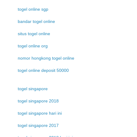
togel online sgp
bandar togel online
situs togel online
togel online org
nomor hongkong togel online
togel online deposit 50000
togel singapore
togel singapore 2018
togel singapore hari ini
togel singapore 2017