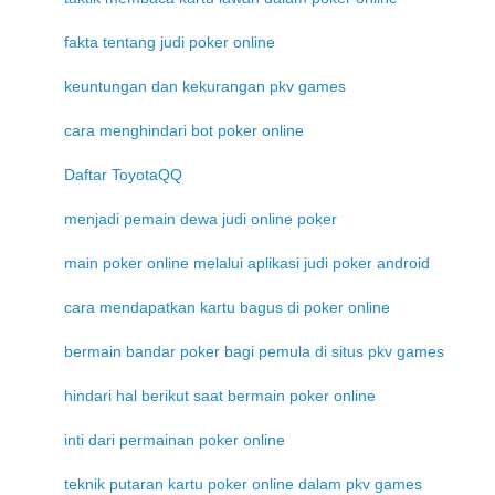
fakta tentang judi poker online
keuntungan dan kekurangan pkv games
cara menghindari bot poker online
Daftar ToyotaQQ
menjadi pemain dewa judi online poker
main poker online melalui aplikasi judi poker android
cara mendapatkan kartu bagus di poker online
bermain bandar poker bagi pemula di situs pkv games
hindari hal berikut saat bermain poker online
inti dari permainan poker online
teknik putaran kartu poker online dalam pkv games