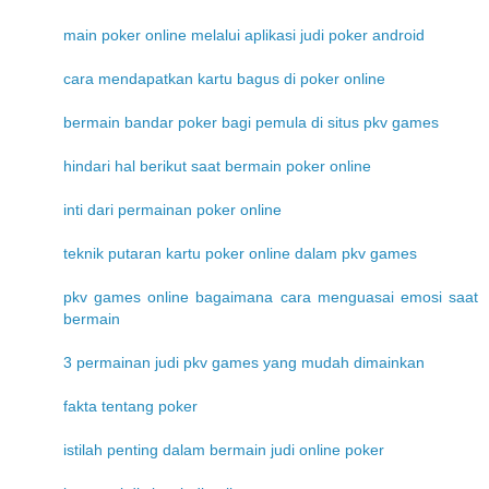
main poker online melalui aplikasi judi poker android
cara mendapatkan kartu bagus di poker online
bermain bandar poker bagi pemula di situs pkv games
hindari hal berikut saat bermain poker online
inti dari permainan poker online
teknik putaran kartu poker online dalam pkv games
pkv games online bagaimana cara menguasai emosi saat
bermain
3 permainan judi pkv games yang mudah dimainkan
fakta tentang poker
istilah penting dalam bermain judi online poker