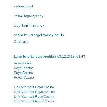
sydney togel
keluar togel sydney
togel hari ini sydney
angka keluar togel sydney hari ini
Ответить
kang tutorial dan prediksi
09.12.2019, 01:49
RoyalKasino
Royal Kasino
RoyalCasino
Royal Casino
Link Alternatif RoyalKasino
Link Alternatif Royal Kasino
Link Alternatif RoyalCasino
Link Alternatif Royal Casino