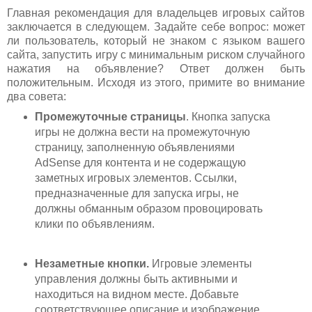
Главная рекомендация для владельцев игровых сайтов
заключается в следующем. Задайте себе вопрос: может
ли пользователь, который не знаком с языком вашего
сайта, запустить игру с минимальным риском случайного
нажатия на объявление? Ответ должен быть
положительным. Исходя из этого, примите во внимание
два совета:
Промежуточные страницы
. Кнопка запуска
игры не должна вести на промежуточную
страницу, заполненную объявлениями
AdSense для контента и не содержащую
заметных игровых элементов. Ссылки,
предназначенные для запуска игры, не
должны обманным образом провоцировать
клики по объявлениям.
Незаметные кнопки.
Игровые элементы
управления должны быть активными и
находиться на видном месте. Добавьте
соответствующее описание и изображение,