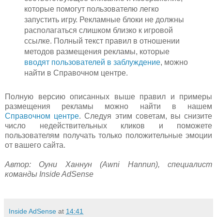
которые помогут пользователю легко
запустить игру. Рекламные блоки не должны
располагаться слишком близко к игровой
ссылке. Полный текст правил в отношении
методов размещения рекламы, которые
вводят пользователей в заблуждение
, можно
найти в Справочном центре.
Полную версию описанных выше правил и примеры
размещения рекламы можно найти в нашем
Справочном центре
. Следуя этим советам, вы снизите
число недействительных кликов и поможете
пользователям получать только положительные эмоции
от вашего сайта.
Автор: Оуни Ханнун (Awni Hannun), специалист
команды Inside AdSense
Inside AdSense
at
14:41