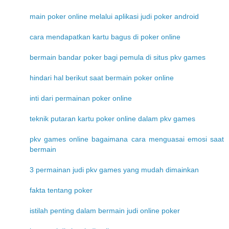
main poker online melalui aplikasi judi poker android
cara mendapatkan kartu bagus di poker online
bermain bandar poker bagi pemula di situs pkv games
hindari hal berikut saat bermain poker online
inti dari permainan poker online
teknik putaran kartu poker online dalam pkv games
pkv games online bagaimana cara menguasai emosi saat
bermain
3 permainan judi pkv games yang mudah dimainkan
fakta tentang poker
istilah penting dalam bermain judi online poker