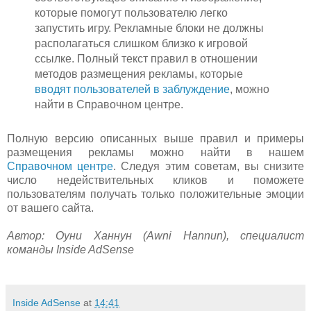
которые помогут пользователю легко
запустить игру. Рекламные блоки не должны
располагаться слишком близко к игровой
ссылке. Полный текст правил в отношении
методов размещения рекламы, которые
вводят пользователей в заблуждение
, можно
найти в Справочном центре.
Полную версию описанных выше правил и примеры
размещения рекламы можно найти в нашем
Справочном центре
. Следуя этим советам, вы снизите
число недействительных кликов и поможете
пользователям получать только положительные эмоции
от вашего сайта.
Автор: Оуни Ханнун (Awni Hannun), специалист
команды Inside AdSense
Inside AdSense
at
14:41