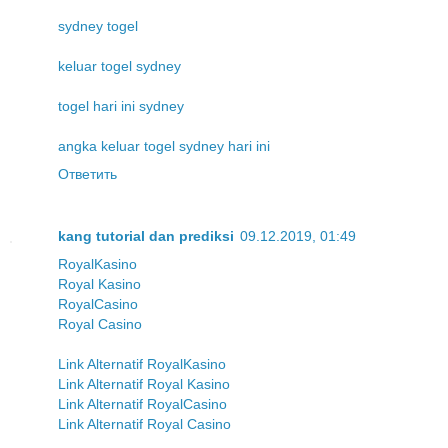
sydney togel
keluar togel sydney
togel hari ini sydney
angka keluar togel sydney hari ini
Ответить
kang tutorial dan prediksi
09.12.2019, 01:49
RoyalKasino
Royal Kasino
RoyalCasino
Royal Casino
Link Alternatif RoyalKasino
Link Alternatif Royal Kasino
Link Alternatif RoyalCasino
Link Alternatif Royal Casino