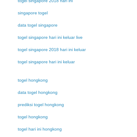
togel singapore 2018 hari ini
singapore togel
data togel singapore
togel singapore hari ini keluar live
togel singapore 2018 hari ini keluar
togel singapore hari ini keluar
togel hongkong
data togel hongkong
prediksi togel hongkong
togel hongkong
togel hari ini hongkong