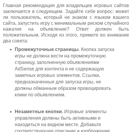
Главная рекомендация для владельцев игровых сайтов
заключается в следующем. Задайте себе вопрос: может
ли пользователь, который не знаком с языком вашего
сайта, запустить игру с минимальным риском случайного
нажатия на объявление? Ответ должен быть
положительным. Исходя из этого, примите во внимание
два совета:
Промежуточные страницы
. Кнопка запуска
игры не должна вести на промежуточную
страницу, заполненную объявлениями
AdSense для контента и не содержащую
заметных игровых элементов. Ссылки,
предназначенные для запуска игры, не
должны обманным образом провоцировать
клики по объявлениям.
Незаметные кнопки.
Игровые элементы
управления должны быть активными и
находиться на видном месте. Добавьте
соответствующее описание и изображение,