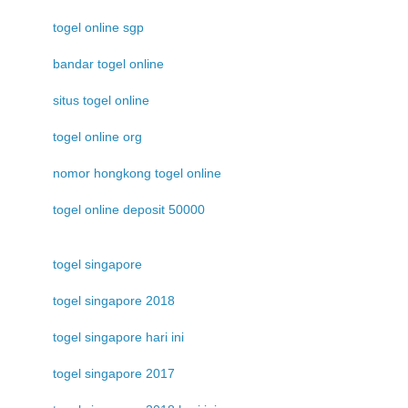
togel online sgp
bandar togel online
situs togel online
togel online org
nomor hongkong togel online
togel online deposit 50000
togel singapore
togel singapore 2018
togel singapore hari ini
togel singapore 2017