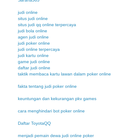
judi online
situs judi online
situs judi qq online terpercaya
judi bola online
agen judi online
judi poker online
judi online terpercaya
judi kartu online
game judi online
daftar judi online
taktik membaca kartu lawan dalam poker online
fakta tentang judi poker online
keuntungan dan kekurangan pkv games
cara menghindari bot poker online
Daftar ToyotaQQ
menjadi pemain dewa judi online poker