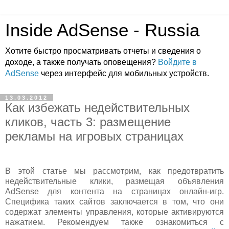
Inside AdSense - Russia
Хотите быстро просматривать отчеты и сведения о
доходе, а также получать оповещения?
Войдите в
AdSense
через интерфейс для мобильных устройств.
13.03.2012
Как избежать недействительных
кликов, часть 3: размещение
рекламы на игровых страницах
В этой статье мы рассмотрим, как предотвратить
недействительные клики, размещая объявления
AdSense для контента на страницах онлайн-игр.
Специфика таких сайтов заключается в том, что они
содержат элементы управления, которые активируются
нажатием. Рекомендуем также ознакомиться с