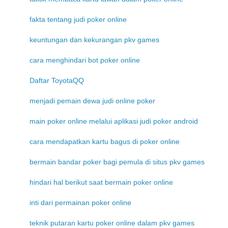
fakta tentang judi poker online
keuntungan dan kekurangan pkv games
cara menghindari bot poker online
Daftar ToyotaQQ
menjadi pemain dewa judi online poker
main poker online melalui aplikasi judi poker android
cara mendapatkan kartu bagus di poker online
bermain bandar poker bagi pemula di situs pkv games
hindari hal berikut saat bermain poker online
inti dari permainan poker online
teknik putaran kartu poker online dalam pkv games