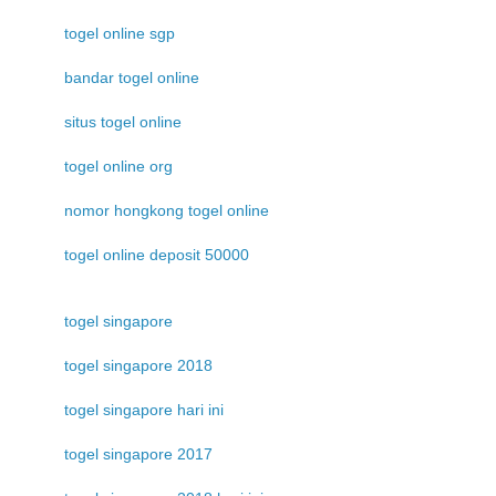
togel online sgp
bandar togel online
situs togel online
togel online org
nomor hongkong togel online
togel online deposit 50000
togel singapore
togel singapore 2018
togel singapore hari ini
togel singapore 2017