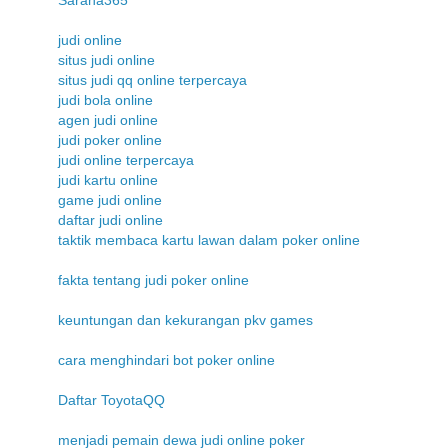
judi online
situs judi online
situs judi qq online terpercaya
judi bola online
agen judi online
judi poker online
judi online terpercaya
judi kartu online
game judi online
daftar judi online
taktik membaca kartu lawan dalam poker online
fakta tentang judi poker online
keuntungan dan kekurangan pkv games
cara menghindari bot poker online
Daftar ToyotaQQ
menjadi pemain dewa judi online poker