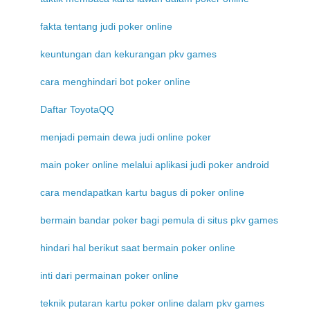
fakta tentang judi poker online
keuntungan dan kekurangan pkv games
cara menghindari bot poker online
Daftar ToyotaQQ
menjadi pemain dewa judi online poker
main poker online melalui aplikasi judi poker android
cara mendapatkan kartu bagus di poker online
bermain bandar poker bagi pemula di situs pkv games
hindari hal berikut saat bermain poker online
inti dari permainan poker online
teknik putaran kartu poker online dalam pkv games