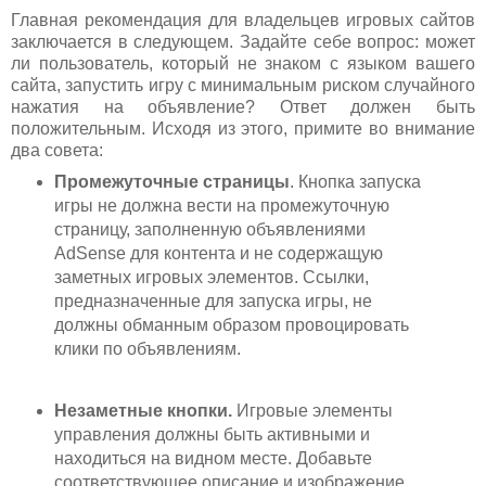
Главная рекомендация для владельцев игровых сайтов
заключается в следующем. Задайте себе вопрос: может
ли пользователь, который не знаком с языком вашего
сайта, запустить игру с минимальным риском случайного
нажатия на объявление? Ответ должен быть
положительным. Исходя из этого, примите во внимание
два совета:
Промежуточные страницы
. Кнопка запуска
игры не должна вести на промежуточную
страницу, заполненную объявлениями
AdSense для контента и не содержащую
заметных игровых элементов. Ссылки,
предназначенные для запуска игры, не
должны обманным образом провоцировать
клики по объявлениям.
Незаметные кнопки.
Игровые элементы
управления должны быть активными и
находиться на видном месте. Добавьте
соответствующее описание и изображение,