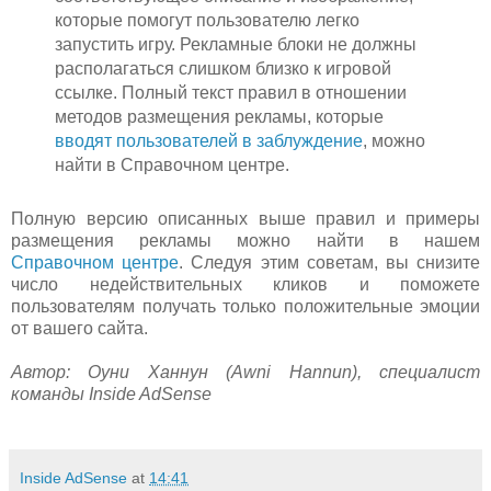
которые помогут пользователю легко
запустить игру. Рекламные блоки не должны
располагаться слишком близко к игровой
ссылке. Полный текст правил в отношении
методов размещения рекламы, которые
вводят пользователей в заблуждение
, можно
найти в Справочном центре.
Полную версию описанных выше правил и примеры
размещения рекламы можно найти в нашем
Справочном центре
. Следуя этим советам, вы снизите
число недействительных кликов и поможете
пользователям получать только положительные эмоции
от вашего сайта.
Автор: Оуни Ханнун (Awni Hannun), специалист
команды Inside AdSense
Inside AdSense
at
14:41