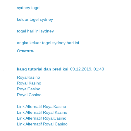
sydney togel
keluar togel sydney
togel hari ini sydney
angka keluar togel sydney hari ini
Ответить
kang tutorial dan prediksi
09.12.2019, 01:49
RoyalKasino
Royal Kasino
RoyalCasino
Royal Casino
Link Alternatif RoyalKasino
Link Alternatif Royal Kasino
Link Alternatif RoyalCasino
Link Alternatif Royal Casino