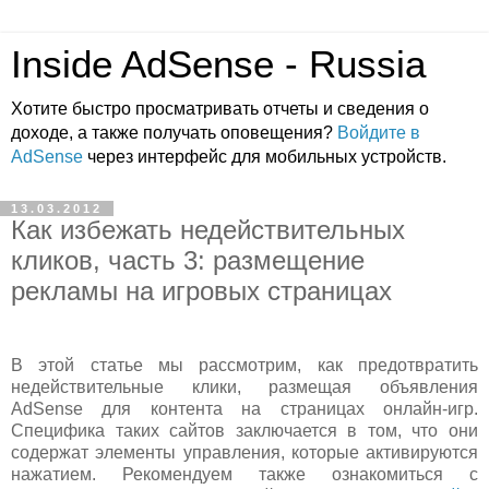
Inside AdSense - Russia
Хотите быстро просматривать отчеты и сведения о
доходе, а также получать оповещения?
Войдите в
AdSense
через интерфейс для мобильных устройств.
13.03.2012
Как избежать недействительных
кликов, часть 3: размещение
рекламы на игровых страницах
В этой статье мы рассмотрим, как предотвратить
недействительные клики, размещая объявления
AdSense для контента на страницах онлайн-игр.
Специфика таких сайтов заключается в том, что они
содержат элементы управления, которые активируются
нажатием. Рекомендуем также ознакомиться с