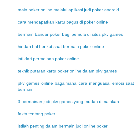
main poker online melalui aplikasi judi poker android
cara mendapatkan kartu bagus di poker online
bermain bandar poker bagi pemula di situs pkv games
hindari hal berikut saat bermain poker online
inti dari permainan poker online
teknik putaran kartu poker online dalam pkv games
pkv games online bagaimana cara menguasai emosi saat
bermain
3 permainan judi pkv games yang mudah dimainkan
fakta tentang poker
istilah penting dalam bermain judi online poker