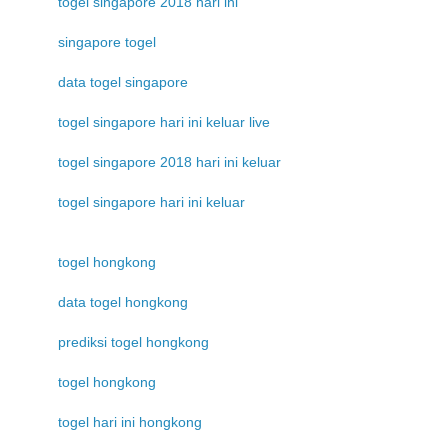
togel singapore 2018 hari ini
singapore togel
data togel singapore
togel singapore hari ini keluar live
togel singapore 2018 hari ini keluar
togel singapore hari ini keluar
togel hongkong
data togel hongkong
prediksi togel hongkong
togel hongkong
togel hari ini hongkong