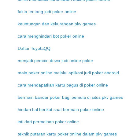
fakta tentang judi poker online
keuntungan dan kekurangan pkv games
cara menghindari bot poker online
Daftar ToyotaQQ
menjadi pemain dewa judi online poker
main poker online melalui aplikasi judi poker android
cara mendapatkan kartu bagus di poker online
bermain bandar poker bagi pemula di situs pkv games
hindari hal berikut saat bermain poker online
inti dari permainan poker online
teknik putaran kartu poker online dalam pkv games