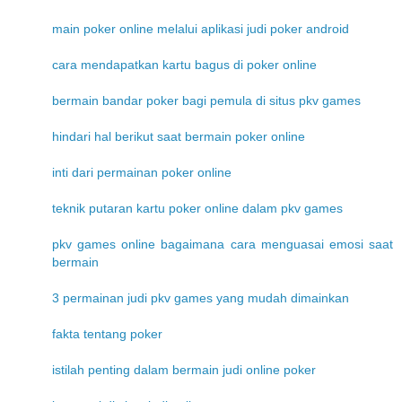
main poker online melalui aplikasi judi poker android
cara mendapatkan kartu bagus di poker online
bermain bandar poker bagi pemula di situs pkv games
hindari hal berikut saat bermain poker online
inti dari permainan poker online
teknik putaran kartu poker online dalam pkv games
pkv games online bagaimana cara menguasai emosi saat
bermain
3 permainan judi pkv games yang mudah dimainkan
fakta tentang poker
istilah penting dalam bermain judi online poker