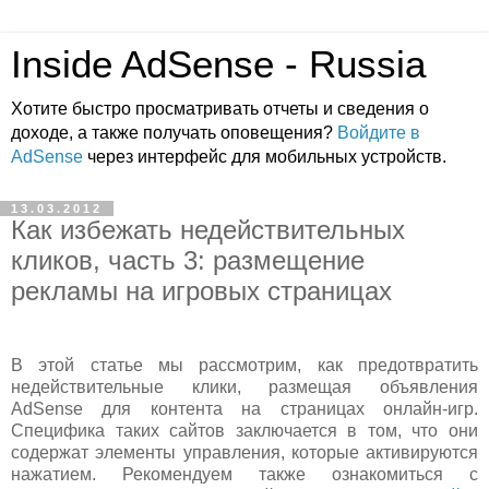
Inside AdSense - Russia
Хотите быстро просматривать отчеты и сведения о
доходе, а также получать оповещения?
Войдите в
AdSense
через интерфейс для мобильных устройств.
13.03.2012
Как избежать недействительных
кликов, часть 3: размещение
рекламы на игровых страницах
В этой статье мы рассмотрим, как предотвратить
недействительные клики, размещая объявления
AdSense для контента на страницах онлайн-игр.
Специфика таких сайтов заключается в том, что они
содержат элементы управления, которые активируются
нажатием. Рекомендуем также ознакомиться с