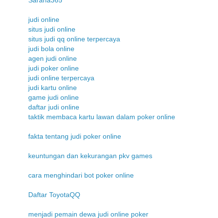
judi online
situs judi online
situs judi qq online terpercaya
judi bola online
agen judi online
judi poker online
judi online terpercaya
judi kartu online
game judi online
daftar judi online
taktik membaca kartu lawan dalam poker online
fakta tentang judi poker online
keuntungan dan kekurangan pkv games
cara menghindari bot poker online
Daftar ToyotaQQ
menjadi pemain dewa judi online poker