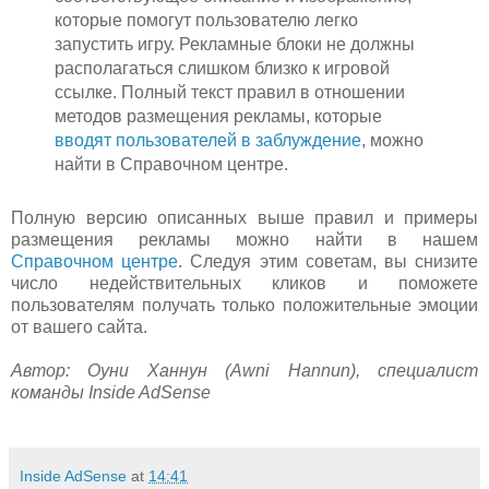
которые помогут пользователю легко
запустить игру. Рекламные блоки не должны
располагаться слишком близко к игровой
ссылке. Полный текст правил в отношении
методов размещения рекламы, которые
вводят пользователей в заблуждение
, можно
найти в Справочном центре.
Полную версию описанных выше правил и примеры
размещения рекламы можно найти в нашем
Справочном центре
. Следуя этим советам, вы снизите
число недействительных кликов и поможете
пользователям получать только положительные эмоции
от вашего сайта.
Автор: Оуни Ханнун (Awni Hannun), специалист
команды Inside AdSense
Inside AdSense
at
14:41