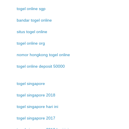
togel online sgp
bandar togel online
situs togel online
togel online org
nomor hongkong togel online
togel online deposit 50000
togel singapore
togel singapore 2018
togel singapore hari ini
togel singapore 2017