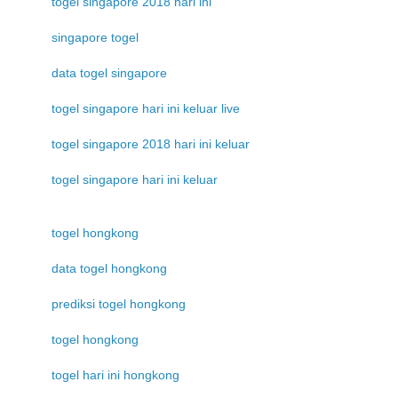
togel singapore 2018 hari ini
singapore togel
data togel singapore
togel singapore hari ini keluar live
togel singapore 2018 hari ini keluar
togel singapore hari ini keluar
togel hongkong
data togel hongkong
prediksi togel hongkong
togel hongkong
togel hari ini hongkong