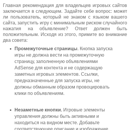
Главная рекомендация для владельцев игровых сайтов
заключается в следующем. Задайте себе вопрос: может
ли пользователь, который не знаком с языком вашего
сайта, запустить игру с минимальным риском случайного
нажатия на объявление? Ответ должен быть
положительным. Исходя из этого, примите во внимание
два совета:
Промежуточные страницы
. Кнопка запуска
игры не должна вести на промежуточную
страницу, заполненную объявлениями
AdSense для контента и не содержащую
заметных игровых элементов. Ссылки,
предназначенные для запуска игры, не
должны обманным образом провоцировать
клики по объявлениям.
Незаметные кнопки.
Игровые элементы
управления должны быть активными и
находиться на видном месте. Добавьте
соответствующее описание и изображение,