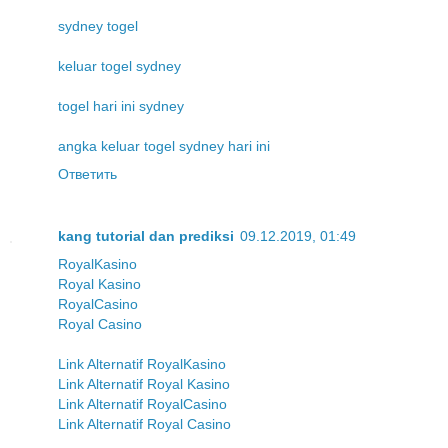
sydney togel
keluar togel sydney
togel hari ini sydney
angka keluar togel sydney hari ini
Ответить
kang tutorial dan prediksi
09.12.2019, 01:49
RoyalKasino
Royal Kasino
RoyalCasino
Royal Casino
Link Alternatif RoyalKasino
Link Alternatif Royal Kasino
Link Alternatif RoyalCasino
Link Alternatif Royal Casino