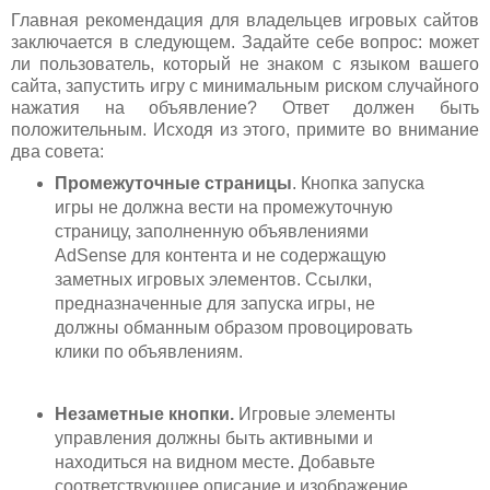
Главная рекомендация для владельцев игровых сайтов
заключается в следующем. Задайте себе вопрос: может
ли пользователь, который не знаком с языком вашего
сайта, запустить игру с минимальным риском случайного
нажатия на объявление? Ответ должен быть
положительным. Исходя из этого, примите во внимание
два совета:
Промежуточные страницы
. Кнопка запуска
игры не должна вести на промежуточную
страницу, заполненную объявлениями
AdSense для контента и не содержащую
заметных игровых элементов. Ссылки,
предназначенные для запуска игры, не
должны обманным образом провоцировать
клики по объявлениям.
Незаметные кнопки.
Игровые элементы
управления должны быть активными и
находиться на видном месте. Добавьте
соответствующее описание и изображение,