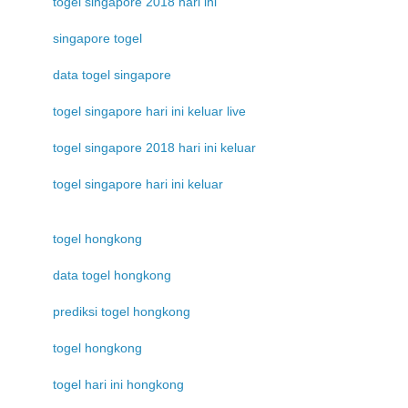
togel singapore 2018 hari ini
singapore togel
data togel singapore
togel singapore hari ini keluar live
togel singapore 2018 hari ini keluar
togel singapore hari ini keluar
togel hongkong
data togel hongkong
prediksi togel hongkong
togel hongkong
togel hari ini hongkong