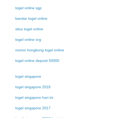
togel online sgp
bandar togel online
situs togel online
togel online org
nomor hongkong togel online
togel online deposit 50000
togel singapore
togel singapore 2018
togel singapore hari ini
togel singapore 2017