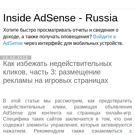
Inside AdSense - Russia
Хотите быстро просматривать отчеты и сведения о
доходе, а также получать оповещения?
Войдите в
AdSense
через интерфейс для мобильных устройств.
13.03.2012
Как избежать недействительных
кликов, часть 3: размещение
рекламы на игровых страницах
В этой статье мы рассмотрим, как предотвратить
недействительные клики, размещая объявления
AdSense для контента на страницах онлайн-игр.
Специфика таких сайтов заключается в том, что они
содержат элементы управления, которые активируются
нажатием. Рекомендуем также ознакомиться с