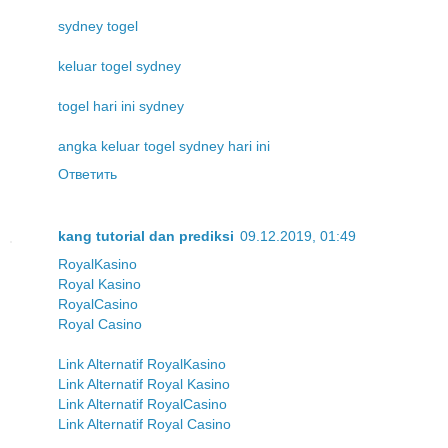
sydney togel
keluar togel sydney
togel hari ini sydney
angka keluar togel sydney hari ini
Ответить
kang tutorial dan prediksi
09.12.2019, 01:49
RoyalKasino
Royal Kasino
RoyalCasino
Royal Casino
Link Alternatif RoyalKasino
Link Alternatif Royal Kasino
Link Alternatif RoyalCasino
Link Alternatif Royal Casino