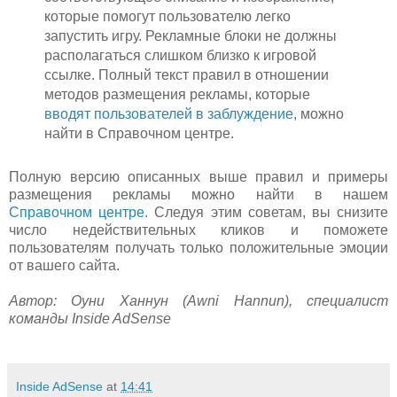
которые помогут пользователю легко
запустить игру. Рекламные блоки не должны
располагаться слишком близко к игровой
ссылке. Полный текст правил в отношении
методов размещения рекламы, которые
вводят пользователей в заблуждение
, можно
найти в Справочном центре.
Полную версию описанных выше правил и примеры
размещения рекламы можно найти в нашем
Справочном центре
. Следуя этим советам, вы снизите
число недействительных кликов и поможете
пользователям получать только положительные эмоции
от вашего сайта.
Автор: Оуни Ханнун (Awni Hannun), специалист
команды Inside AdSense
Inside AdSense
at
14:41