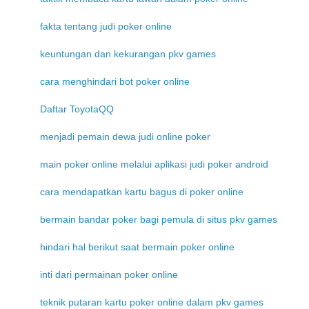
fakta tentang judi poker online
keuntungan dan kekurangan pkv games
cara menghindari bot poker online
Daftar ToyotaQQ
menjadi pemain dewa judi online poker
main poker online melalui aplikasi judi poker android
cara mendapatkan kartu bagus di poker online
bermain bandar poker bagi pemula di situs pkv games
hindari hal berikut saat bermain poker online
inti dari permainan poker online
teknik putaran kartu poker online dalam pkv games