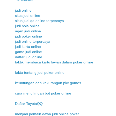
judi online
situs judi online
situs judi qq online terpercaya
judi bola online
agen judi online
judi poker online
judi online terpercaya
judi kartu online
game judi online
daftar judi online
taktik membaca kartu lawan dalam poker online
fakta tentang judi poker online
keuntungan dan kekurangan pkv games
cara menghindari bot poker online
Daftar ToyotaQQ
menjadi pemain dewa judi online poker