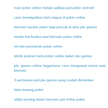
main poker online melalui aplikasi judi poker android
cara mendapatkan kartu bagus di poker online
bermain bandar poker bagi pemula di situs pkv games
hindari hal berikut saat bermain poker online
inti dari permainan poker online
teknik putaran kartu poker online dalam pkv games
pkv games online bagaimana cara menguasai emosi saat
bermain
3 permainan judi pkv games yang mudah dimainkan
fakta tentang poker
istilah penting dalam bermain judi online poker