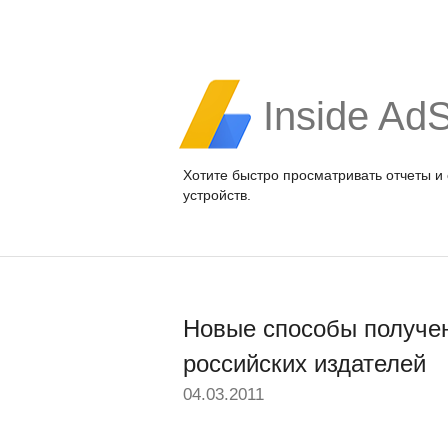
Inside Ad
Хотите быстро просматривать отчеты и
устройств.
Новые способы получе
российских издателей
04.03.2011