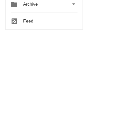


Archive
Feed