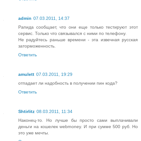
admin
07.03.2011, 14:37
Рапида сообщает, что они еще только тестируют этот
сервис. Только что связывался с ними по телефону.
Не радуйтесь раньше времени - эта извечная русская
заторможенность.
Ответить
amulett
07.03.2011, 19:29
отпадает ли надобность в получении пин кода?
Ответить
Shtirlitz
08.03.2011, 11:34
Наконец-то. Но лучше бы просто сами выплачивали
деньги на кошелек webmoney. И при сумме 500 руб. Но
это уже мечты.