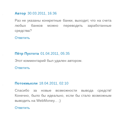
Автор
30.03.2011, 16:36
Раз не указаны конкретные банки, выходит, что на счета
любых банков можно переводить заработанные
средства?
Ответить
Пётр Пустота
01.04.2011, 05:35
Этот комментарий был удален автором.
Ответить
Потокмысли
18.04.2011, 02:10
Спасибо за новые возможности вывода средств!
Конечно, было бы идеально, если бы стало возможным
выводить на WebMoney... ;)
Ответить