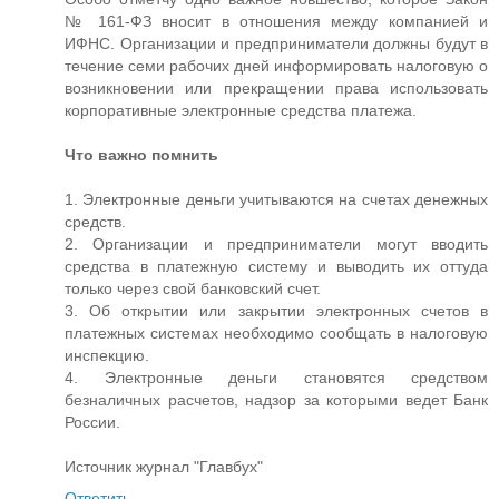
№ 161-ФЗ вносит в отношения между компанией и
ИФНС. Организации и предприниматели должны будут в
течение семи рабочих дней информировать налоговую о
возникновении или прекращении права использовать
корпоративные электронные средства платежа.
Что важно помнить
1. Электронные деньги учитываются на счетах денежных
средств.
2. Организации и предприниматели могут вводить
средства в платежную систему и выводить их оттуда
только через свой банковский счет.
3. Об открытии или закрытии электронных счетов в
платежных системах необходимо сообщать в налоговую
инспекцию.
4. Электронные деньги становятся средством
безналичных расчетов, надзор за которыми ведет Банк
России.
Источник журнал "Главбух"
Ответить