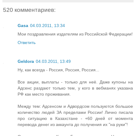
520 комментариев:
Gasa
04.03.2011, 13:34
Мои поздравления издателям из Российской Федерации!
Ответить
Geldora
04.03.2011, 13:49
Ну, как всегда - Россия, Россия, Россия...
Все акции, выплаты - только для неё. Даже купоны на
Адсенс раздают только тем, у кого в вебманях указана
РФ как место проживания.
Между тем: Адсенсом и Адвордсом пользуются большое
количество людей ЗА пределами России! Лично писала
про ситуацию в Казахстане - +60 дней от момента
перевода денег из аккаунта до получения их "на руки"!