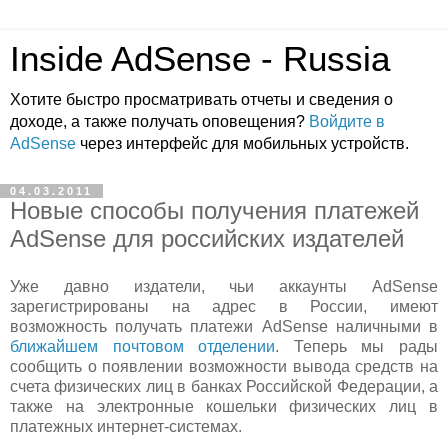
Inside AdSense - Russia
Хотите быстро просматривать отчеты и сведения о
доходе, а также получать оповещения?
Войдите в
AdSense
через интерфейс для мобильных устройств.
04.03.2011
Новые способы получения платежей
AdSense для российских издателей
Уже давно издатели, чьи аккаунты AdSense
зарегистрированы на адрес в России, имеют
возможность получать платежи AdSense наличными в
ближайшем почтовом отделении
. Теперь мы рады
сообщить о появлении возможности вывода средств на
счета физических лиц в банках Российской Федерации, а
также на электронные кошельки физических лиц в
платежных интернет-системах.