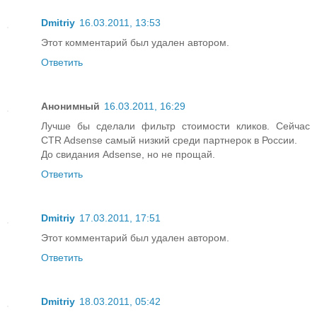
Dmitriy
16.03.2011, 13:53
Этот комментарий был удален автором.
Ответить
Анонимный
16.03.2011, 16:29
Лучше бы сделали фильтр стоимости кликов. Сейчас
CTR Adsense самый низкий среди партнерок в России.
До свидания Adsense, но не прощай.
Ответить
Dmitriy
17.03.2011, 17:51
Этот комментарий был удален автором.
Ответить
Dmitriy
18.03.2011, 05:42