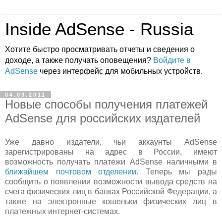
Inside AdSense - Russia
Хотите быстро просматривать отчеты и сведения о
доходе, а также получать оповещения?
Войдите в
AdSense
через интерфейс для мобильных устройств.
04.03.2011
Новые способы получения платежей
AdSense для российских издателей
Уже давно издатели, чьи аккаунты AdSense
зарегистрированы на адрес в России, имеют
возможность получать платежи AdSense наличными в
ближайшем почтовом отделении
. Теперь мы рады
сообщить о появлении возможности вывода средств на
счета физических лиц в банках Российской Федерации, а
также на электронные кошельки физических лиц в
платежных интернет-системах.