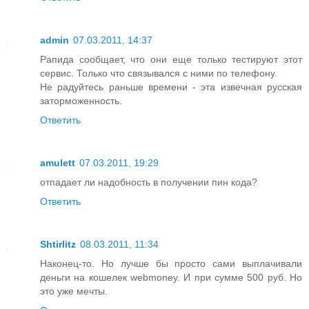
admin
07.03.2011, 14:37
Рапида сообщает, что они еще только тестируют этот
сервис. Только что связывался с ними по телефону.
Не радуйтесь раньше времени - эта извечная русская
заторможенность.
Ответить
amulett
07.03.2011, 19:29
отпадает ли надобность в получении пин кода?
Ответить
Shtirlitz
08.03.2011, 11:34
Наконец-то. Но лучше бы просто сами выплачивали
деньги на кошелек webmoney. И при сумме 500 руб. Но
это уже мечты.