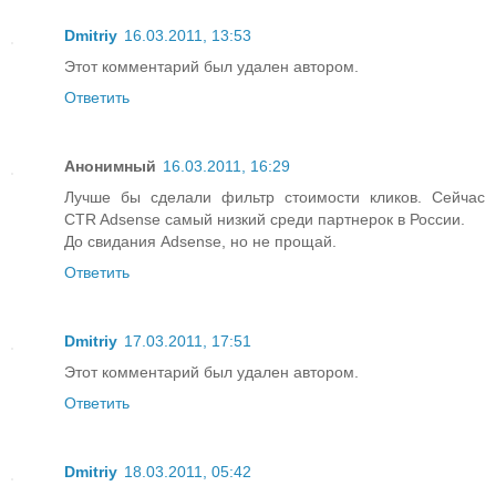
Dmitriy
16.03.2011, 13:53
Этот комментарий был удален автором.
Ответить
Анонимный
16.03.2011, 16:29
Лучше бы сделали фильтр стоимости кликов. Сейчас
CTR Adsense самый низкий среди партнерок в России.
До свидания Adsense, но не прощай.
Ответить
Dmitriy
17.03.2011, 17:51
Этот комментарий был удален автором.
Ответить
Dmitriy
18.03.2011, 05:42