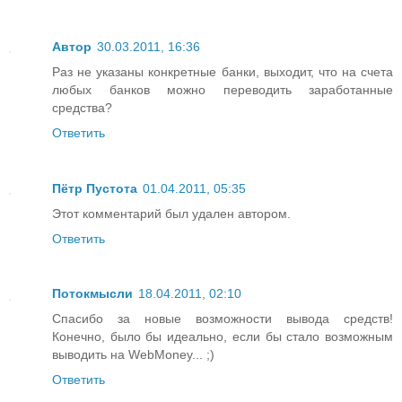
Автор
30.03.2011, 16:36
Раз не указаны конкретные банки, выходит, что на счета
любых банков можно переводить заработанные
средства?
Ответить
Пётр Пустота
01.04.2011, 05:35
Этот комментарий был удален автором.
Ответить
Потокмысли
18.04.2011, 02:10
Спасибо за новые возможности вывода средств!
Конечно, было бы идеально, если бы стало возможным
выводить на WebMoney... ;)
Ответить