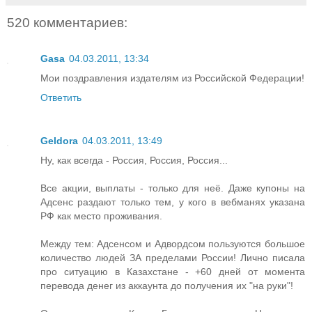
520 комментариев:
Gasa
04.03.2011, 13:34
Мои поздравления издателям из Российской Федерации!
Ответить
Geldora
04.03.2011, 13:49
Ну, как всегда - Россия, Россия, Россия...
Все акции, выплаты - только для неё. Даже купоны на
Адсенс раздают только тем, у кого в вебманях указана
РФ как место проживания.
Между тем: Адсенсом и Адвордсом пользуются большое
количество людей ЗА пределами России! Лично писала
про ситуацию в Казахстане - +60 дней от момента
перевода денег из аккаунта до получения их "на руки"!