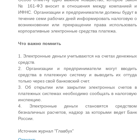
№ 161-ФЗ вносит в отношения между компанией и
ИФНС. Организации и предприниматели должны будут в
течение семи рабочих дней информировать налоговую о
возникновении или прекращении права использовать
корпоративные электронные средства платежа.
Что важно помнить
1. Электронные деньги учитываются на счетах денежных
средств.
2. Организации и предприниматели могут вводить
средства в платежную систему и выводить их оттуда
только через свой банковский счет.
3. Об открытии или закрытии электронных счетов в
платежных системах необходимо сообщать в налоговую
инспекцию.
4. Электронные деньги становятся средством
безналичных расчетов, надзор за которыми ведет Банк
России.
Источник журнал "Главбух"
Ответить