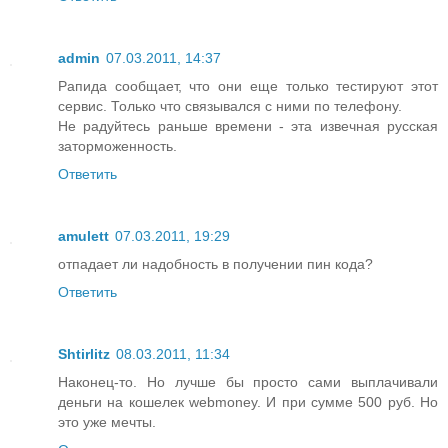
admin
07.03.2011, 14:37
Рапида сообщает, что они еще только тестируют этот
сервис. Только что связывался с ними по телефону.
Не радуйтесь раньше времени - эта извечная русская
заторможенность.
Ответить
amulett
07.03.2011, 19:29
отпадает ли надобность в получении пин кода?
Ответить
Shtirlitz
08.03.2011, 11:34
Наконец-то. Но лучше бы просто сами выплачивали
деньги на кошелек webmoney. И при сумме 500 руб. Но
это уже мечты.