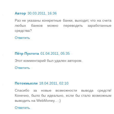
Автор
30.03.2011, 16:36
Раз не указаны конкретные банки, выходит, что на счета
любых банков можно переводить заработанные
средства?
Ответить
Пётр Пустота
01.04.2011, 05:35
Этот комментарий был удален автором.
Ответить
Потокмысли
18.04.2011, 02:10
Спасибо за новые возможности вывода средств!
Конечно, было бы идеально, если бы стало возможным
выводить на WebMoney... ;)
Ответить