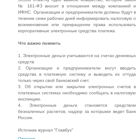
№ 161-ФЗ вносит в отношения между компанией и
ИФНС. Организации и предприниматели должны будут в
течение семи рабочих дней информировать налоговую о
возникновении или прекращении права использовать
корпоративные электронные средства платежа.
Что важно помнить
1. Электронные деньги учитываются на счетах денежных
средств.
2. Организации и предприниматели могут вводить
средства в платежную систему и выводить их оттуда
только через свой банковский счет.
3. Об открытии или закрытии электронных счетов в
платежных системах необходимо сообщать в налоговую
инспекцию.
4. Электронные деньги становятся средством
безналичных расчетов, надзор за которыми ведет Банк
России.
Источник журнал "Главбух"
Ответить