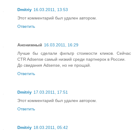
Dmitriy
16.03.2011, 13:53
Этот комментарий был удален автором.
Ответить
Анонимный
16.03.2011, 16:29
Лучше бы сделали фильтр стоимости кликов. Сейчас
CTR Adsense самый низкий среди партнерок в России.
До свидания Adsense, но не прощай.
Ответить
Dmitriy
17.03.2011, 17:51
Этот комментарий был удален автором.
Ответить
Dmitriy
18.03.2011, 05:42