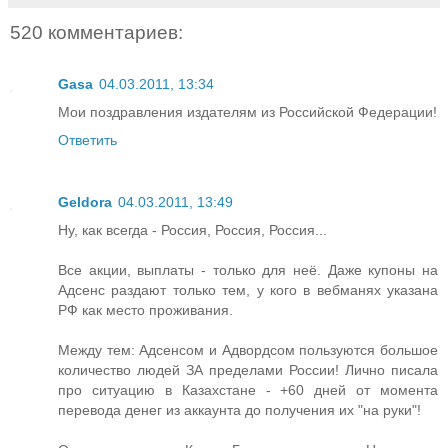
520 комментариев:
Gasa
04.03.2011, 13:34
Мои поздравления издателям из Российской Федерации!
Ответить
Geldora
04.03.2011, 13:49
Ну, как всегда - Россия, Россия, Россия...
Все акции, выплаты - только для неё. Даже купоны на
Адсенс раздают только тем, у кого в вебманях указана
РФ как место проживания.
Между тем: Адсенсом и Адвордсом пользуются большое
количество людей ЗА пределами России! Лично писала
про ситуацию в Казахстане - +60 дней от момента
перевода денег из аккаунта до получения их "на руки"!