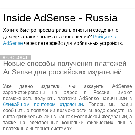
Inside AdSense - Russia
Хотите быстро просматривать отчеты и сведения о
доходе, а также получать оповещения?
Войдите в
AdSense
через интерфейс для мобильных устройств.
04.03.2011
Новые способы получения платежей
AdSense для российских издателей
Уже давно издатели, чьи аккаунты AdSense
зарегистрированы на адрес в России, имеют
возможность получать платежи AdSense наличными в
ближайшем почтовом отделении
. Теперь мы рады
сообщить о появлении возможности вывода средств на
счета физических лиц в банках Российской Федерации, а
также на электронные кошельки физических лиц в
платежных интернет-системах.