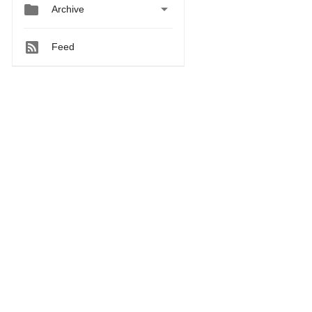


Archive
Feed