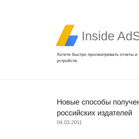
Inside Ad
Хотите быстро просматривать отчеты и
устройств.
Новые способы получе
российских издателей
04.03.2011