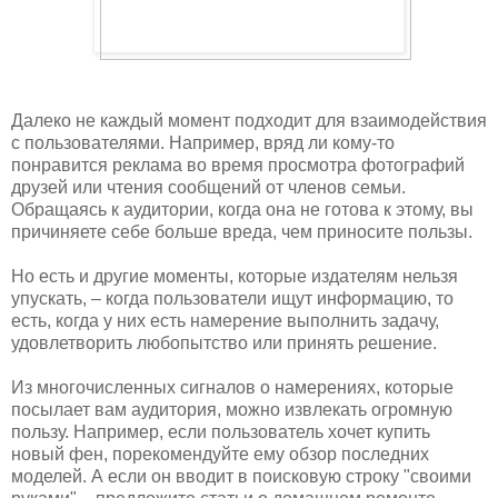
Далеко не каждый момент подходит для взаимодействия
с пользователями. Например, вряд ли кому-то
понравится реклама во время просмотра фотографий
друзей или чтения сообщений от членов семьи.
Обращаясь к аудитории, когда она не готова к этому, вы
причиняете себе больше вреда, чем приносите пользы.
Но есть и другие моменты, которые издателям нельзя
упускать, – когда пользователи ищут информацию, то
есть, когда у них есть намерение выполнить задачу,
удовлетворить любопытство или принять решение.
Из многочисленных сигналов о намерениях, которые
посылает вам аудитория, можно извлекать огромную
пользу. Например, если пользователь хочет купить
новый фен, порекомендуйте ему обзор последних
моделей. А если он вводит в поисковую строку "своими