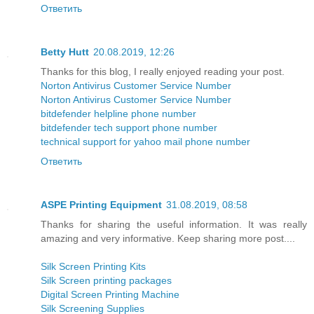
Ответить
Betty Hutt
20.08.2019, 12:26
Thanks for this blog, I really enjoyed reading your post.
Norton Antivirus Customer Service Number
Norton Antivirus Customer Service Number
bitdefender helpline phone number
bitdefender tech support phone number
technical support for yahoo mail phone number
Ответить
ASPE Printing Equipment
31.08.2019, 08:58
Thanks for sharing the useful information. It was really
amazing and very informative. Keep sharing more post....
Silk Screen Printing Kits
Silk Screen printing packages
Digital Screen Printing Machine
Silk Screening Supplies