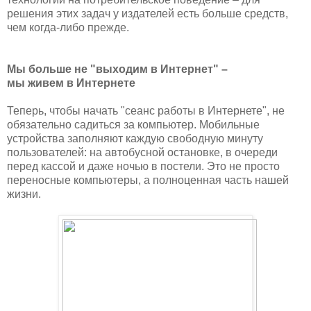
решения этих задач у издателей есть больше средств,
чем когда-либо прежде.
Мы больше не "выходим в Интернет" –
мы живем в Интернете
Теперь, чтобы начать "сеанс работы в Интернете", не
обязательно садиться за компьютер. Мобильные
устройства заполняют каждую свободную минуту
пользователей: на автобусной остановке, в очереди
перед кассой и даже ночью в постели. Это не просто
переносные компьютеры, а полноценная часть нашей
жизни.