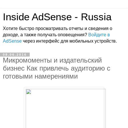
Inside AdSense - Russia
Хотите быстро просматривать отчеты и сведения о
доходе, а также получать оповещения?
Войдите в
AdSense
через интерфейс для мобильных устройств.
08.06.2016
Микромоменты и издательский
бизнес Как привлечь аудиторию с
готовыми намерениями