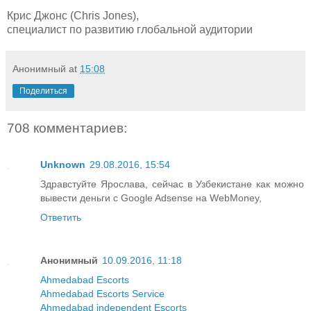
Крис Джонс (Chris Jones),
специалист по развитию глобальной аудитории
Анонимный
at
15:08
Поделиться
708 комментариев:
Unknown
29.08.2016, 15:54
Здравстуйте Ярослава, сейчас в Узбекистане как можно
вывести деньги с Google Adsense на WebMoney,
Ответить
Анонимный
10.09.2016, 11:18
Ahmedabad Escorts
Ahmedabad Escorts Service
Ahmedabad independent Escorts