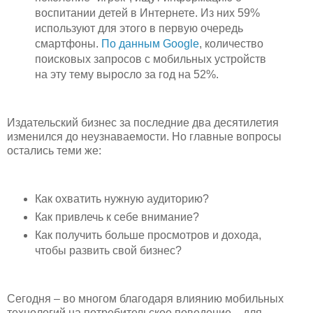
воспитании детей в Интернете. Из них 59%
используют для этого в первую очередь
смартфоны.
По данным Google
, количество
поисковых запросов с мобильных устройств
на эту тему выросло за год на 52%.
Издательский бизнес за последние два десятилетия
изменился до неузнаваемости. Но главные вопросы
остались теми же:
Как охватить нужную аудиторию?
Как привлечь к себе внимание?
Как получить больше просмотров и дохода,
чтобы развить свой бизнес?
Сегодня – во многом благодаря влиянию мобильных
технологий на потребительское поведение – для