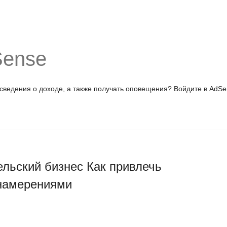
Sense
 сведения о доходе, а также получать оповещения?
Войдите в AdSe
льский бизнес Как привлечь
 намерениями