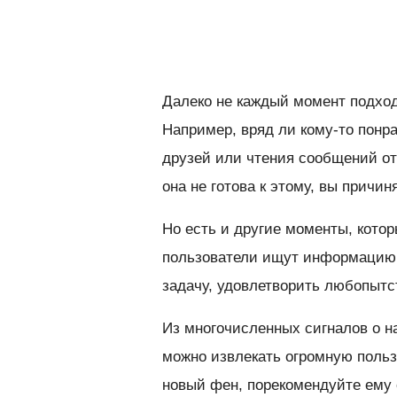
Далеко не каждый момент подход
Например, вряд ли кому-то понр
друзей или чтения сообщений от
она не готова к этому, вы причи
Но есть и другие моменты, котор
пользователи ищут информацию, 
задачу, удовлетворить любопытс
Из многочисленных сигналов о н
можно извлекать огромную польз
новый фен, порекомендуйте ему 