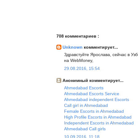
708 комментариев :
Unknown
комментирует...
Здравстуйте Ярослава, сейчас в Уз
на WebMoney,
29.08.2016, 15:54
Анонимный комментирует...
Ahmedabad Escorts
Ahmedabad Escorts Service
Ahmedabad independent Escorts
Call girl in Ahmedabad
Female Escorts in Ahmedabad
High Profile Escorts in Ahmedabad
Independent Escorts in Ahmedabad
Ahmedabad Call girls
10.09.2016, 11:18