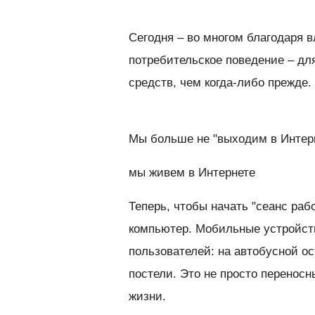
Сегодня – во многом благодаря 
потребительское поведение – дл
средств, чем когда-либо прежде.
Мы больше не "выходим в Интер
мы живем в Интернете
Теперь, чтобы начать "сеанс раб
компьютер. Мобильные устройст
пользователей: на автобусной ос
постели. Это не просто перенос
жизни.