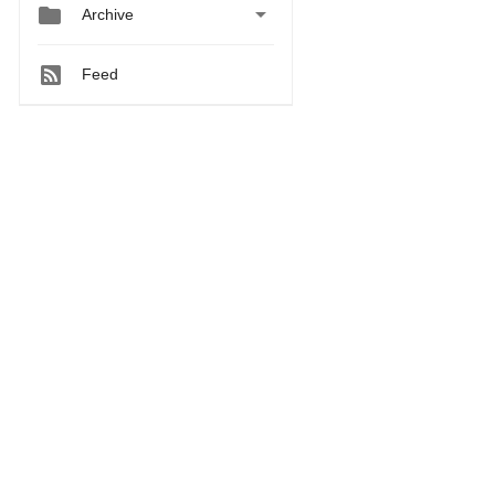


Archive
Feed