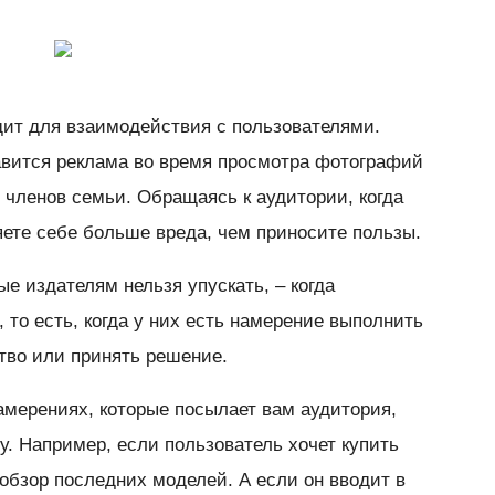
ит для взаимодействия с пользователями.
авится реклама во время просмотра фотографий
 членов семьи. Обращаясь к аудитории, когда
няете себе больше вреда, чем приносите пользы.
ые издателям нельзя упускать, – когда
то есть, когда у них есть намерение выполнить
тво или принять решение.
амерениях, которые посылает вам аудитория,
у. Например, если пользователь хочет купить
обзор последних моделей. А если он вводит в