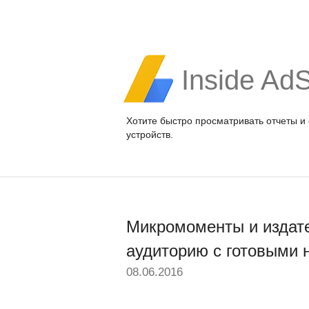
Inside Ad
Хотите быстро просматривать отчеты и
устройств.
Микромоменты и издате
аудиторию с готовыми
08.06.2016