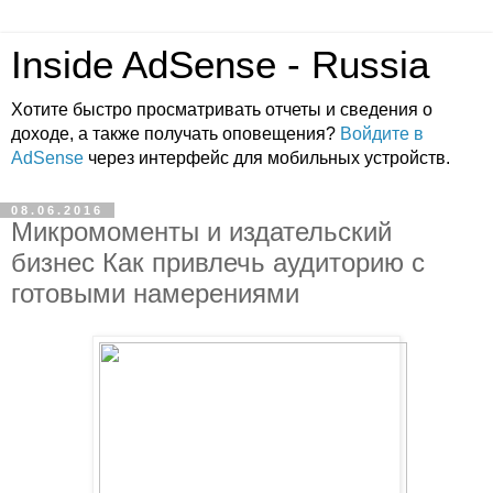
Inside AdSense - Russia
Хотите быстро просматривать отчеты и сведения о
доходе, а также получать оповещения?
Войдите в
AdSense
через интерфейс для мобильных устройств.
08.06.2016
Микромоменты и издательский
бизнес Как привлечь аудиторию с
готовыми намерениями