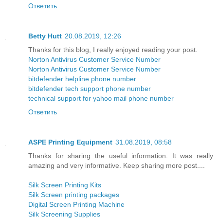
Ответить
Betty Hutt
20.08.2019, 12:26
Thanks for this blog, I really enjoyed reading your post.
Norton Antivirus Customer Service Number
Norton Antivirus Customer Service Number
bitdefender helpline phone number
bitdefender tech support phone number
technical support for yahoo mail phone number
Ответить
ASPE Printing Equipment
31.08.2019, 08:58
Thanks for sharing the useful information. It was really
amazing and very informative. Keep sharing more post....
Silk Screen Printing Kits
Silk Screen printing packages
Digital Screen Printing Machine
Silk Screening Supplies