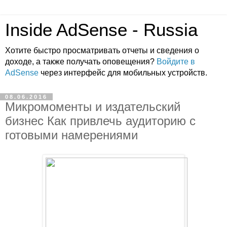
Inside AdSense - Russia
Хотите быстро просматривать отчеты и сведения о
доходе, а также получать оповещения?
Войдите в
AdSense
через интерфейс для мобильных устройств.
08.06.2016
Микромоменты и издательский
бизнес Как привлечь аудиторию с
готовыми намерениями