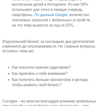
воспитании детей в Интернете. Из них 59%
используют для этого в первую очередь
смартфоны.
По данным Google
, количество
поисковых запросов с мобильных устройств
на эту тему выросло за год на 52%.
Издательский бизнес за последние два десятилетия
изменился до неузнаваемости. Но главные вопросы
остались теми же:
Как охватить нужную аудиторию?
Как привлечь к себе внимание?
Как получить больше просмотров и дохода,
чтобы развить свой бизнес?
Сегодня – во многом благодаря влиянию мобильных
технологий на потребительское поведение – для