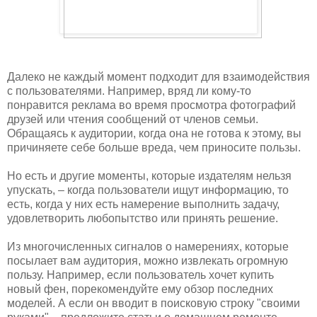
Далеко не каждый момент подходит для взаимодействия
с пользователями. Например, вряд ли кому-то
понравится реклама во время просмотра фотографий
друзей или чтения сообщений от членов семьи.
Обращаясь к аудитории, когда она не готова к этому, вы
причиняете себе больше вреда, чем приносите пользы.
Но есть и другие моменты, которые издателям нельзя
упускать, – когда пользователи ищут информацию, то
есть, когда у них есть намерение выполнить задачу,
удовлетворить любопытство или принять решение.
Из многочисленных сигналов о намерениях, которые
посылает вам аудитория, можно извлекать огромную
пользу. Например, если пользователь хочет купить
новый фен, порекомендуйте ему обзор последних
моделей. А если он вводит в поисковую строку "своими