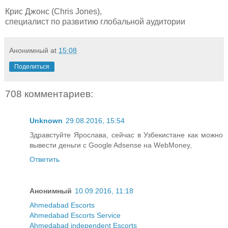
Крис Джонс (Chris Jones),
специалист по развитию глобальной аудитории
Анонимный
at
15:08
Поделиться
708 комментариев:
Unknown
29.08.2016, 15:54
Здравстуйте Ярослава, сейчас в Узбекистане как можно
вывести деньги с Google Adsense на WebMoney,
Ответить
Анонимный
10.09.2016, 11:18
Ahmedabad Escorts
Ahmedabad Escorts Service
Ahmedabad independent Escorts