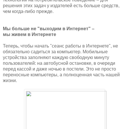
решения этих задач у издателей есть больше средств,
чем когда-либо прежде.
Мы больше не "выходим в Интернет" –
мы живем в Интернете
Теперь, чтобы начать "сеанс работы в Интернете", не
обязательно садиться за компьютер. Мобильные
устройства заполняют каждую свободную минуту
пользователей: на автобусной остановке, в очереди
перед кассой и даже ночью в постели. Это не просто
переносные компьютеры, а полноценная часть нашей
жизни.