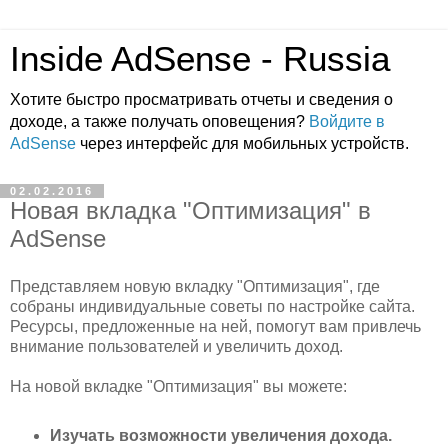
Inside AdSense - Russia
Хотите быстро просматривать отчеты и сведения о
доходе, а также получать оповещения?
Войдите в
AdSense
через интерфейс для мобильных устройств.
02.02.2016
Новая вкладка "Оптимизация" в
AdSense
Представляем новую вкладку "Оптимизация", где
собраны индивидуальные советы по настройке сайта.
Ресурсы, предложенные на ней, помогут вам привлечь
внимание пользователей и увеличить доход.
На новой вкладке "Оптимизация" вы можете:
Изучать возможности увеличения дохода.