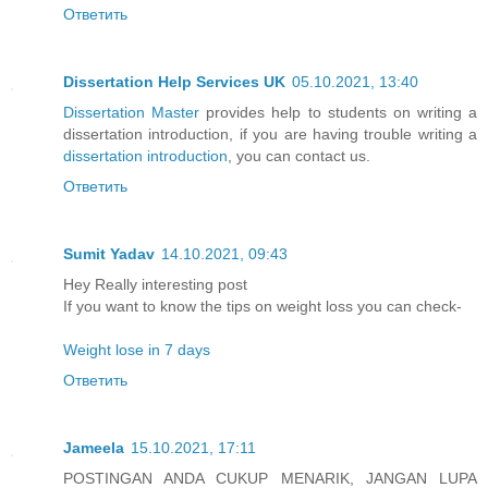
Ответить
Dissertation Help Services UK
05.10.2021, 13:40
Dissertation Master
provides help to students on writing a
dissertation introduction, if you are having trouble writing a
dissertation introduction
, you can contact us.
Ответить
Sumit Yadav
14.10.2021, 09:43
Hey Really interesting post
If you want to know the tips on weight loss you can check-
Weight lose in 7 days
Ответить
Jameela
15.10.2021, 17:11
POSTINGAN ANDA CUKUP MENARIK, JANGAN LUPA