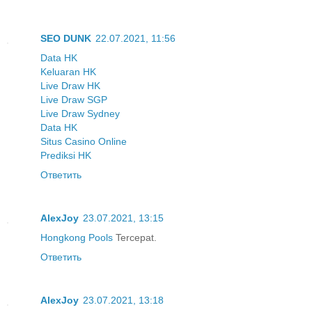
SEO DUNK
22.07.2021, 11:56
Data HK
Keluaran HK
Live Draw HK
Live Draw SGP
Live Draw Sydney
Data HK
Situs Casino Online
Prediksi HK
Ответить
AlexJoy
23.07.2021, 13:15
Hongkong Pools
Tercepat.
Ответить
AlexJoy
23.07.2021, 13:18