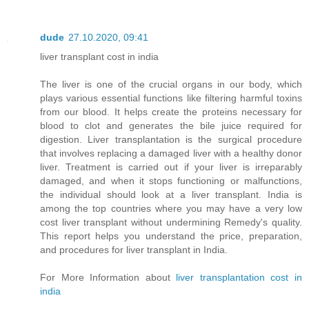
dude
27.10.2020, 09:41
liver transplant cost in india
The liver is one of the crucial organs in our body, which
plays various essential functions like filtering harmful toxins
from our blood. It helps create the proteins necessary for
blood to clot and generates the bile juice required for
digestion. Liver transplantation is the surgical procedure
that involves replacing a damaged liver with a healthy donor
liver. Treatment is carried out if your liver is irreparably
damaged, and when it stops functioning or malfunctions,
the individual should look at a liver transplant. India is
among the top countries where you may have a very low
cost liver transplant without undermining Remedy's quality.
This report helps you understand the price, preparation,
and procedures for liver transplant in India.
For More Information about
liver transplantation cost in
india