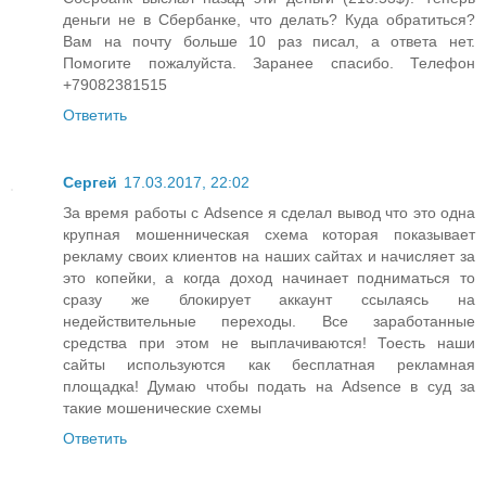
деньги не в Сбербанке, что делать? Куда обратиться?
Вам на почту больше 10 раз писал, а ответа нет.
Помогите пожалуйста. Заранее спасибо. Телефон
+79082381515
Ответить
Сергей
17.03.2017, 22:02
За время работы с Adsence я сделал вывод что это одна
крупная мошенническая схема которая показывает
рекламу своих клиентов на наших сайтах и начисляет за
это копейки, а когда доход начинает подниматься то
сразу же блокирует аккаунт ссылаясь на
недействительные переходы. Все заработанные
средства при этом не выплачиваются! Тоесть наши
сайты используются как бесплатная рекламная
площадка! Думаю чтобы подать на Adsence в суд за
такие мошенические схемы
Ответить