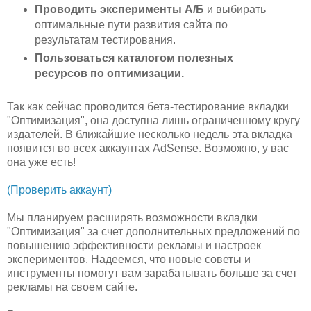
Проводить эксперименты А/Б
и выбирать
оптимальные пути развития сайта по
результатам тестирования.
Пользоваться каталогом полезных
ресурсов по оптимизации.
Так как сейчас проводится бета-тестирование вкладки
"Оптимизация", она доступна лишь ограниченному кругу
издателей. В ближайшие несколько недель эта вкладка
появится во всех аккаунтах AdSense. Возможно, у вас
она уже есть!
(Проверить аккаунт)
Мы планируем расширять возможности вкладки
"Оптимизация" за счет дополнительных предложений по
повышению эффективности рекламы и настроек
экспериментов. Надеемся, что новые советы и
инструменты помогут вам зарабатывать больше за счет
рекламы на своем сайте.