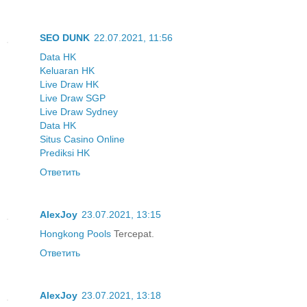
SEO DUNK
22.07.2021, 11:56
Data HK
Keluaran HK
Live Draw HK
Live Draw SGP
Live Draw Sydney
Data HK
Situs Casino Online
Prediksi HK
Ответить
AlexJoy
23.07.2021, 13:15
Hongkong Pools
Tercepat.
Ответить
AlexJoy
23.07.2021, 13:18