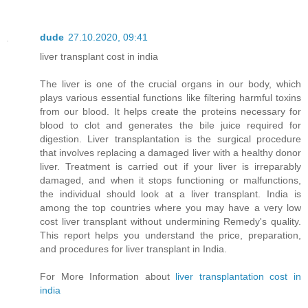
dude
27.10.2020, 09:41
liver transplant cost in india
The liver is one of the crucial organs in our body, which
plays various essential functions like filtering harmful toxins
from our blood. It helps create the proteins necessary for
blood to clot and generates the bile juice required for
digestion. Liver transplantation is the surgical procedure
that involves replacing a damaged liver with a healthy donor
liver. Treatment is carried out if your liver is irreparably
damaged, and when it stops functioning or malfunctions,
the individual should look at a liver transplant. India is
among the top countries where you may have a very low
cost liver transplant without undermining Remedy's quality.
This report helps you understand the price, preparation,
and procedures for liver transplant in India.
For More Information about
liver transplantation cost in
india