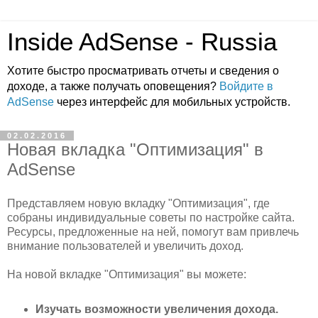
Inside AdSense - Russia
Хотите быстро просматривать отчеты и сведения о
доходе, а также получать оповещения?
Войдите в
AdSense
через интерфейс для мобильных устройств.
02.02.2016
Новая вкладка "Оптимизация" в
AdSense
Представляем новую вкладку "Оптимизация", где
собраны индивидуальные советы по настройке сайта.
Ресурсы, предложенные на ней, помогут вам привлечь
внимание пользователей и увеличить доход.
На новой вкладке "Оптимизация" вы можете:
Изучать возможности увеличения дохода.