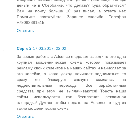
деньги не в Сбербанке, что делать? Куда обратиться?
Вам на почту больше 10 раз писал, а ответа нет.
Помогите пожалуйста. Заранее спасибо. Телефон
+79082381515
Ответить
Сергей
17.03.2017, 22:02
За время работы с Adsence я сделал вывод что это одна
крупная мошенническая схема которая показывает
рекламу своих клиентов на наших сайтах и начисляет за
это копейки, а когда доход начинает подниматься то
сразу же блокирует аккаунт ссылаясь на
недействительные переходы. Все заработанные
средства при этом не выплачиваются! Тоесть наши
сайты используются как бесплатная рекламная
площадка! Думаю чтобы подать на Adsence в суд за
такие мошенические схемы
Ответить