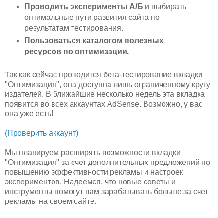
Проводить эксперименты А/Б
и выбирать
оптимальные пути развития сайта по
результатам тестирования.
Пользоваться каталогом полезных
ресурсов по оптимизации.
Так как сейчас проводится бета-тестирование вкладки
"Оптимизация", она доступна лишь ограниченному кругу
издателей. В ближайшие несколько недель эта вкладка
появится во всех аккаунтах AdSense. Возможно, у вас
она уже есть!
(Проверить аккаунт)
Мы планируем расширять возможности вкладки
"Оптимизация" за счет дополнительных предложений по
повышению эффективности рекламы и настроек
экспериментов. Надеемся, что новые советы и
инструменты помогут вам зарабатывать больше за счет
рекламы на своем сайте.