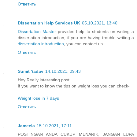
Ответить
Dissertation Help Services UK
05.10.2021, 13:40
Dissertation Master
provides help to students on writing a
dissertation introduction, if you are having trouble writing a
dissertation introduction
, you can contact us.
Ответить
Sumit Yadav
14.10.2021, 09:43
Hey Really interesting post
If you want to know the tips on weight loss you can check-
Weight lose in 7 days
Ответить
Jameela
15.10.2021, 17:11
POSTINGAN ANDA CUKUP MENARIK, JANGAN LUPA