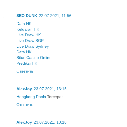
SEO DUNK
22.07.2021, 11:56
Data HK
Keluaran HK
Live Draw HK
Live Draw SGP
Live Draw Sydney
Data HK
Situs Casino Online
Prediksi HK
Ответить
AlexJoy
23.07.2021, 13:15
Hongkong Pools
Tercepat.
Ответить
AlexJoy
23.07.2021, 13:18