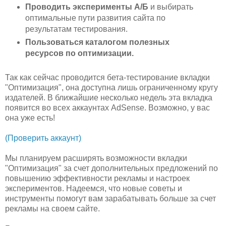
Проводить эксперименты А/Б
и выбирать
оптимальные пути развития сайта по
результатам тестирования.
Пользоваться каталогом полезных
ресурсов по оптимизации.
Так как сейчас проводится бета-тестирование вкладки
"Оптимизация", она доступна лишь ограниченному кругу
издателей. В ближайшие несколько недель эта вкладка
появится во всех аккаунтах AdSense. Возможно, у вас
она уже есть!
(Проверить аккаунт)
Мы планируем расширять возможности вкладки
"Оптимизация" за счет дополнительных предложений по
повышению эффективности рекламы и настроек
экспериментов. Надеемся, что новые советы и
инструменты помогут вам зарабатывать больше за счет
рекламы на своем сайте.