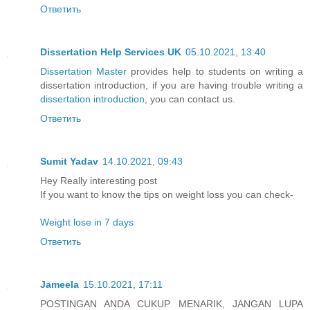
Ответить
Dissertation Help Services UK
05.10.2021, 13:40
Dissertation Master
provides help to students on writing a
dissertation introduction, if you are having trouble writing a
dissertation introduction
, you can contact us.
Ответить
Sumit Yadav
14.10.2021, 09:43
Hey Really interesting post
If you want to know the tips on weight loss you can check-
Weight lose in 7 days
Ответить
Jameela
15.10.2021, 17:11
POSTINGAN ANDA CUKUP MENARIK, JANGAN LUPA