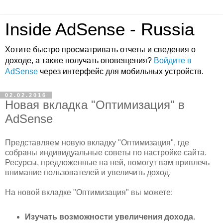
Inside AdSense - Russia
Хотите быстро просматривать отчеты и сведения о
доходе, а также получать оповещения?
Войдите в
AdSense
через интерфейс для мобильных устройств.
02.02.2016
Новая вкладка "Оптимизация" в
AdSense
Представляем новую вкладку "Оптимизация", где
собраны индивидуальные советы по настройке сайта.
Ресурсы, предложенные на ней, помогут вам привлечь
внимание пользователей и увеличить доход.
На новой вкладке "Оптимизация" вы можете:
Изучать возможности увеличения дохода.