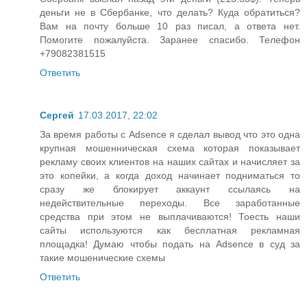
деньги не в Сбербанке, что делать? Куда обратиться?
Вам на почту больше 10 раз писал, а ответа нет.
Помогите пожалуйста. Заранее спасибо. Телефон
+79082381515
Ответить
Сергей
17.03.2017, 22:02
За время работы с Adsence я сделал вывод что это одна
крупная мошенническая схема которая показывает
рекламу своих клиентов на наших сайтах и начисляет за
это копейки, а когда доход начинает подниматься то
сразу же блокирует аккаунт ссылаясь на
недействительные переходы. Все заработанные
средства при этом не выплачиваются! Тоесть наши
сайты используются как бесплатная рекламная
площадка! Думаю чтобы подать на Adsence в суд за
такие мошенические схемы
Ответить