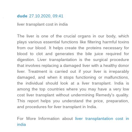
dude
27.10.2020, 09:41
liver transplant cost in india
The liver is one of the crucial organs in our body, which
plays various essential functions like filtering harmful toxins
from our blood. It helps create the proteins necessary for
blood to clot and generates the bile juice required for
digestion. Liver transplantation is the surgical procedure
that involves replacing a damaged liver with a healthy donor
liver. Treatment is carried out if your liver is irreparably
damaged, and when it stops functioning or malfunctions,
the individual should look at a liver transplant. India is
among the top countries where you may have a very low
cost liver transplant without undermining Remedy's quality.
This report helps you understand the price, preparation,
and procedures for liver transplant in India.
For More Information about
liver transplantation cost in
india