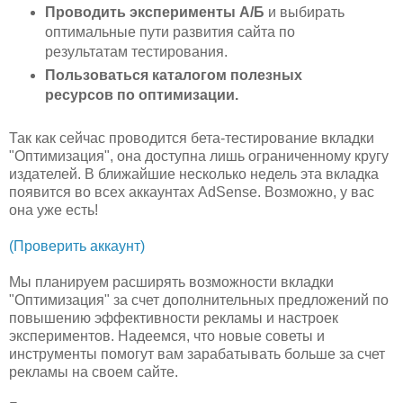
Проводить эксперименты А/Б
и выбирать
оптимальные пути развития сайта по
результатам тестирования.
Пользоваться каталогом полезных
ресурсов по оптимизации.
Так как сейчас проводится бета-тестирование вкладки
"Оптимизация", она доступна лишь ограниченному кругу
издателей. В ближайшие несколько недель эта вкладка
появится во всех аккаунтах AdSense. Возможно, у вас
она уже есть!
(Проверить аккаунт)
Мы планируем расширять возможности вкладки
"Оптимизация" за счет дополнительных предложений по
повышению эффективности рекламы и настроек
экспериментов. Надеемся, что новые советы и
инструменты помогут вам зарабатывать больше за счет
рекламы на своем сайте.