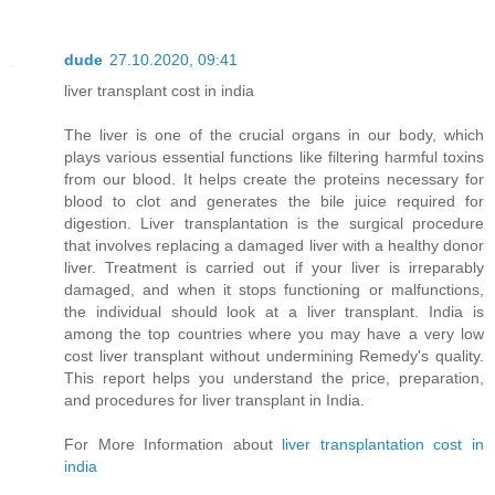
dude
27.10.2020, 09:41
liver transplant cost in india
The liver is one of the crucial organs in our body, which
plays various essential functions like filtering harmful toxins
from our blood. It helps create the proteins necessary for
blood to clot and generates the bile juice required for
digestion. Liver transplantation is the surgical procedure
that involves replacing a damaged liver with a healthy donor
liver. Treatment is carried out if your liver is irreparably
damaged, and when it stops functioning or malfunctions,
the individual should look at a liver transplant. India is
among the top countries where you may have a very low
cost liver transplant without undermining Remedy's quality.
This report helps you understand the price, preparation,
and procedures for liver transplant in India.
For More Information about
liver transplantation cost in
india