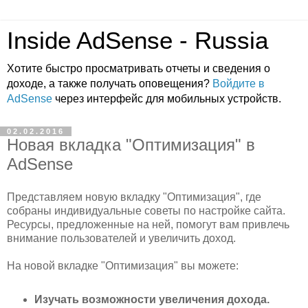
Inside AdSense - Russia
Хотите быстро просматривать отчеты и сведения о
доходе, а также получать оповещения?
Войдите в
AdSense
через интерфейс для мобильных устройств.
02.02.2016
Новая вкладка "Оптимизация" в
AdSense
Представляем новую вкладку "Оптимизация", где
собраны индивидуальные советы по настройке сайта.
Ресурсы, предложенные на ней, помогут вам привлечь
внимание пользователей и увеличить доход.
На новой вкладке "Оптимизация" вы можете:
Изучать возможности увеличения дохода.