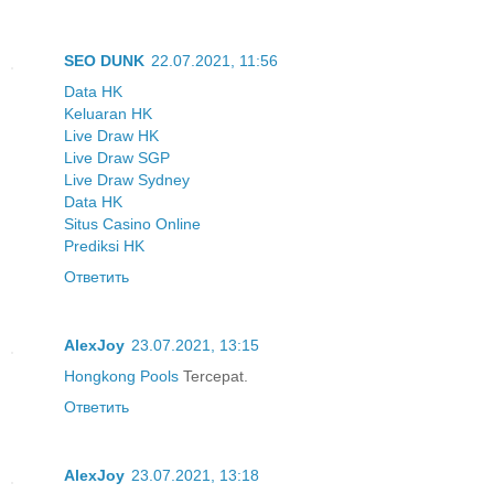
SEO DUNK
22.07.2021, 11:56
Data HK
Keluaran HK
Live Draw HK
Live Draw SGP
Live Draw Sydney
Data HK
Situs Casino Online
Prediksi HK
Ответить
AlexJoy
23.07.2021, 13:15
Hongkong Pools
Tercepat.
Ответить
AlexJoy
23.07.2021, 13:18