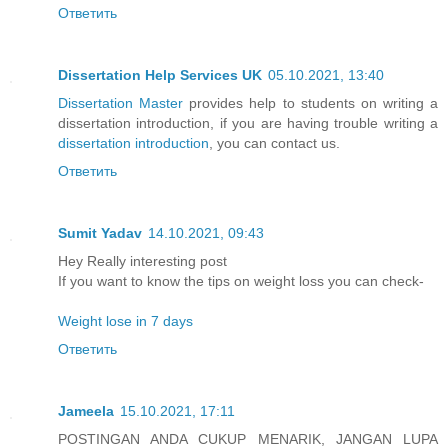
Ответить
Dissertation Help Services UK
05.10.2021, 13:40
Dissertation Master
provides help to students on writing a
dissertation introduction, if you are having trouble writing a
dissertation introduction
, you can contact us.
Ответить
Sumit Yadav
14.10.2021, 09:43
Hey Really interesting post
If you want to know the tips on weight loss you can check-
Weight lose in 7 days
Ответить
Jameela
15.10.2021, 17:11
POSTINGAN ANDA CUKUP MENARIK, JANGAN LUPA