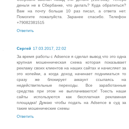
деньги не в Сбербанке, что делать? Куда обратиться?
Вам на почту больше 10 раз писал, а ответа нет.
Помогите пожалуйста. Заранее спасибо. Телефон
+79082381515
Ответить
Сергей
17.03.2017, 22:02
За время работы с Adsence я сделал вывод что это одна
крупная мошенническая схема которая показывает
рекламу своих клиентов на наших сайтах и начисляет за
это копейки, а когда доход начинает подниматься то
сразу же блокирует аккаунт ссылаясь на
недействительные переходы. Все заработанные
средства при этом не выплачиваются! Тоесть наши
сайты используются как бесплатная рекламная
площадка! Думаю чтобы подать на Adsence в суд за
такие мошенические схемы
Ответить