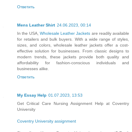
Ответить
Mens Leather Shirt
24.06.2023, 00:14
In the USA,
Wholesale Leather Jackets
are readily available
for retailers and bulk buyers. With a wide range of styles,
sizes, and colors, wholesale leather jackets offer a cost-
effective solution for businesses. From classic designs to
modern trends, these jackets provide both quality and
affordability for fashion-conscious individuals and
businesses alike.
Ответить
My Essay Help
01.07.2023, 13:53
Get Critical Care Nursing Assignment Help at Coventry
University
Coventry University assignment