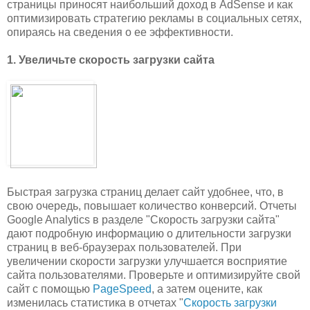
страницы приносят наибольший доход в AdSense и как
оптимизировать стратегию рекламы в социальных сетях,
опираясь на сведения о ее эффективности.
1. Увеличьте скорость загрузки сайта
Быстрая загрузка страниц делает сайт удобнее, что, в
свою очередь, повышает количество конверсий. Отчеты
Google Analytics в разделе "Скорость загрузки сайта"
дают подробную информацию о длительности загрузки
страниц в веб-браузерах пользователей. При
увеличении скорости загрузки улучшается восприятие
сайта пользователями. Проверьте и оптимизируйте свой
сайт с помощью
PageSpeed
, а затем оцените, как
изменилась статистика в отчетах "
Скорость загрузки