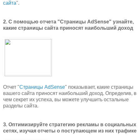
сайта
".
2. С помощью отчета "Страницы AdSense" узнайте,
какие страницы сайта приносят наибольший доход
Отчет "
Страницы AdSense
" показывает, какие страницы
вашего сайта приносят наибольший доход. Определив, в
чем секрет их успеха, вы можете улучшить остальные
разделы сайта.
3. Оптимизируйте стратегию рекламы в социальных
сетях, изучая отчеты о поступающем из них трафике