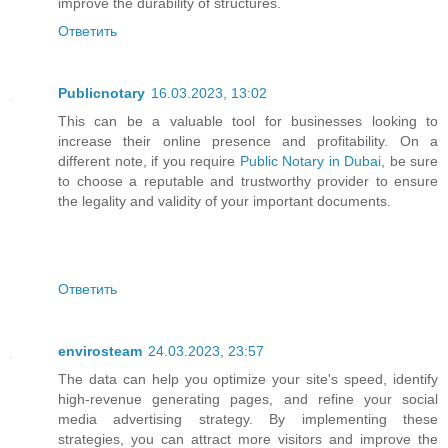
improve the durability of structures.
Ответить
Publicnotary
16.03.2023, 13:02
This can be a valuable tool for businesses looking to
increase their online presence and profitability. On a
different note, if you require
Public Notary in Dubai
, be sure
to choose a reputable and trustworthy provider to ensure
the legality and validity of your important documents.
Ответить
envirosteam
24.03.2023, 23:57
The data can help you optimize your site's speed, identify
high-revenue generating pages, and refine your social
media advertising strategy. By implementing these
strategies, you can attract more visitors and improve the