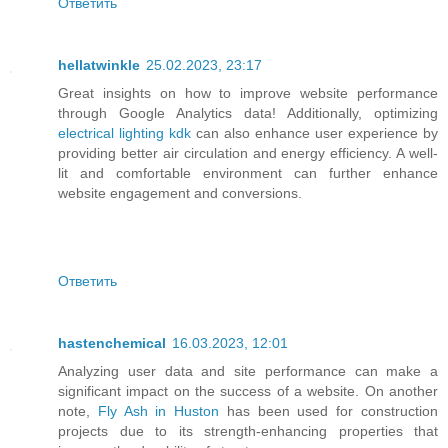
Ответить
hellatwinkle
25.02.2023, 23:17
Great insights on how to improve website performance
through Google Analytics data! Additionally, optimizing
electrical lighting kdk
can also enhance user experience by
providing better air circulation and energy efficiency. A well-
lit and comfortable environment can further enhance
website engagement and conversions.
Ответить
hastenchemical
16.03.2023, 12:01
Analyzing user data and site performance can make a
significant impact on the success of a website. On another
note,
Fly Ash in Huston
has been used for construction
projects due to its strength-enhancing properties that