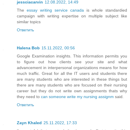
jessciacarvin
12.08.2022, 14:49
The
essay writing service canada
is whole standardied
campaign with writing expertise on multiple subject like
similar topics
Ответить
Halena Bob
15.11.2022, 00:56
Google Examination insights. This information permits you
to figure out how clients see your site and what
advancement in interpersonal organizations means for how
much traffic. Great for all the IT users and students there
are many students who are interested in these things but
there are many students who are focused on their nursing
career but they do not write own assignments thats why
they need to
can someone write my nursing assignm
said.
Ответить
Zayn Khaled
25.11.2022, 17:33