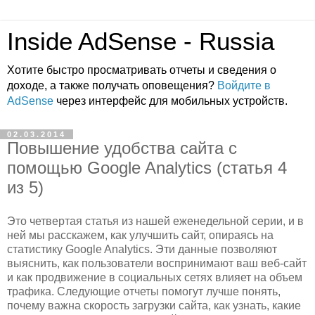
Inside AdSense - Russia
Хотите быстро просматривать отчеты и сведения о
доходе, а также получать оповещения?
Войдите в
AdSense
через интерфейс для мобильных устройств.
02.03.2014
Повышение удобства сайта с
помощью Google Analytics (статья 4
из 5)
Это четвертая статья из нашей еженедельной серии, и в
ней мы расскажем, как улучшить сайт, опираясь на
статистику Google Analytics. Эти данные позволяют
выяснить, как пользователи воспринимают ваш веб-сайт
и как продвижение в социальных сетях влияет на объем
трафика. Следующие отчеты помогут лучше понять,
почему важна скорость загрузки сайта, как узнать, какие