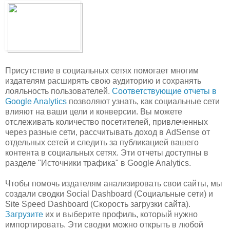
Присутствие в социальных сетях помогает многим
издателям расширять свою аудиторию и сохранять
лояльность пользователей.
Соответствующие отчеты в
Google Analytics
позволяют узнать, как социальные сети
влияют на ваши цели и конверсии. Вы можете
отслеживать количество посетителей, привлеченных
через разные сети, рассчитывать доход в AdSense от
отдельных сетей и следить за публикацией вашего
контента в социальных сетях. Эти отчеты доступны в
разделе "Источники трафика" в Google Analytics.
Чтобы помочь издателям анализировать свои сайты, мы
создали сводки Social Dashboard (Социальные сети) и
Site Speed Dashboard (Скорость загрузки сайта).
Загрузите
их и выберите профиль, который нужно
импортировать. Эти сводки можно открыть в любой