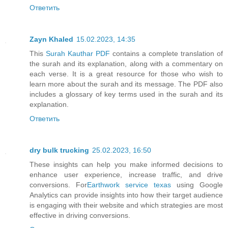
Ответить
Zayn Khaled
15.02.2023, 14:35
This
Surah Kauthar PDF
contains a complete translation of
the surah and its explanation, along with a commentary on
each verse. It is a great resource for those who wish to
learn more about the surah and its message. The PDF also
includes a glossary of key terms used in the surah and its
explanation.
Ответить
dry bulk trucking
25.02.2023, 16:50
These insights can help you make informed decisions to
enhance user experience, increase traffic, and drive
conversions. For
Earthwork service texas
using Google
Analytics can provide insights into how their target audience
is engaging with their website and which strategies are most
effective in driving conversions.