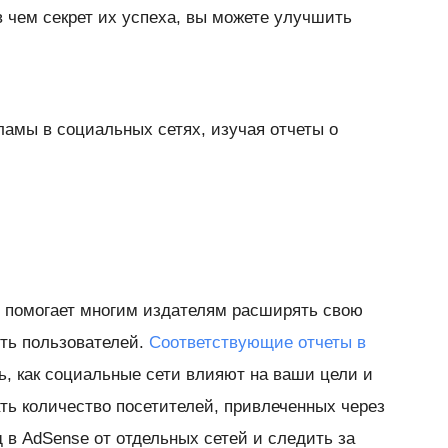
 чем секрет их успеха, вы можете улучшить
ламы в социальных сетях, изучая отчеты о
х помогает многим издателям расширять свою
ть пользователей.
Соответствующие отчеты в
, как социальные сети влияют на ваши цели и
ть количество посетителей, привлеченных через
 в AdSense от отдельных сетей и следить за