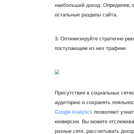
наибольший доход. Определив, в
остальные разделы сайта.
3. Оптимизируйте стратегию рек
поступающем из них трафике
Присутствие в социальных сетя
аудиторию и сохранять лояльнос
Google Analytics
позволяют узнать
конверсии. Вы можете отслежива
разные сети, рассчитывать доход