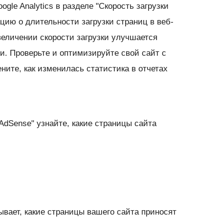
gle Analytics в разделе "Скорость загрузки
ию о длительности загрузки страниц в веб-
величении скорости загрузки улучшается
и. Проверьте и оптимизируйте свой сайт с
ените, как изменилась статистика в отчетах
AdSense" узнайте, какие страницы сайта
зывает, какие страницы вашего сайта приносят