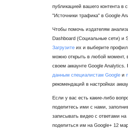
публикацией вашего контента в 
"Источники трафика" в Google Ana
Чтобы помочь издателям анализи
Dashboard (Социальные сети) и S
Загрузите
их и выберите профиль
можно открыть в любой момент, в
своем аккаунте Google Analytics
данным специалистам Google
и
рекомендаций в настройках аккау
Если у вас есть какие-либо вопр
поделитесь ими с нами, заполн
записывать видео с ответами на
поделиться им на Google+ 12 м