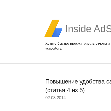
Inside Ad
Хотите быстро просматривать отчеты и
устройств.
Повышение удобства са
(статья 4 из 5)
02.03.2014