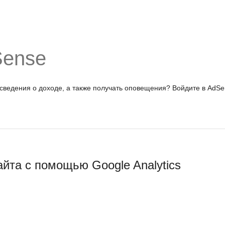
Sense
 сведения о доходе, а также получать оповещения?
Войдите в AdSe
йта с помощью Google Analytics