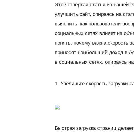
Это четвертая статья из нашей е
улучшить сайт, опираясь на стат
выяснить, как пользователи вос
социальных сетях влияет на об
понять, почему важна скорость за
приносят наибольший доход в Ad
в социальных сетях, опираясь н
1. Увеличьте скорость загрузки с
Быстрая загрузка страниц делает