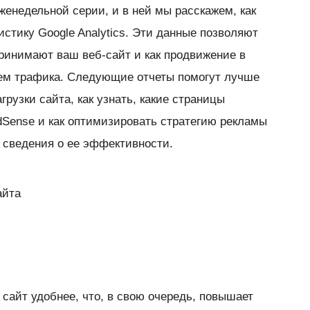
женедельной серии, и в ней мы расскажем, как
истику Google Analytics. Эти данные позволяют
принимают ваш веб-сайт и как продвижение в
ъем трафика. Следующие отчеты помогут лучше
грузки сайта, как узнать, какие страницы
Sense и как оптимизировать стратегию рекламы
а сведения о ее эффективности.
айта
 сайт удобнее, что, в свою очередь, повышает