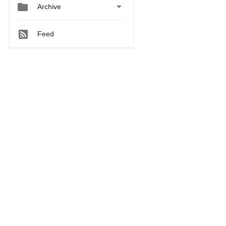


Archive
Feed