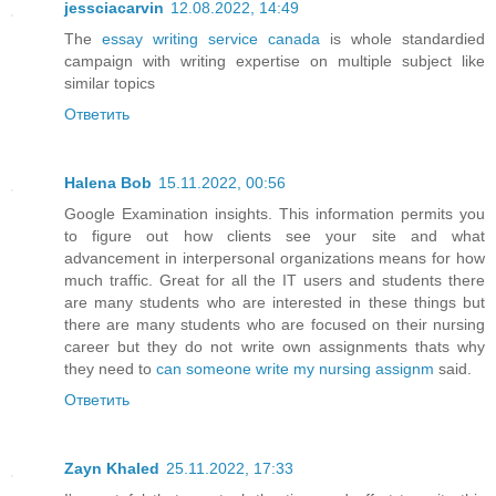
jessciacarvin
12.08.2022, 14:49
The
essay writing service canada
is whole standardied
campaign with writing expertise on multiple subject like
similar topics
Ответить
Halena Bob
15.11.2022, 00:56
Google Examination insights. This information permits you
to figure out how clients see your site and what
advancement in interpersonal organizations means for how
much traffic. Great for all the IT users and students there
are many students who are interested in these things but
there are many students who are focused on their nursing
career but they do not write own assignments thats why
they need to
can someone write my nursing assignm
said.
Ответить
Zayn Khaled
25.11.2022, 17:33