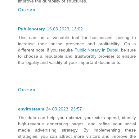
improve the durability of structures.
Ответить
Publicnotary
16.03.2023, 13:02
This can be a valuable tool for businesses looking to
increase their online presence and profitability. On a
different note, if you require
Public Notary in Dubai
, be sure
to choose a reputable and trustworthy provider to ensure
the legality and validity of your important documents.
Ответить
envirosteam
24.03.2023, 23:57
The data can help you optimize your site's speed, identify
high-revenue generating pages, and refine your social
media advertising strategy. By implementing these
strategies, you can attract more visitors and improve the