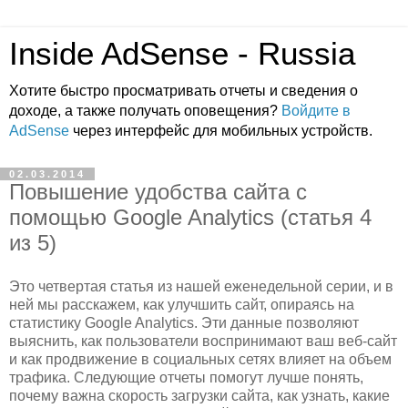
Inside AdSense - Russia
Хотите быстро просматривать отчеты и сведения о
доходе, а также получать оповещения?
Войдите в
AdSense
через интерфейс для мобильных устройств.
02.03.2014
Повышение удобства сайта с
помощью Google Analytics (статья 4
из 5)
Это четвертая статья из нашей еженедельной серии, и в
ней мы расскажем, как улучшить сайт, опираясь на
статистику Google Analytics. Эти данные позволяют
выяснить, как пользователи воспринимают ваш веб-сайт
и как продвижение в социальных сетях влияет на объем
трафика. Следующие отчеты помогут лучше понять,
почему важна скорость загрузки сайта, как узнать, какие