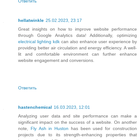
Ответить
hellatwinkle
25.02.2023, 23:17
Great insights on how to improve website performance
through Google Analytics data! Additionally, optimizing
electrical lighting kdk
can also enhance user experience by
providing better air circulation and energy efficiency. A well-
lit and comfortable environment can further enhance
website engagement and conversions.
Ответить
hastenchemical
16.03.2023, 12:01
Analyzing user data and site performance can make a
significant impact on the success of a website. On another
note,
Fly Ash in Huston
has been used for construction
projects due to its strength-enhancing properties that