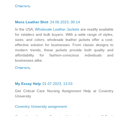
Ответить
Mens Leather Shirt
24.06.2023, 00:14
In the USA,
Wholesale Leather Jackets
are readily available
for retailers and bulk buyers. With a wide range of styles,
sizes, and colors, wholesale leather jackets offer a cost-
effective solution for businesses. From classic designs to
modern trends, these jackets provide both quality and
affordability for fashion-conscious individuals and
businesses alike.
Ответить
My Essay Help
01.07.2023, 13:53
Get Critical Care Nursing Assignment Help at Coventry
University
Coventry University assignment