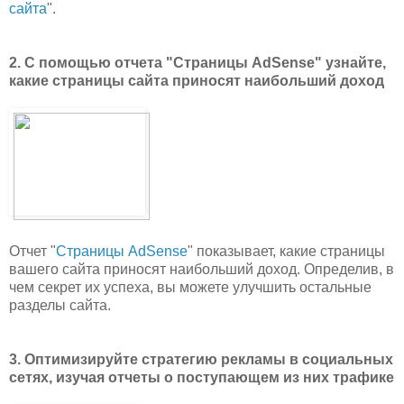
сайта
".
2. С помощью отчета "Страницы AdSense" узнайте,
какие страницы сайта приносят наибольший доход
Отчет "
Страницы AdSense
" показывает, какие страницы
вашего сайта приносят наибольший доход. Определив, в
чем секрет их успеха, вы можете улучшить остальные
разделы сайта.
3. Оптимизируйте стратегию рекламы в социальных
сетях, изучая отчеты о поступающем из них трафике