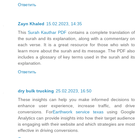
Ответить
Zayn Khaled
15.02.2023, 14:35
This
Surah Kauthar PDF
contains a complete translation of
the surah and its explanation, along with a commentary on
each verse. It is a great resource for those who wish to
learn more about the surah and its message. The PDF also
includes a glossary of key terms used in the surah and its
explanation.
Ответить
dry bulk trucking
25.02.2023, 16:50
These insights can help you make informed decisions to
enhance user experience, increase traffic, and drive
conversions. For
Earthwork service texas
using Google
Analytics can provide insights into how their target audience
is engaging with their website and which strategies are most
effective in driving conversions.