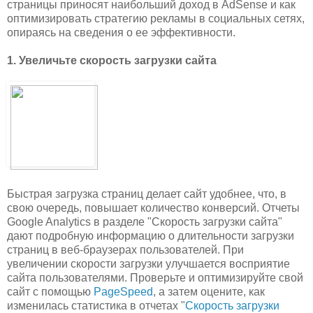
страницы приносят наибольший доход в AdSense и как
оптимизировать стратегию рекламы в социальных сетях,
опираясь на сведения о ее эффективности.
1. Увеличьте скорость загрузки сайта
Быстрая загрузка страниц делает сайт удобнее, что, в
свою очередь, повышает количество конверсий. Отчеты
Google Analytics в разделе "Скорость загрузки сайта"
дают подробную информацию о длительности загрузки
страниц в веб-браузерах пользователей. При
увеличении скорости загрузки улучшается восприятие
сайта пользователями. Проверьте и оптимизируйте свой
сайт с помощью
PageSpeed
, а затем оцените, как
изменилась статистика в отчетах "
Скорость загрузки