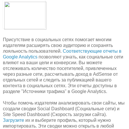
Присутствие в социальных сетях помогает многим
издателям расширять свою аудиторию и сохранять
лояльность пользователей.
Соответствующие отчеты в
Google Analytics
позволяют узнать, как социальные сети
влияют на ваши цели и конверсии. Вы можете
отслеживать количество посетителей, привлеченных
через разные сети, рассчитывать доход в AdSense от
отдельных сетей и следить за публикацией вашего
контента в социальных сетях. Эти отчеты доступны в
разделе "Источники трафика" в Google Analytics.
Чтобы помочь издателям анализировать свои сайты, мы
создали сводки Social Dashboard (Социальные сети) и
Site Speed Dashboard (Скорость загрузки сайта).
Загрузите
их и выберите профиль, который нужно
импортировать. Эти сводки можно открыть в любой