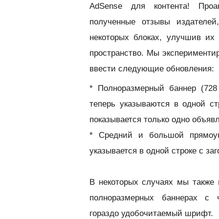
AdSense для контента! Проа
полученные отзывы издателе
некоторых блоках, улучшив их
пространство. Мы эксперимент
ввести следующие обновления:
* Полноразмерный баннер (728
теперь указываются в одной стр
показывается только одно объявл
* Средний и большой прямоуг
указывается в одной строке с заг
В некоторых случаях мы также
полноразмерных баннерах с 
гораздо удобочитаемый шрифт.