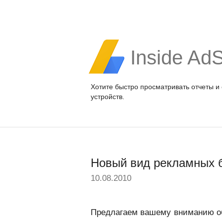
Inside Ad
Хотите быстро просматривать отчеты и
устройств.
Новый вид рекламных 
10.08.2010
Предлагаем вашему вниманию об