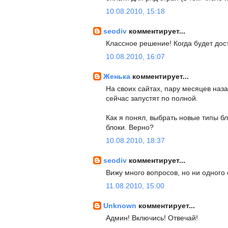
10.08.2010, 15:18
seodiv
комментирует...
Классное решение! Когда будет до
10.08.2010, 16:07
Женька
комментирует...
На своих сайтах, пару месяцев наза
сейчас запустят по полной.
Как я понял, выбрать новые типы б
блоки. Верно?
10.08.2010, 18:37
seodiv
комментирует...
Вижу много вопросов, но ни одного 
11.08.2010, 15:00
Unknown
комментирует...
Админ! Включись! Отвечай!