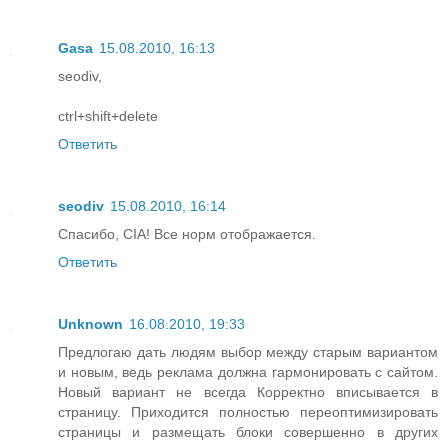
Gasa
15.08.2010, 16:13
seodiv,
ctrl+shift+delete
Ответить
seodiv
15.08.2010, 16:14
Спасибо, CIA! Все норм отображается.
Ответить
Unknown
16.08.2010, 19:33
Предлогаю дать людям выбор между старым вариантом
и новым, ведь реклама должна гармонировать с сайтом.
Новый вариант не всегда Корректно вписывается в
страницу. Приходится полностью переоптимизировать
страницы и размещать блоки совершенно в других