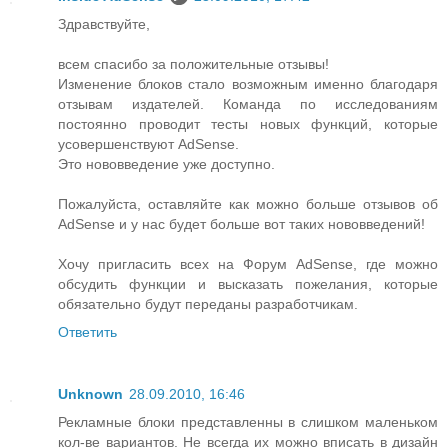
Здравствуйте,
всем спасибо за положительные отзывы!
Изменение блоков стало возможным именно благодаря
отзывам издателей. Команда по исследованиям
постоянно проводит тесты новых функций, которые
усовершенствуют AdSense.
Это нововведение уже доступно.
Пожалуйста, оставляйте как можно больше отзывов об
AdSense и у нас будет больше вот таких нововведений!
Хочу пригласить всех на Форум AdSense, где можно
обсудить функции и высказать пожелания, которые
обязательно будут переданы разработчикам.
Ответить
Unknown
28.09.2010, 16:46
Рекламные блоки представленны в слишком маленьком
кол-ве вариантов. Не всегда их можно вписать в дизайн