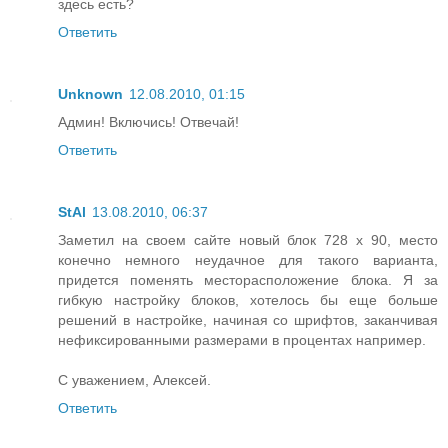
здесь есть?
Ответить
Unknown
12.08.2010, 01:15
Админ! Включись! Отвечай!
Ответить
StAl
13.08.2010, 06:37
Заметил на своем сайте новый блок 728 x 90, место
конечно немного неудачное для такого варианта,
придется поменять месторасположение блока. Я за
гибкую настройку блоков, хотелось бы еще больше
решений в настройке, начиная со шрифтов, заканчивая
нефиксированными размерами в процентах например.
С уважением, Алексей.
Ответить