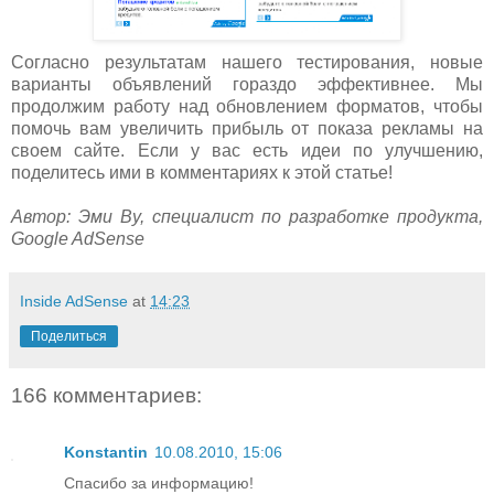
Согласно результатам нашего тестирования, новые
варианты объявлений гораздо эффективнее. Мы
продолжим работу над обновлением форматов, чтобы
помочь вам увеличить прибыль от показа рекламы на
своем сайте. Если у вас есть идеи по улучшению,
поделитесь ими в комментариях к этой статье!
Автор: Эми Ву, специалист по разработке продукта,
Google AdSense
Inside AdSense
at
14:23
Поделиться
166 комментариев:
Konstantin
10.08.2010, 15:06
Спасибо за информацию!