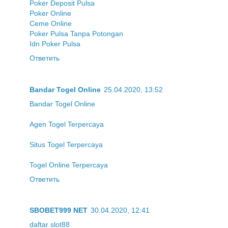
Poker Deposit Pulsa
Poker Online
Ceme Online
Poker Pulsa Tanpa Potongan
Idn Poker Pulsa
Ответить
Bandar Togel Online
25.04.2020, 13:52
Bandar Togel Online
Agen Togel Terpercaya
Situs Togel Terpercaya
Togel Online Terpercaya
Ответить
SBOBET999 NET
30.04.2020, 12:41
daftar slot88