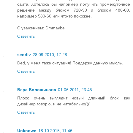
сайта. Хотелось бы например получить промежуточное
решение между блоком 720-90 и блоком 486-60,
например 580-60 или что-то похожее.
С уважением: Dmmaybe
Ответить
seodiv
28.09.2010, 17:28
Ded, у меня таже ситуация! Поддержу данную мысль.
Ответить
Вера Волошинова
01.06.2011, 23:45
Плохо очень выглядит новый длинный блок, как
дизайнер говорю. и не читабельно(((
Ответить
Unknown
18.10.2015, 11:46