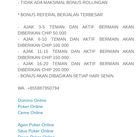
- TIDAK ADA MAKSIMAL BONUS ROLLINGAN
* BONUS REFERAL BERJALAN TERBESAR
- AJAK 3-5 TEMAN DAN AKTIF BERMAIN AKAN
DIBERIKAN CHIP 50.000
- AJAK 6-10 TEMAN DAN AKTIF BERMAIN AKAN
DIBERIKAN CHIP 100.000
- AJAK 11-15 TEMAN DAN AKTIF BERMAIN AKAN
DIBERIKAN CHIP 150.000
- AJAK 16-20 TEMAN DAN AKTIF BERMAIN AKAN
DIBERIKAN CHIP 200.000
- BONUS AKAN DIBAGIKAN SETIAP HARI SENIN
WA : +855887950794
Domino Online
Poker Online
Ceme Online
Agen Poker Online
Situs Poker Online
Dewa Poker Online