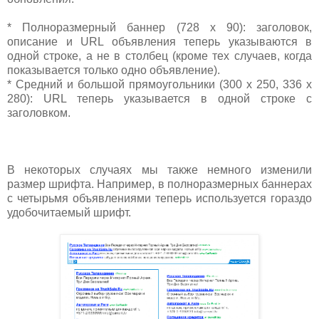
* Полноразмерный баннер (728 x 90): заголовок,
описание и URL объявления теперь указываются в
одной строке, а не в столбец (кроме тех случаев, когда
показывается только одно объявление).
* Средний и большой прямоугольники (300 x 250, 336 x
280): URL теперь указывается в одной строке с
заголовком.
В некоторых случаях мы также немного изменили
размер шрифта. Например, в полноразмерных баннерах
с четырьмя объявлениями теперь используется гораздо
удобочитаемый шрифт.