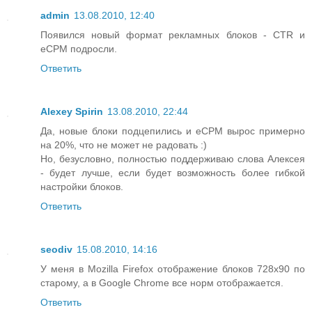
admin
13.08.2010, 12:40
Появился новый формат рекламных блоков - CTR и
eCPM подросли.
Ответить
Alexey Spirin
13.08.2010, 22:44
Да, новые блоки подцепились и eCPM вырос примерно
на 20%, что не может не радовать :)
Но, безусловно, полностью поддерживаю слова Алексея
- будет лучше, если будет возможность более гибкой
настройки блоков.
Ответить
seodiv
15.08.2010, 14:16
У меня в Mozilla Firefox отображение блоков 728x90 по
старому, а в Google Chrome все норм отображается.
Ответить