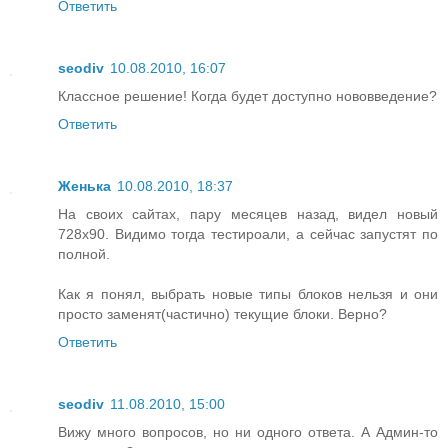
Ответить
seodiv
10.08.2010, 16:07
Классное решение! Когда будет доступно нововведение?
Ответить
Женька
10.08.2010, 18:37
На своих сайтах, пару месяцев назад, видел новый
728x90. Видимо тогда тестироали, а сейчас запустят по
полной.
Как я понял, выбрать новые типы блоков нельзя и они
просто заменят(частично) текущие блоки. Верно?
Ответить
seodiv
11.08.2010, 15:00
Вижу много вопросов, но ни одного ответа. А Админ-то