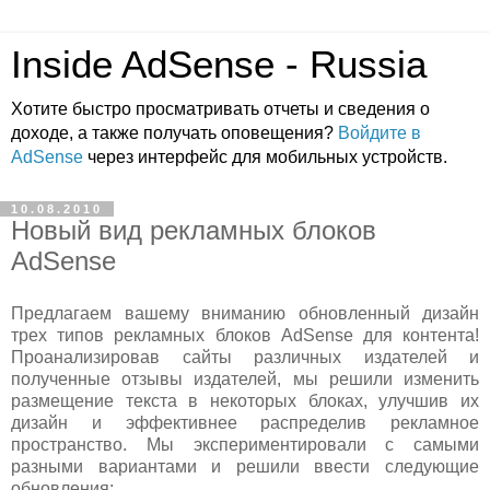
Inside AdSense - Russia
Хотите быстро просматривать отчеты и сведения о
доходе, а также получать оповещения?
Войдите в
AdSense
через интерфейс для мобильных устройств.
10.08.2010
Новый вид рекламных блоков
AdSense
Предлагаем вашему вниманию обновленный дизайн
трех типов рекламных блоков AdSense для контента!
Проанализировав сайты различных издателей и
полученные отзывы издателей, мы решили изменить
размещение текста в некоторых блоках, улучшив их
дизайн и эффективнее распределив рекламное
пространство. Мы экспериментировали с самыми
разными вариантами и решили ввести следующие
обновления: