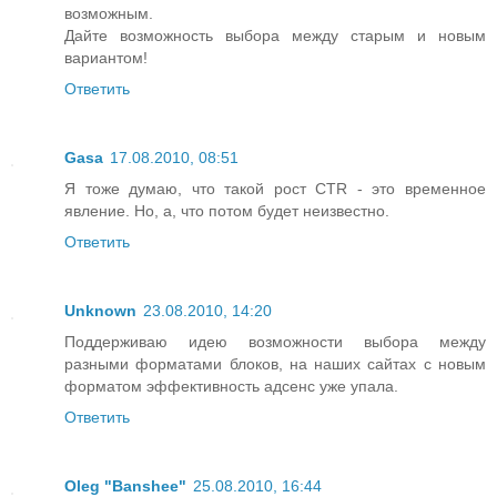
возможным.
Дайте возможность выбора между старым и новым
вариантом!
Ответить
Gasa
17.08.2010, 08:51
Я тоже думаю, что такой рост CTR - это временное
явление. Но, а, что потом будет неизвестно.
Ответить
Unknown
23.08.2010, 14:20
Поддерживаю идею возможности выбора между
разными форматами блоков, на наших сайтах с новым
форматом эффективность адсенс уже упала.
Ответить
Oleg "Banshee"
25.08.2010, 16:44