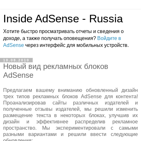
Inside AdSense - Russia
Хотите быстро просматривать отчеты и сведения о
доходе, а также получать оповещения?
Войдите в
AdSense
через интерфейс для мобильных устройств.
10.08.2010
Новый вид рекламных блоков
AdSense
Предлагаем вашему вниманию обновленный дизайн
трех типов рекламных блоков AdSense для контента!
Проанализировав сайты различных издателей и
полученные отзывы издателей, мы решили изменить
размещение текста в некоторых блоках, улучшив их
дизайн и эффективнее распределив рекламное
пространство. Мы экспериментировали с самыми
разными вариантами и решили ввести следующие
обновления: