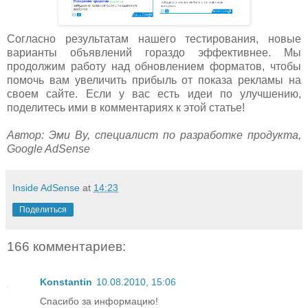
Согласно результатам нашего тестирования, новые
варианты объявлений гораздо эффективнее. Мы
продолжим работу над обновлением форматов, чтобы
помочь вам увеличить прибыль от показа рекламы на
своем сайте. Если у вас есть идеи по улучшению,
поделитесь ими в комментариях к этой статье!
Автор: Эми Ву, специалист по разработке продукта,
Google AdSense
Inside AdSense
at
14:23
Поделиться
166 комментариев:
Konstantin
10.08.2010, 15:06
Спасибо за информацию!