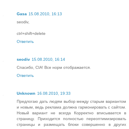
Gasa
15.08.2010, 16:13
seodiv,
ctrl+shift+delete
Ответить
seodiv
15.08.2010, 16:14
Спасибо, CIA! Все норм отображается.
Ответить
Unknown
16.08.2010, 19:33
Предлогаю дать людям выбор между старым вариантом
и новым, ведь реклама должна гармонировать с сайтом.
Новый вариант не всегда Корректно вписывается в
страницу. Приходится полностью переоптимизировать
страницы и размещать блоки совершенно в других