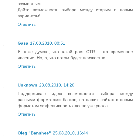
возможным.
Дайте возможность выбора между старым и новым
вариантом!
Ответить
Gasa
17.08.2010, 08:51
Я тоже думаю, что такой рост CTR - это временное
явление. Но, а, что потом будет неизвестно.
Ответить
Unknown
23.08.2010, 14:20
Поддерживаю идею возможности выбора между
разными форматами блоков, на наших сайтах с новым
форматом эффективность адсенс уже упала.
Ответить
Oleg "Banshee"
25.08.2010, 16:44