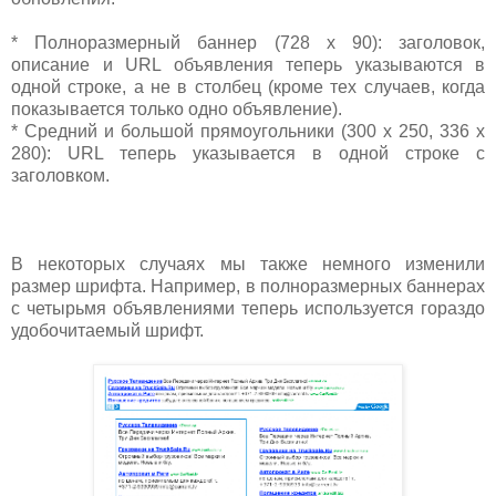
* Полноразмерный баннер (728 x 90): заголовок,
описание и URL объявления теперь указываются в
одной строке, а не в столбец (кроме тех случаев, когда
показывается только одно объявление).
* Средний и большой прямоугольники (300 x 250, 336 x
280): URL теперь указывается в одной строке с
заголовком.
В некоторых случаях мы также немного изменили
размер шрифта. Например, в полноразмерных баннерах
с четырьмя объявлениями теперь используется гораздо
удобочитаемый шрифт.