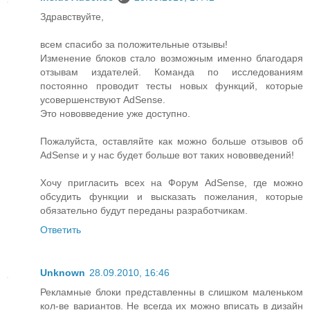
Здравствуйте,
всем спасибо за положительные отзывы!
Изменение блоков стало возможным именно благодаря
отзывам издателей. Команда по исследованиям
постоянно проводит тесты новых функций, которые
усовершенствуют AdSense.
Это нововведение уже доступно.
Пожалуйста, оставляйте как можно больше отзывов об
AdSense и у нас будет больше вот таких нововведений!
Хочу пригласить всех на Форум AdSense, где можно
обсудить функции и высказать пожелания, которые
обязательно будут переданы разработчикам.
Ответить
Unknown
28.09.2010, 16:46
Рекламные блоки представленны в слишком маленьком
кол-ве вариантов. Не всегда их можно вписать в дизайн