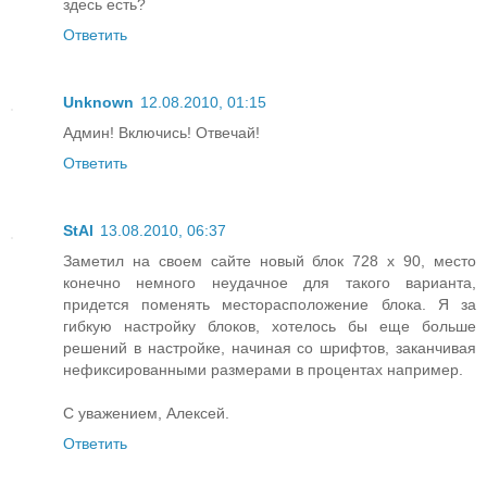
здесь есть?
Ответить
Unknown
12.08.2010, 01:15
Админ! Включись! Отвечай!
Ответить
StAl
13.08.2010, 06:37
Заметил на своем сайте новый блок 728 x 90, место
конечно немного неудачное для такого варианта,
придется поменять месторасположение блока. Я за
гибкую настройку блоков, хотелось бы еще больше
решений в настройке, начиная со шрифтов, заканчивая
нефиксированными размерами в процентах например.
С уважением, Алексей.
Ответить