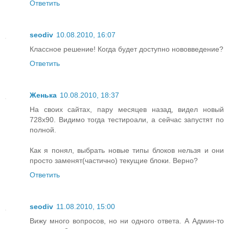
Ответить
seodiv
10.08.2010, 16:07
Классное решение! Когда будет доступно нововведение?
Ответить
Женька
10.08.2010, 18:37
На своих сайтах, пару месяцев назад, видел новый
728x90. Видимо тогда тестироали, а сейчас запустят по
полной.
Как я понял, выбрать новые типы блоков нельзя и они
просто заменят(частично) текущие блоки. Верно?
Ответить
seodiv
11.08.2010, 15:00
Вижу много вопросов, но ни одного ответа. А Админ-то