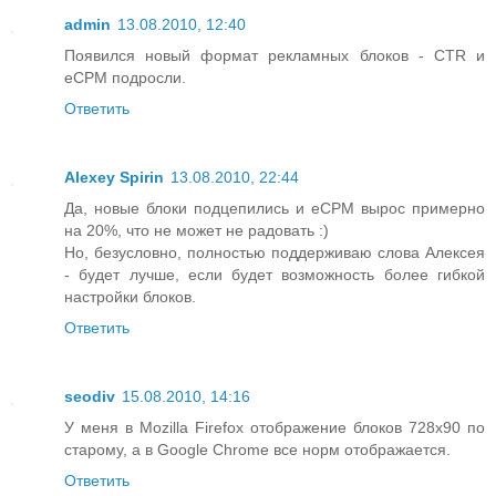
admin
13.08.2010, 12:40
Появился новый формат рекламных блоков - CTR и
eCPM подросли.
Ответить
Alexey Spirin
13.08.2010, 22:44
Да, новые блоки подцепились и eCPM вырос примерно
на 20%, что не может не радовать :)
Но, безусловно, полностью поддерживаю слова Алексея
- будет лучше, если будет возможность более гибкой
настройки блоков.
Ответить
seodiv
15.08.2010, 14:16
У меня в Mozilla Firefox отображение блоков 728x90 по
старому, а в Google Chrome все норм отображается.
Ответить