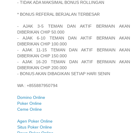
- TIDAK ADA MAKSIMAL BONUS ROLLINGAN
* BONUS REFERAL BERJALAN TERBESAR
- AJAK 3-5 TEMAN DAN AKTIF BERMAIN AKAN
DIBERIKAN CHIP 50.000
- AJAK 6-10 TEMAN DAN AKTIF BERMAIN AKAN
DIBERIKAN CHIP 100.000
- AJAK 11-15 TEMAN DAN AKTIF BERMAIN AKAN
DIBERIKAN CHIP 150.000
- AJAK 16-20 TEMAN DAN AKTIF BERMAIN AKAN
DIBERIKAN CHIP 200.000
- BONUS AKAN DIBAGIKAN SETIAP HARI SENIN
WA : +855887950794
Domino Online
Poker Online
Ceme Online
Agen Poker Online
Situs Poker Online
Dewa Poker Online