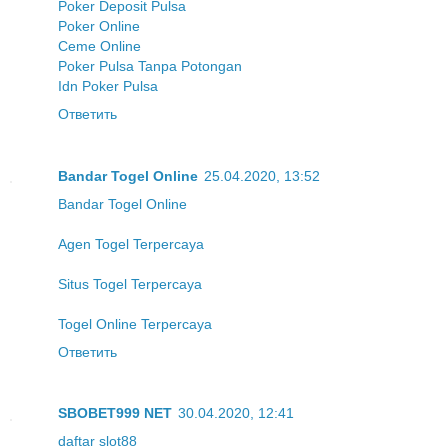
Poker Deposit Pulsa
Poker Online
Ceme Online
Poker Pulsa Tanpa Potongan
Idn Poker Pulsa
Ответить
Bandar Togel Online
25.04.2020, 13:52
Bandar Togel Online
Agen Togel Terpercaya
Situs Togel Terpercaya
Togel Online Terpercaya
Ответить
SBOBET999 NET
30.04.2020, 12:41
daftar slot88