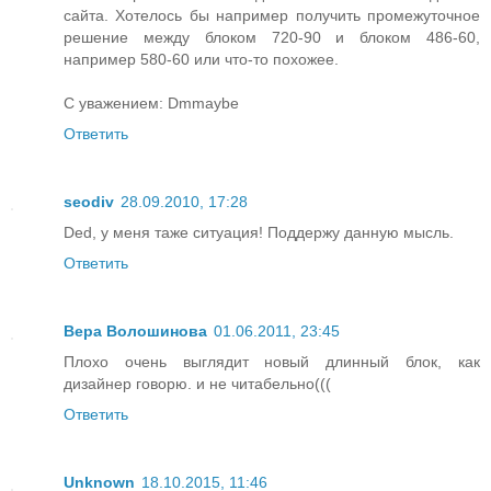
сайта. Хотелось бы например получить промежуточное
решение между блоком 720-90 и блоком 486-60,
например 580-60 или что-то похожее.
С уважением: Dmmaybe
Ответить
seodiv
28.09.2010, 17:28
Ded, у меня таже ситуация! Поддержу данную мысль.
Ответить
Вера Волошинова
01.06.2011, 23:45
Плохо очень выглядит новый длинный блок, как
дизайнер говорю. и не читабельно(((
Ответить
Unknown
18.10.2015, 11:46