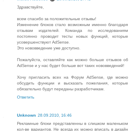
Здравствуйте,
всем спасибо за положительные отзывы!
Изменение блоков стало возможным именно благодаря
отзывам издателей. Команда по исследованиям
постоянно проводит тесты новых функций, которые
усовершенствуют AdSense.
Это нововведение уже доступно.
Пожалуйста, оставляйте как можно больше отзывов об
AdSense и у нас будет больше вот таких нововведений!
Хочу пригласить всех на Форум AdSense, где можно
обсудить функции и высказать пожелания, которые
обязательно будут переданы разработчикам.
Ответить
Unknown
28.09.2010, 16:46
Рекламные блоки представленны в слишком маленьком
кол-ве вариантов. Не всегда их можно вписать в дизайн