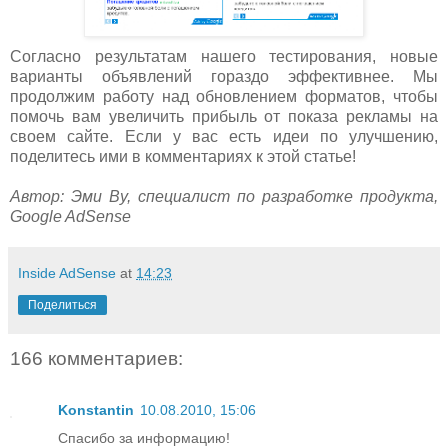
Согласно результатам нашего тестирования, новые
варианты объявлений гораздо эффективнее. Мы
продолжим работу над обновлением форматов, чтобы
помочь вам увеличить прибыль от показа рекламы на
своем сайте. Если у вас есть идеи по улучшению,
поделитесь ими в комментариях к этой статье!
Автор: Эми Ву, специалист по разработке продукта,
Google AdSense
Inside AdSense
at
14:23
Поделиться
166 комментариев:
Konstantin
10.08.2010, 15:06
Спасибо за информацию!