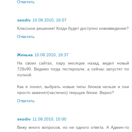
Ответить
seodiv
10.08.2010, 16:07
Классное решение! Когда будет доступно нововведение?
Ответить
Женька
10.08.2010, 18:37
На своих сайтах, пару месяцев назад, видел новый
728x90. Видимо тогда тестироали, а сейчас запустят по
полной.
Как я понял, выбрать новые типы блоков нельзя и они
просто заменят(частично) текущие блоки. Верно?
Ответить
seodiv
11.08.2010, 15:00
Вижу много вопросов, но ни одного ответа. А Админ-то