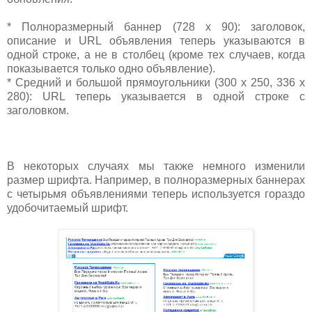
* Полноразмерный баннер (728 x 90): заголовок,
описание и URL объявления теперь указываются в
одной строке, а не в столбец (кроме тех случаев, когда
показывается только одно объявление).
* Средний и большой прямоугольники (300 x 250, 336 x
280): URL теперь указывается в одной строке с
заголовком.
В некоторых случаях мы также немного изменили
размер шрифта. Например, в полноразмерных баннерах
с четырьмя объявлениями теперь используется гораздо
удобочитаемый шрифт.