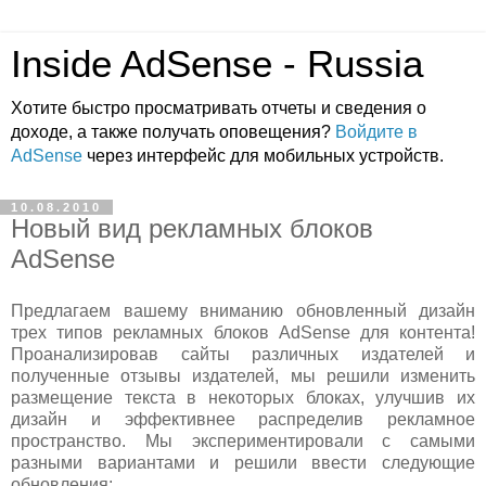
Inside AdSense - Russia
Хотите быстро просматривать отчеты и сведения о
доходе, а также получать оповещения?
Войдите в
AdSense
через интерфейс для мобильных устройств.
10.08.2010
Новый вид рекламных блоков
AdSense
Предлагаем вашему вниманию обновленный дизайн
трех типов рекламных блоков AdSense для контента!
Проанализировав сайты различных издателей и
полученные отзывы издателей, мы решили изменить
размещение текста в некоторых блоках, улучшив их
дизайн и эффективнее распределив рекламное
пространство. Мы экспериментировали с самыми
разными вариантами и решили ввести следующие
обновления: