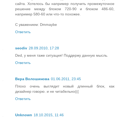
сайта. Хотелось бы например получить промежуточное
решение между блоком 720-90 и блоком 486-60,
например 580-60 или что-то похожее.
С уважением: Dmmaybe
Ответить
seodiv
28.09.2010, 17:28
Ded, у меня таже ситуация! Поддержу данную мысль.
Ответить
Вера Волошинова
01.06.2011, 23:45
Плохо очень выглядит новый длинный блок, как
дизайнер говорю. и не читабельно(((
Ответить
Unknown
18.10.2015, 11:46