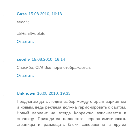
Gasa
15.08.2010, 16:13
seodiv,
ctrl+shift+delete
Ответить
seodiv
15.08.2010, 16:14
Спасибо, CIA! Все норм отображается.
Ответить
Unknown
16.08.2010, 19:33
Предлогаю дать людям выбор между старым вариантом
и новым, ведь реклама должна гармонировать с сайтом.
Новый вариант не всегда Корректно вписывается в
страницу. Приходится полностью переоптимизировать
страницы и размещать блоки совершенно в других