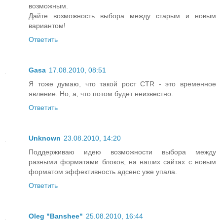
возможным.
Дайте возможность выбора между старым и новым
вариантом!
Ответить
Gasa
17.08.2010, 08:51
Я тоже думаю, что такой рост CTR - это временное
явление. Но, а, что потом будет неизвестно.
Ответить
Unknown
23.08.2010, 14:20
Поддерживаю идею возможности выбора между
разными форматами блоков, на наших сайтах с новым
форматом эффективность адсенс уже упала.
Ответить
Oleg "Banshee"
25.08.2010, 16:44