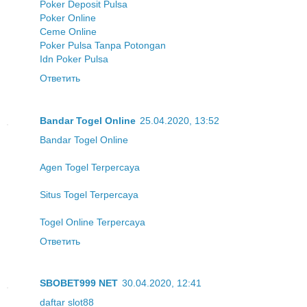
Poker Deposit Pulsa
Poker Online
Ceme Online
Poker Pulsa Tanpa Potongan
Idn Poker Pulsa
Ответить
Bandar Togel Online
25.04.2020, 13:52
Bandar Togel Online
Agen Togel Terpercaya
Situs Togel Terpercaya
Togel Online Terpercaya
Ответить
SBOBET999 NET
30.04.2020, 12:41
daftar slot88