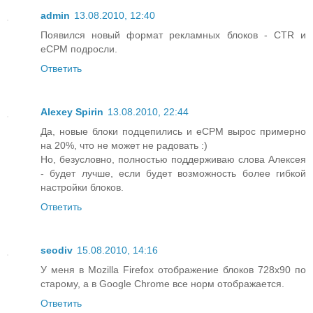
admin
13.08.2010, 12:40
Появился новый формат рекламных блоков - CTR и
eCPM подросли.
Ответить
Alexey Spirin
13.08.2010, 22:44
Да, новые блоки подцепились и eCPM вырос примерно
на 20%, что не может не радовать :)
Но, безусловно, полностью поддерживаю слова Алексея
- будет лучше, если будет возможность более гибкой
настройки блоков.
Ответить
seodiv
15.08.2010, 14:16
У меня в Mozilla Firefox отображение блоков 728x90 по
старому, а в Google Chrome все норм отображается.
Ответить