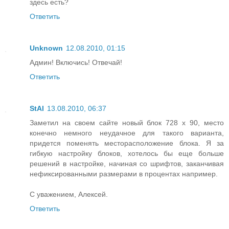
здесь есть?
Ответить
Unknown
12.08.2010, 01:15
Админ! Включись! Отвечай!
Ответить
StAl
13.08.2010, 06:37
Заметил на своем сайте новый блок 728 x 90, место
конечно немного неудачное для такого варианта,
придется поменять месторасположение блока. Я за
гибкую настройку блоков, хотелось бы еще больше
решений в настройке, начиная со шрифтов, заканчивая
нефиксированными размерами в процентах например.
С уважением, Алексей.
Ответить