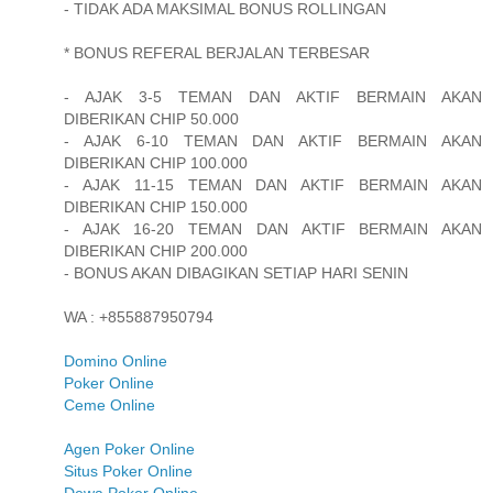
- TIDAK ADA MAKSIMAL BONUS ROLLINGAN
* BONUS REFERAL BERJALAN TERBESAR
- AJAK 3-5 TEMAN DAN AKTIF BERMAIN AKAN
DIBERIKAN CHIP 50.000
- AJAK 6-10 TEMAN DAN AKTIF BERMAIN AKAN
DIBERIKAN CHIP 100.000
- AJAK 11-15 TEMAN DAN AKTIF BERMAIN AKAN
DIBERIKAN CHIP 150.000
- AJAK 16-20 TEMAN DAN AKTIF BERMAIN AKAN
DIBERIKAN CHIP 200.000
- BONUS AKAN DIBAGIKAN SETIAP HARI SENIN
WA : +855887950794
Domino Online
Poker Online
Ceme Online
Agen Poker Online
Situs Poker Online
Dewa Poker Online