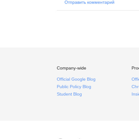
Отправить комментарий
Company-wide
Pro
Official Google Blog
Off
Public Policy Blog
Chr
Student Blog
Ins