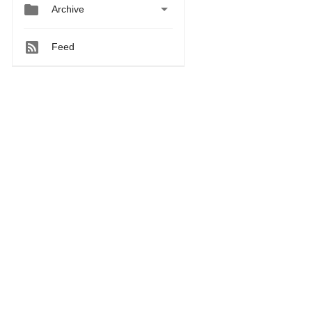


Archive
Feed