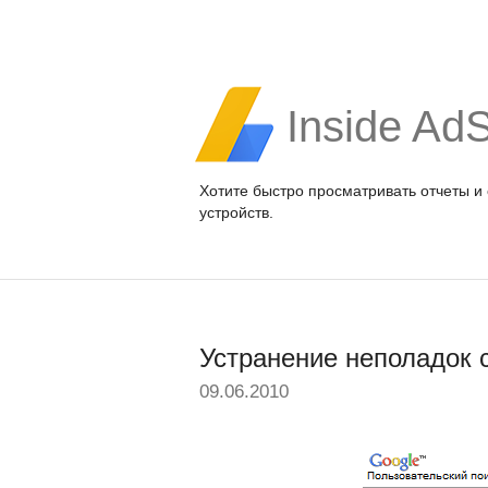
Inside Ad
Хотите быстро просматривать отчеты и
устройств.
Устранение неполадок 
09.06.2010