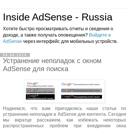
Inside AdSense - Russia
Хотите быстро просматривать отчеты и сведения о
доходе, а также получать оповещения?
Войдите в
AdSense
через интерфейс для мобильных устройств.
09.06.2010
Устранение неполадок с окном
AdSense для поиска
Надеемся, что вам пригодились наши статьи по
устранению неполадок в AdSense для контента. Сегодня
мы вкратце расскажем, как избежать некоторых
распространенных проблем при внедрении окна