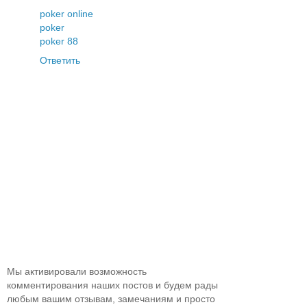
poker online
poker
poker 88
Ответить
Мы активировали возможность
комментирования наших постов и будем рады
любым вашим отзывам, замечаниям и просто