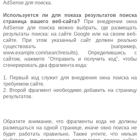
AdSense для поиска.
Используется ли для показа результатов поиска
страница вашего веб-сайта?
При внедрении окна
AdSense для поиска можно выбрать, где размещать
результаты поиска: на сайте Google или на своем веб-
сайте. При этом указанный сайт должен реально
существовать (например,
www.example.com/searchresults). Определившись с
сайтом, нажмите "Отправить и получить код", чтобы
сгенерировать два фрагмента кода:
1. Первый код служит для внедрения окна поиска на
требуемом сайте.
2. Второй фрагмент необходимо добавить на страницу
результатов.
Обратите внимание, что фрагменты кода не должны
размещаться на одной странице, иначе окно поиска не
будет работать правильно. Также учтите, что нельзя