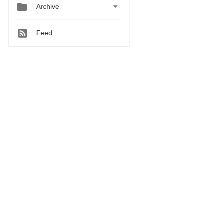


Archive
Feed