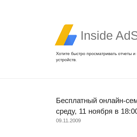
Inside Ad
Хотите быстро просматривать отчеты и
устройств.
Бесплатный онлайн-сем
среду, 11 ноября в 18:
09.11.2009