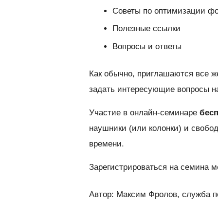
Советы по оптимизации фо
Полезные ссылки
Вопросы и ответы
Как обычно, приглашаются все ж
задать интересующие вопросы на
Участие в онлайн-семинаре
бес
наушники (или колонки) и свобод
времени.
Зарегистрироваться на семина 
Автор: Максим Фролов, служба п