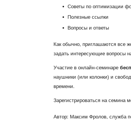
Советы по оптимизации фо
Полезные ссылки
Вопросы и ответы
Как обычно, приглашаются все ж
задать интересующие вопросы на
Участие в онлайн-семинаре
бес
наушники (или колонки) и свобод
времени.
Зарегистрироваться на семина 
Автор: Максим Фролов, служба п