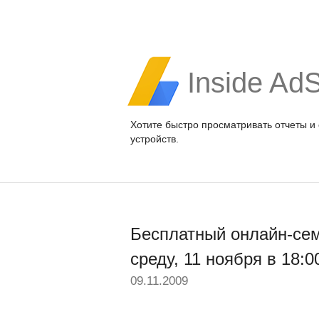
Inside Ad
Хотите быстро просматривать отчеты и
устройств.
Бесплатный онлайн-сем
среду, 11 ноября в 18:
09.11.2009