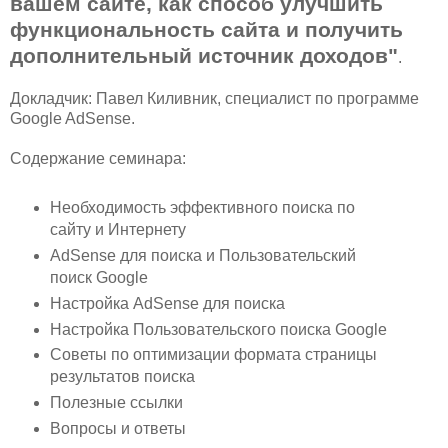
вашем сайте, как способ улучшить
функциональность сайта и получить
дополнительный источник доходов"
.
Докладчик: Павел Киливник, специалист по программе
Google AdSense.
Содержание семинара:
Необходимость эффективного поиска по
сайту и Интернету
AdSense для поиска и Пользовательский
поиск Google
Настройка AdSense для поиска
Настройка Пользовательского поиска Google
Советы по оптимизации формата страницы
результатов поиска
Полезные ссылки
Вопросы и ответы