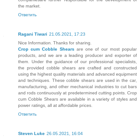
the market.
Ответить
Ragani Tiwari
21.05.2021, 17:23
Nice Information. Thanks for sharing.
Crop cum Cobble Shears
are one of our most popular
products, and we are a leading producer and exporter of
them. Under the guidance of our professional specialists,
the provided cobble shears are crafted and constructed
using the highest quality materials and advanced equipment
and techniques. These cobble shears are used in the car,
manufacturing, and other mechanical industries to cut bars
and rods continuously at predetermined cutting points. Crop
cum Cobble Shears are available in a variety of styles and
power ratings, all at affordable prices.
Ответить
Steven Luke
26.05.2021, 16:04