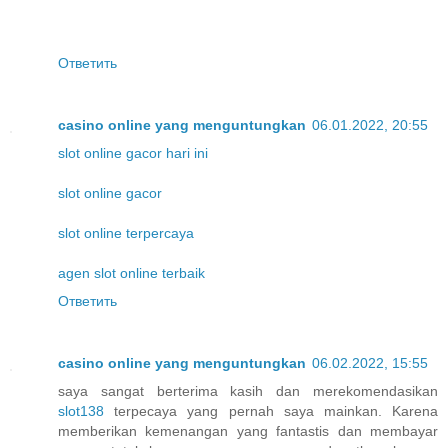
Ответить
casino online yang menguntungkan
06.01.2022, 20:55
slot online gacor hari ini
slot online gacor
slot online terpercaya
agen slot online terbaik
Ответить
casino online yang menguntungkan
06.02.2022, 15:55
saya sangat berterima kasih dan merekomendasikan
slot138
terpecaya yang pernah saya mainkan. Karena
memberikan kemenangan yang fantastis dan membayar