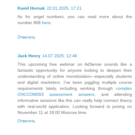
Kamil Hornak
22.01.2025, 17:21
As for angel numbers, you can read more about the
number 808
here
.
Ответить
Jack Henry
14.07.2025, 12:46
This upcoming free webinar on AdSense sounds like a
fantastic opportunity for anyone looking to deepen their
understanding of online monetization—especially students
and digital marketers. I’ve been juggling multiple course
requirements lately, including working through
complex
CHCCOM003 assessment answers
, and attending
informative sessions like this can really help connect theory
with real-world application. Looking forward to joining on
November 11 at 18:00 Moscow time.
Ответить