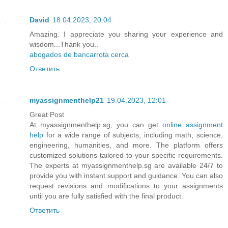
David
18.04.2023, 20:04
Amazing. I appreciate you sharing your experience and
wisdom...Thank you..
abogados de bancarrota cerca
Ответить
myassignmenthelp21
19.04.2023, 12:01
Great Post
At myassignmenthelp.sg, you can get
online assignment
help
for a wide range of subjects, including math, science,
engineering, humanities, and more. The platform offers
customized solutions tailored to your specific requirements.
The experts at myassignmenthelp.sg are available 24/7 to
provide you with instant support and guidance. You can also
request revisions and modifications to your assignments
until you are fully satisfied with the final product.
Ответить