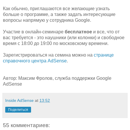
Как обычно, приглашаются все желающие узнать
больше о программе, а также задать интересующие
вопросы напрямую у сотрудника Google.
Участие в онлайн-семинаре
бесплатное
и все, что от
вас требуется - это наушники (или колонки) и свободное
время с 18:00 до 19:00 по московскому времени.
Зарегистрироваться на семина можно на
странице
справочного центра AdSense
.
Автор: Максим Фролов, служба поддержки Google
AdSense
Inside AdSense
at
13:52
Поделиться
55 комментариев: