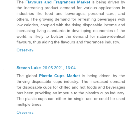
The
Flavours and Fragrances Market
is being driven by
the increasing product demand for various applications in
industries like food and beverages, personal care, and
others. The growing demand for refreshing beverages with
low calories, coupled with the rising disposable income and
increasing living standards in developing economies of the
world, is likely to bolster the demand for nature-identical
flavours, thus aiding the flavours and fragrances industry.
Ответить
Steven Luke
26.05.2021, 16:04
The global
Plastic Cups Market
is being driven by the
thriving disposable cups industry. The increased demand
for disposable cups for chilled and hot foods and beverages
has been providing an impetus to the plastics cups industry.
The plastic cups can either be single use or could be used
multiple times.
Ответить