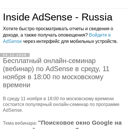
Inside AdSense - Russia
Хотите быстро просматривать отчеты и сведения о
доходе, а также получать оповещения?
Войдите в
AdSense
через интерфейс для мобильных устройств.
09.11.2009
Бесплатный онлайн-семинар
(вебинар) по AdSense в среду, 11
ноября в 18:00 по московскому
времени
В среду 11 ноября в 18:00 по московскому времени
состоится популярный онлайн-семинар по программе
AdSense.
"Поисковое окно Google на
Тема вебинара: