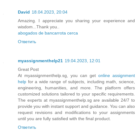
David
18.04.2023, 20:04
Amazing. I appreciate you sharing your experience and
wisdom...Thank you..
abogados de bancarrota cerca
Ответить
myassignmenthelp21
19.04.2023, 12:01
Great Post
At myassignmenthelp.sg, you can get
online assignment
help
for a wide range of subjects, including math, science,
engineering, humanities, and more. The platform offers
customized solutions tailored to your specific requirements.
The experts at myassignmenthelp.sg are available 24/7 to
provide you with instant support and guidance. You can also
request revisions and modifications to your assignments
until you are fully satisfied with the final product.
Ответить