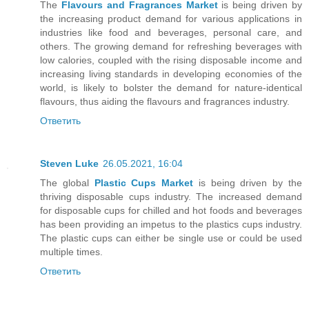
The
Flavours and Fragrances Market
is being driven by
the increasing product demand for various applications in
industries like food and beverages, personal care, and
others. The growing demand for refreshing beverages with
low calories, coupled with the rising disposable income and
increasing living standards in developing economies of the
world, is likely to bolster the demand for nature-identical
flavours, thus aiding the flavours and fragrances industry.
Ответить
Steven Luke
26.05.2021, 16:04
The global
Plastic Cups Market
is being driven by the
thriving disposable cups industry. The increased demand
for disposable cups for chilled and hot foods and beverages
has been providing an impetus to the plastics cups industry.
The plastic cups can either be single use or could be used
multiple times.
Ответить