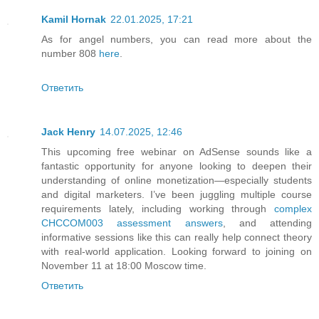
Kamil Hornak
22.01.2025, 17:21
As for angel numbers, you can read more about the
number 808
here
.
Ответить
Jack Henry
14.07.2025, 12:46
This upcoming free webinar on AdSense sounds like a
fantastic opportunity for anyone looking to deepen their
understanding of online monetization—especially students
and digital marketers. I’ve been juggling multiple course
requirements lately, including working through
complex
CHCCOM003 assessment answers
, and attending
informative sessions like this can really help connect theory
with real-world application. Looking forward to joining on
November 11 at 18:00 Moscow time.
Ответить