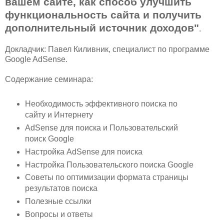
вашем сайте, как способ улучшить
функциональность сайта и получить
дополнительный источник доходов"
.
Докладчик: Павел Киливник, специалист по программе
Google AdSense.
Содержание семинара:
Необходимость эффективного поиска по
сайту и Интернету
AdSense для поиска и Пользовательский
поиск Google
Настройка AdSense для поиска
Настройка Пользовательского поиска Google
Советы по оптимизации формата страницы
результатов поиска
Полезные ссылки
Вопросы и ответы