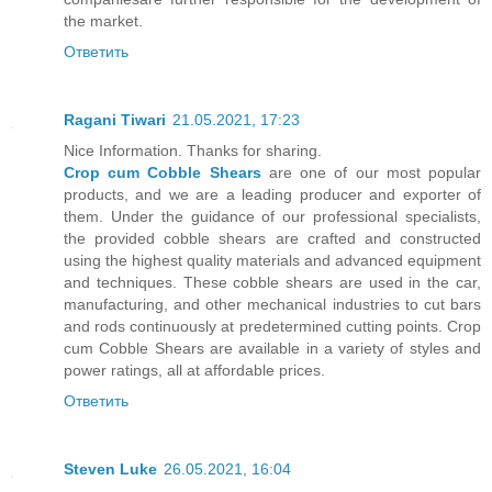
the market.
Ответить
Ragani Tiwari
21.05.2021, 17:23
Nice Information. Thanks for sharing.
Crop cum Cobble Shears
are one of our most popular
products, and we are a leading producer and exporter of
them. Under the guidance of our professional specialists,
the provided cobble shears are crafted and constructed
using the highest quality materials and advanced equipment
and techniques. These cobble shears are used in the car,
manufacturing, and other mechanical industries to cut bars
and rods continuously at predetermined cutting points. Crop
cum Cobble Shears are available in a variety of styles and
power ratings, all at affordable prices.
Ответить
Steven Luke
26.05.2021, 16:04