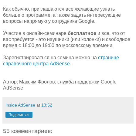
Как обычно, приглашаются все желающие узнать
больше о программе, а также задать интересующие
вопросы напрямую у сотрудника Google.
Участие в онлайн-семинаре
бесплатное
и все, что от
вас требуется - это наушники (или колонки) и свободное
время с 18:00 до 19:00 по московскому времени.
Зарегистрироваться на семина можно на
странице
справочного центра AdSense
.
Автор: Максим Фролов, служба поддержки Google
AdSense
Inside AdSense
at
13:52
Поделиться
55 комментариев: