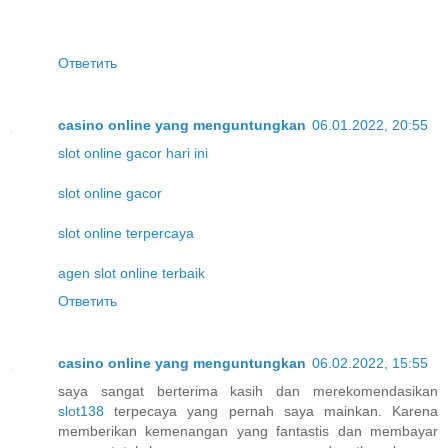
Ответить
casino online yang menguntungkan
06.01.2022, 20:55
slot online gacor hari ini
slot online gacor
slot online terpercaya
agen slot online terbaik
Ответить
casino online yang menguntungkan
06.02.2022, 15:55
saya sangat berterima kasih dan merekomendasikan
slot138
terpecaya yang pernah saya mainkan. Karena
memberikan kemenangan yang fantastis dan membayar