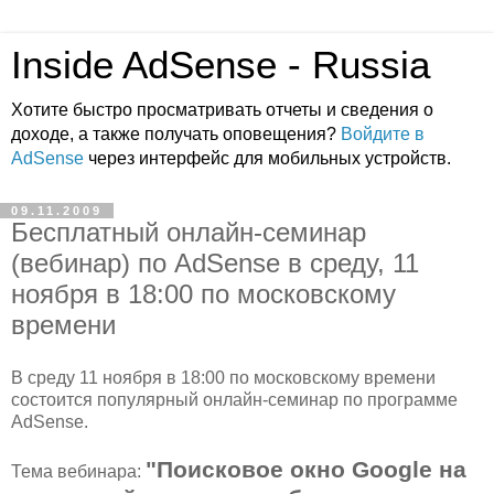
Inside AdSense - Russia
Хотите быстро просматривать отчеты и сведения о
доходе, а также получать оповещения?
Войдите в
AdSense
через интерфейс для мобильных устройств.
09.11.2009
Бесплатный онлайн-семинар
(вебинар) по AdSense в среду, 11
ноября в 18:00 по московскому
времени
В среду 11 ноября в 18:00 по московскому времени
состоится популярный онлайн-семинар по программе
AdSense.
"Поисковое окно Google на
Тема вебинара: