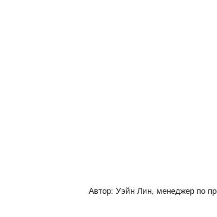
Автор: Уэйн Лин, менеджер по п