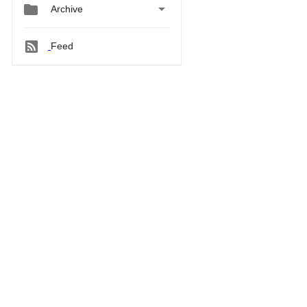


Archive
Feed