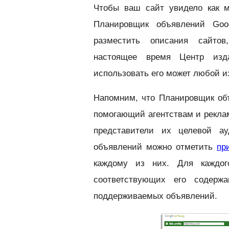
Чтобы ваш сайт увидело как 
Планировщик объявлений Goo
разместить описания сайтов
настоящее время Центр изда
использовать его может любой и
Напомним, что Планировщик об
помогающий агентствам и рекла
представители их целевой а
объявлений можно отметить
пр
каждому из них. Для каждог
соответствующих его содерж
поддерживаемых объявлений.