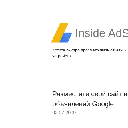
Inside Ad
Хотите быстро просматривать отчеты и
устройств.
Разместите свой сайт 
объявлений Google
02.07.2009