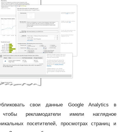
бликовать свои данные Google Analytics в
 чтобы рекламодатели имели наглядное
никальных посетителей, просмотрах страниц и