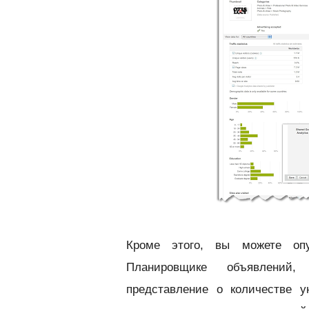
Кроме этого, вы можете опу
Планировщике объявлений,
представление о количестве у