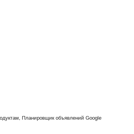
родуктам, Планировщик объявлений Google