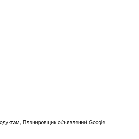
родуктам, Планировщик объявлений Google