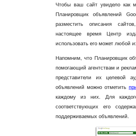
Чтобы ваш сайт увидело как 
Планировщик объявлений Goo
разместить описания сайтов
настоящее время Центр изда
использовать его может любой и
Напомним, что Планировщик об
помогающий агентствам и рекла
представители их целевой а
объявлений можно отметить
пр
каждому из них. Для каждог
соответствующих его содерж
поддерживаемых объявлений.