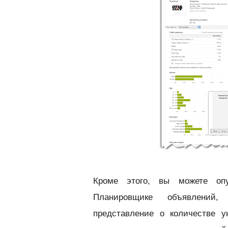
Кроме этого, вы можете опу
Планировщике объявлений,
представление о количестве у