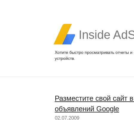
Inside Ad
Хотите быстро просматривать отчеты и
устройств.
Разместите свой сайт 
объявлений Google
02.07.2009