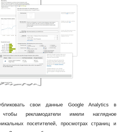
бликовать свои данные Google Analytics в
 чтобы рекламодатели имели наглядное
никальных посетителей, просмотрах страниц и