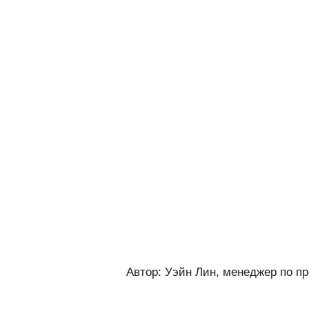
Автор: Уэйн Лин, менеджер по п