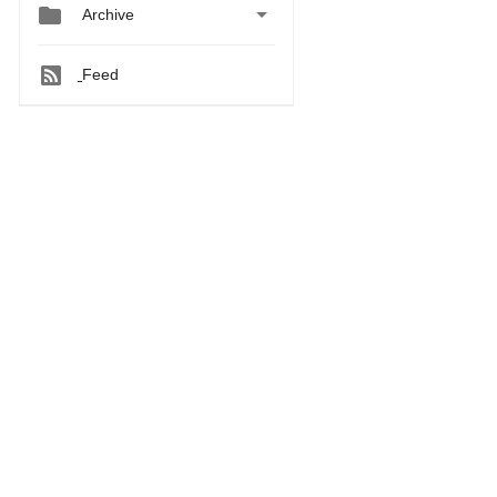


Archive
Feed