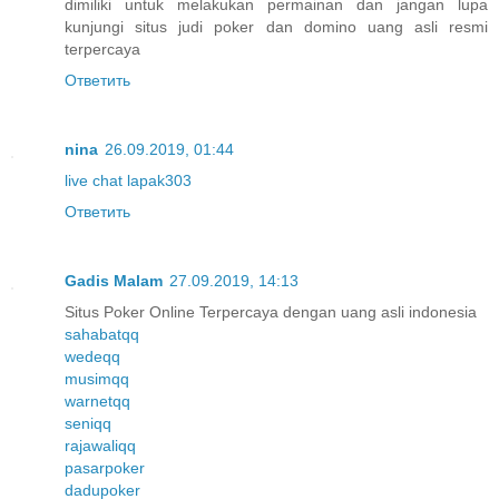
dimiliki untuk melakukan permainan dan jangan lupa
kunjungi situs judi poker dan domino uang asli resmi
terpercaya
Ответить
nina
26.09.2019, 01:44
live chat lapak303
Ответить
Gadis Malam
27.09.2019, 14:13
Situs Poker Online Terpercaya dengan uang asli indonesia
sahabatqq
wedeqq
musimqq
warnetqq
seniqq
rajawaliqq
pasarpoker
dadupoker