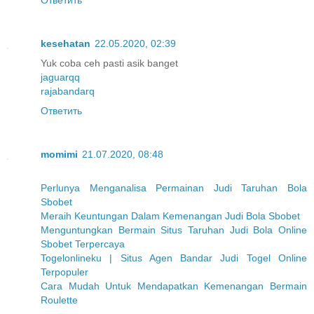
kesehatan
22.05.2020, 02:39
Yuk coba ceh pasti asik banget
jaguarqq
rajabandarq
Ответить
momimi
21.07.2020, 08:48
Perlunya Menganalisa Permainan Judi Taruhan Bola
Sbobet
Meraih Keuntungan Dalam Kemenangan Judi Bola Sbobet
Menguntungkan Bermain Situs Taruhan Judi Bola Online
Sbobet Terpercaya
Togelonlineku | Situs Agen Bandar Judi Togel Online
Terpopuler
Cara Mudah Untuk Mendapatkan Kemenangan Bermain
Roulette