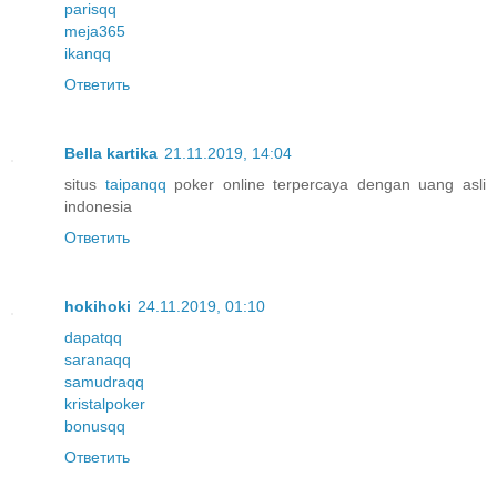
parisqq
meja365
ikanqq
Ответить
Bella kartika
21.11.2019, 14:04
situs
taipanqq
poker online terpercaya dengan uang asli
indonesia
Ответить
hokihoki
24.11.2019, 01:10
dapatqq
saranaqq
samudraqq
kristalpoker
bonusqq
Ответить