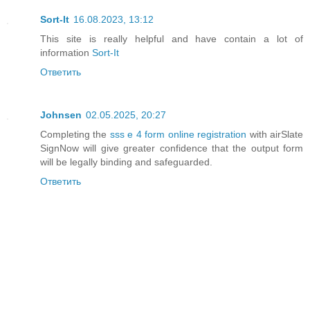
Sort-It
16.08.2023, 13:12
This site is really helpful and have contain a lot of
information
Sort-It
Ответить
Johnsen
02.05.2025, 20:27
Completing the
sss e 4 form online registration
with airSlate
SignNow will give greater confidence that the output form
will be legally binding and safeguarded.
Ответить