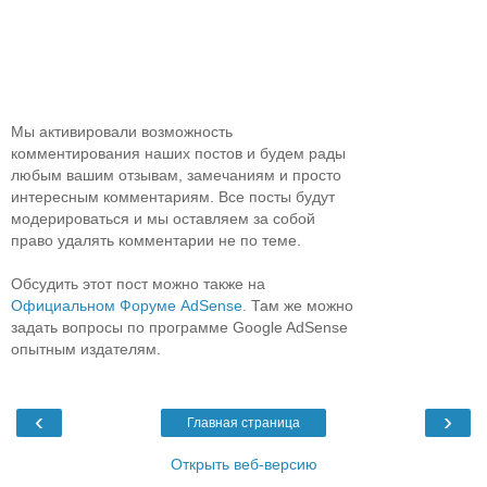
Мы активировали возможность
комментирования наших постов и будем рады
любым вашим отзывам, замечаниям и просто
интересным комментариям. Все посты будут
модерироваться и мы оставляем за собой
право удалять комментарии не по теме.
Обсудить этот пост можно также на
Официальном Форуме AdSense
. Там же можно
задать вопросы по программе Google AdSense
опытным издателям.
‹
›
Главная страница
Открыть веб-версию