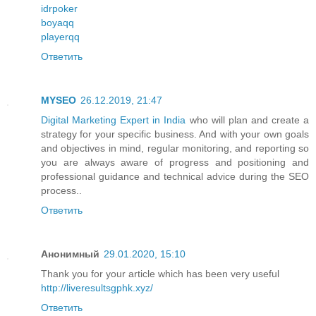
idrpoker
boyaqq
playerqq
Ответить
MYSEO
26.12.2019, 21:47
Digital Marketing Expert in India
who will plan and create a
strategy for your specific business. And with your own goals
and objectives in mind, regular monitoring, and reporting so
you are always aware of progress and positioning and
professional guidance and technical advice during the SEO
process..
Ответить
Анонимный
29.01.2020, 15:10
Thank you for your article which has been very useful
http://liveresultsgphk.xyz/
Ответить