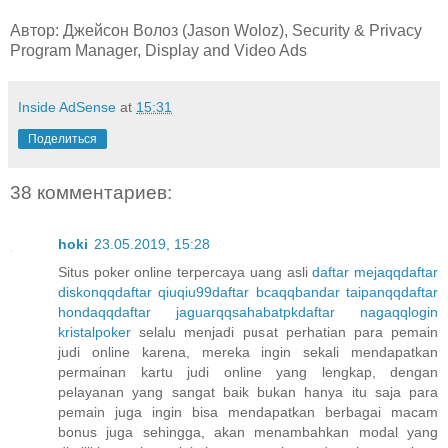
Автор: Джейсон Волоз (Jason Woloz), Security & Privacy
Program Manager, Display and Video Ads
Inside AdSense
at
15:31
Поделиться
38 комментариев:
hoki
23.05.2019, 15:28
Situs poker online terpercaya uang asli
daftar mejaqq
daftar
diskonqq
daftar qiuqiu99
daftar bcaqq
bandar taipanqq
daftar
hondaqq
daftar jaguarqq
sahabatpk
daftar nagaqq
login
kristalpoker
selalu menjadi pusat perhatian para pemain
judi online karena, mereka ingin sekali mendapatkan
permainan kartu judi online yang lengkap, dengan
pelayanan yang sangat baik bukan hanya itu saja para
pemain juga ingin bisa mendapatkan berbagai macam
bonus juga sehingga, akan menambahkan modal yang