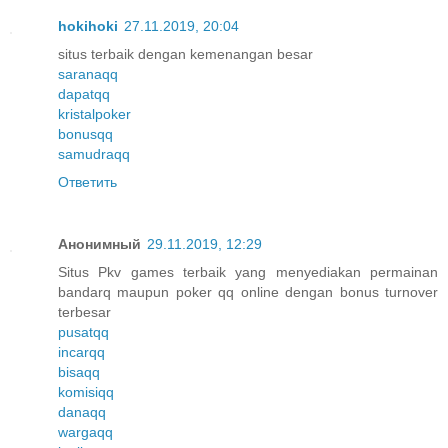
hokihoki
27.11.2019, 20:04
situs terbaik dengan kemenangan besar
saranaqq
dapatqq
kristalpoker
bonusqq
samudraqq
Ответить
Анонимный
29.11.2019, 12:29
Situs Pkv games terbaik yang menyediakan permainan
bandarq maupun poker qq online dengan bonus turnover
terbesar
pusatqq
incarqq
bisaqq
komisiqq
danaqq
wargaqq