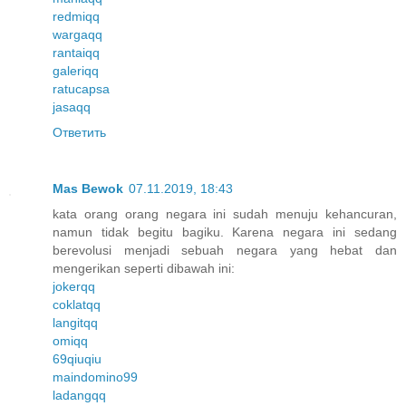
redmiqq
wargaqq
rantaiqq
galeriqq
ratucapsa
jasaqq
Ответить
Mas Bewok
07.11.2019, 18:43
kata orang orang negara ini sudah menuju kehancuran,
namun tidak begitu bagiku. Karena negara ini sedang
berevolusi menjadi sebuah negara yang hebat dan
mengerikan seperti dibawah ini:
jokerqq
coklatqq
langitqq
omiqq
69qiuqiu
maindomino99
ladangqq