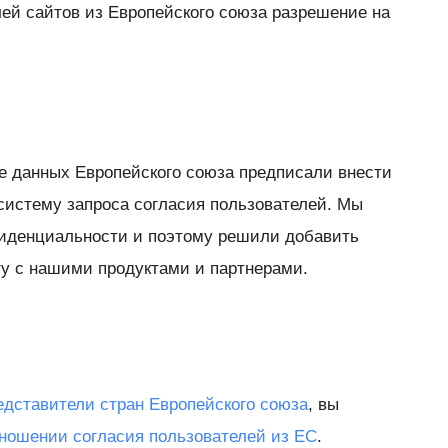
ей сайтов из Европейского союза разрешение на
е данных Европейского союза предписали внести
систему запроса согласия пользователей. Мы
фиденциальности и поэтому решили добавить
у с нашими продуктами и партнерами.
едставители стран Европейского союза
, вы
тношении согласия пользователей из ЕС
.