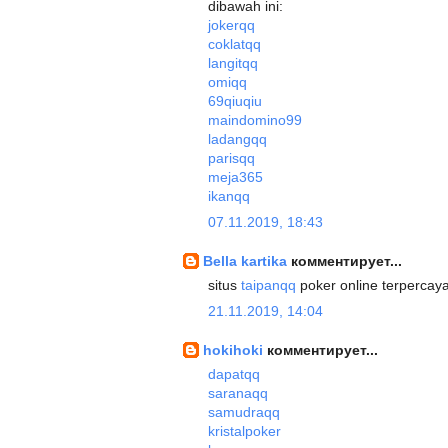
dibawah ini:
jokerqq
coklatqq
langitqq
omiqq
69qiuqiu
maindomino99
ladangqq
parisqq
meja365
ikanqq
07.11.2019, 18:43
Bella kartika
комментирует...
situs
taipanqq
poker online terpercay
21.11.2019, 14:04
hokihoki
комментирует...
dapatqq
saranaqq
samudraqq
kristalpoker