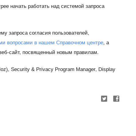
рее начать работать над системой запроса
ему запроса согласия пользователей,
ми вопросами в нашем Справочном центре
, а
веб-сайт, посвященный новым правилам.
z), Security & Privacy Program Manager, Display