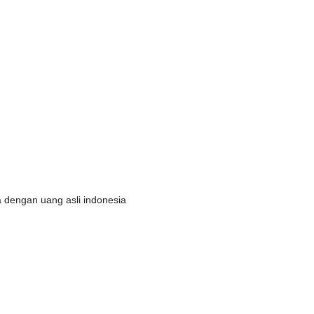
a dengan uang asli indonesia