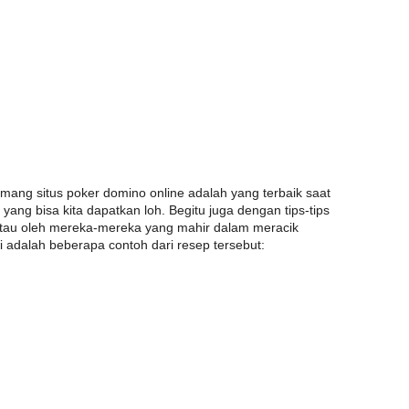
ang situs poker domino online adalah yang terbaik saat
yang bisa kita dapatkan loh. Begitu juga dengan tips-tips
h tau oleh mereka-mereka yang mahir dalam meracik
ini adalah beberapa contoh dari resep tersebut: