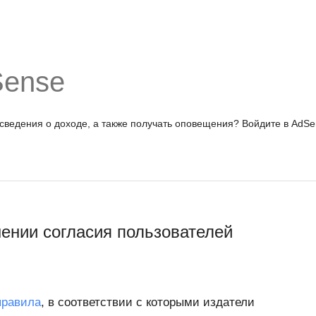
Sense
 сведения о доходе, а также получать оповещения?
Войдите в AdSe
ении согласия пользователей
правила
, в соответствии с которыми издатели