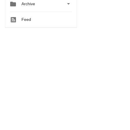


Archive
Feed