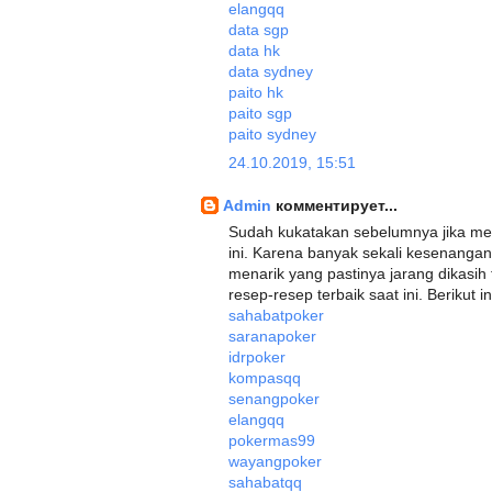
elangqq
data sgp
data hk
data sydney
paito hk
paito sgp
paito sydney
24.10.2019, 15:51
Admin
комментирует...
Sudah kukatakan sebelumnya jika mem
ini. Karena banyak sekali kesenangan 
menarik yang pastinya jarang dikasi
resep-resep terbaik saat ini. Berikut 
sahabatpoker
saranapoker
idrpoker
kompasqq
senangpoker
elangqq
pokermas99
wayangpoker
sahabatqq