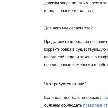
должны запрашивать у посетител
использование их данных.
Для чего мы делаем это?
Представители органов по защит
корректировки в существующую 
всегда соблюдали законы о кон
определенные изменения в работ
Что требуется от вас?
Если ваш веб-сайт посещают
пр
обязаны соблюдать
правила в о