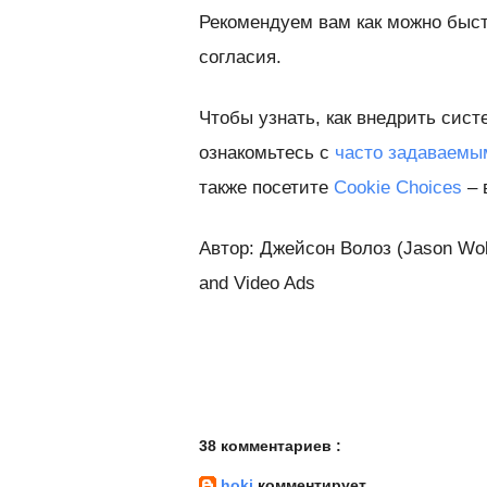
Рекомендуем вам как можно быст
согласия.
Чтобы узнать, как внедрить сист
ознакомьтесь с
часто задаваемы
также посетите
Cookie Choices
– 
Автор: Джейсон Волоз (Jason Wolo
and Video Ads
38 комментариев :
hoki
комментирует...