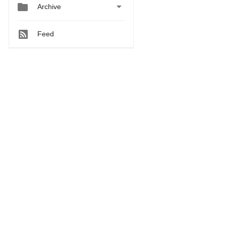


Archive
Feed