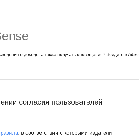
Sense
 сведения о доходе, а также получать оповещения?
Войдите в AdSe
ении согласия пользователей
правила
, в соответствии с которыми издатели